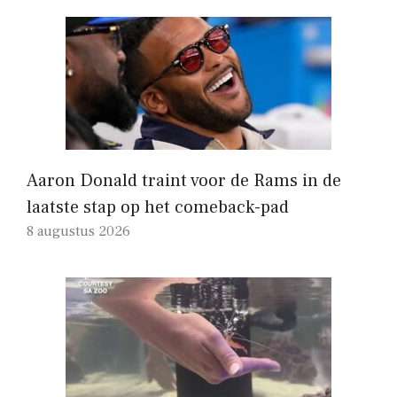
Aaron Donald traint voor de Rams in de
laatste stap op het comeback-pad
8 augustus 2026