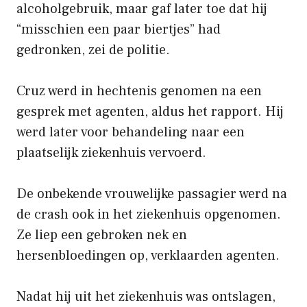
alcoholgebruik, maar gaf later toe dat hij
“misschien een paar biertjes” had
gedronken, zei de politie.
Cruz werd in hechtenis genomen na een
gesprek met agenten, aldus het rapport. Hij
werd later voor behandeling naar een
plaatselijk ziekenhuis vervoerd.
De onbekende vrouwelijke passagier werd na
de crash ook in het ziekenhuis opgenomen.
Ze liep een gebroken nek en
hersenbloedingen op, verklaarden agenten.
Nadat hij uit het ziekenhuis was ontslagen,