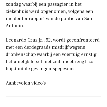
zondag waarbij een passagier in het
ziekenhuis werd opgenomen, volgens een
incidentenrapport van de politie van San
Antonio.
Leonardo Cruz Jr., 52, wordt geconfronteerd
met een derdegraads misdrijf wegens
dronkenschap waarbij een voertuig ernstig
lichamelijk letsel met zich meebrengt, zo
blijkt uit de gevangenisgegevens.
Aanbevolen video’s