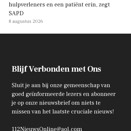
hulpverleners en een patiënt erin, zegt
SAPD
8 augustus 2026
Blijf Verbonden met Ons
Sluit je aan bij onze gemeenschap van
goed geïnformeerde lezers en abonneer
je op onze nieuwsbrief om niets te
missen van het laatste cruciale nieuws!
112NieuwsOnline@aol.com