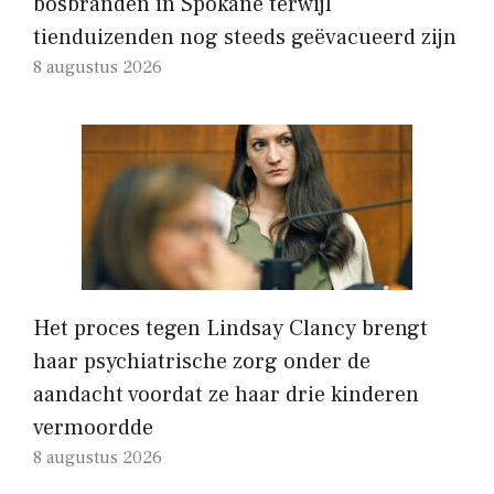
bosbranden in Spokane terwijl
tienduizenden nog steeds geëvacueerd zijn
8 augustus 2026
Het proces tegen Lindsay Clancy brengt
haar psychiatrische zorg onder de
aandacht voordat ze haar drie kinderen
vermoordde
8 augustus 2026