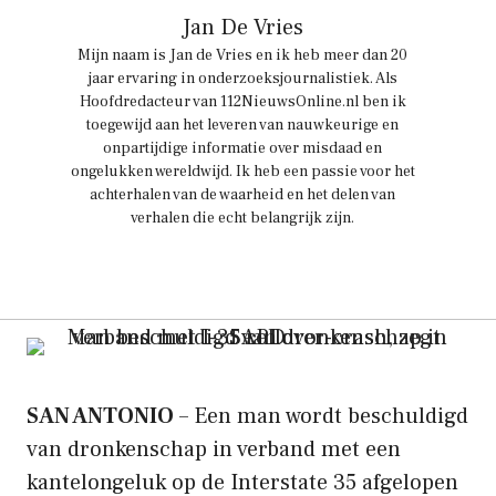
Jan De Vries
Mijn naam is Jan de Vries en ik heb meer dan 20
jaar ervaring in onderzoeksjournalistiek. Als
Hoofdredacteur van 112NieuwsOnline.nl ben ik
toegewijd aan het leveren van nauwkeurige en
onpartijdige informatie over misdaad en
ongelukken wereldwijd. Ik heb een passie voor het
achterhalen van de waarheid en het delen van
verhalen die echt belangrijk zijn.
SAN ANTONIO
– Een man wordt beschuldigd
van dronkenschap in verband met een
kantelongeluk op de Interstate 35 afgelopen