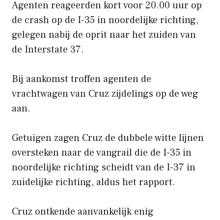
Agenten reageerden kort voor 20.00 uur op
de crash op de I-35 in noordelijke richting,
gelegen nabij de oprit naar het zuiden van
de Interstate 37.
Bij aankomst troffen agenten de
vrachtwagen van Cruz zijdelings op de weg
aan.
Getuigen zagen Cruz de dubbele witte lijnen
oversteken naar de vangrail die de I-35 in
noordelijke richting scheidt van de I-37 in
zuidelijke richting, aldus het rapport.
Cruz ontkende aanvankelijk enig