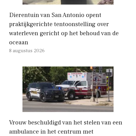
Dierentuin van San Antonio opent
praktijkgerichte tentoonstelling over
waterleven gericht op het behoud van de
oceaan
8 augustus 2026
Vrouw beschuldigd van het stelen van een
ambulance in het centrum met