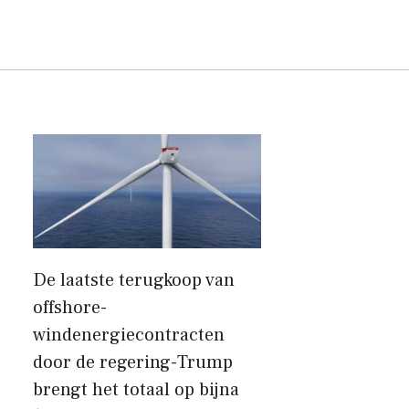
De laatste terugkoop van
offshore-
windenergiecontracten
door de regering-Trump
brengt het totaal op bijna