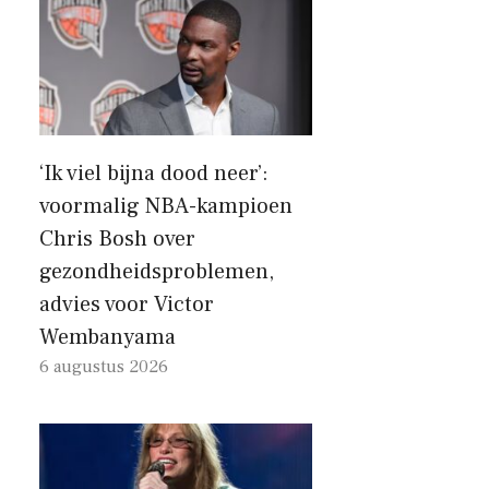
‘Ik viel bijna dood neer’:
voormalig NBA-kampioen
Chris Bosh over
gezondheidsproblemen,
advies voor Victor
Wembanyama
6 augustus 2026