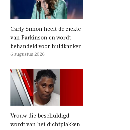
Carly Simon heeft de ziekte
van Parkinson en wordt
behandeld voor huidkanker
6 augustus 2026
Vrouw die beschuldigd
wordt van het dichtplakken