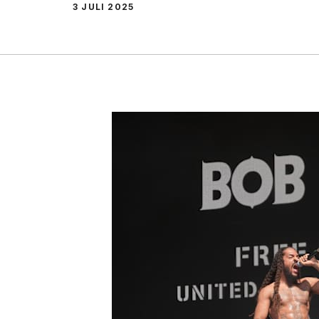
3 JULI 2025