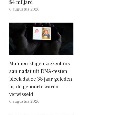
$4 miljard
6 augustus 2026
Mannen klagen ziekenhuis
aan nadat uit DNA-testen
bleek dat ze 38 jaar geleden
bij de geboorte waren
verwisseld
6 augustus 2026