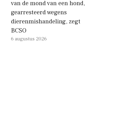
van de mond van een hond,
gearresteerd wegens
dierenmishandeling, zegt
BCSO
6 augustus 2026