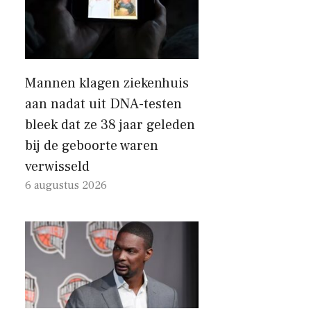
Mannen klagen ziekenhuis
aan nadat uit DNA-testen
bleek dat ze 38 jaar geleden
bij de geboorte waren
verwisseld
6 augustus 2026