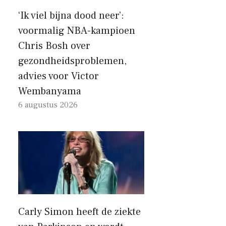
‘Ik viel bijna dood neer’:
voormalig NBA-kampioen
Chris Bosh over
gezondheidsproblemen,
advies voor Victor
Wembanyama
6 augustus 2026
Carly Simon heeft de ziekte