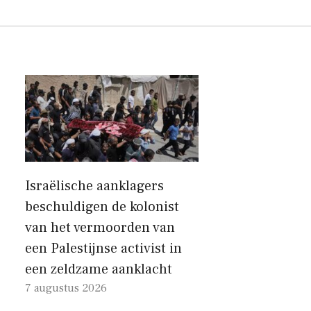
Israëlische aanklagers
beschuldigen de kolonist
van het vermoorden van
een Palestijnse activist in
een zeldzame aanklacht
7 augustus 2026