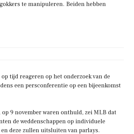
 gokkers te manipuleren. Beiden hebben
n op tijd reageren op het onderzoek van de
jdens een persconferentie op een bijeenkomst
 op 9 november waren onthuld, zei MLB dat
anten de weddenschappen op individuele
 en deze zullen uitsluiten van parlays.