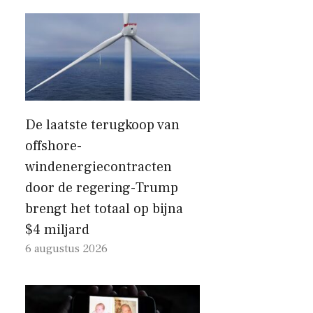
De laatste terugkoop van
offshore-
windenergiecontracten
door de regering-Trump
brengt het totaal op bijna
$4 miljard
6 augustus 2026