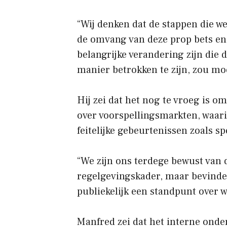
“Wij denken dat de stappen die w
de omvang van deze prop bets en 
belangrijke verandering zijn die
manier betrokken te zijn, zou mo
Hij zei dat het nog te vroeg is 
over voorspellingsmarkten, waar
feitelijke gebeurtenissen zoals sp
“We zijn ons terdege bewust van 
regelgevingskader, maar bevinden
publiekelijk een standpunt over wi
Manfred zei dat het interne ond