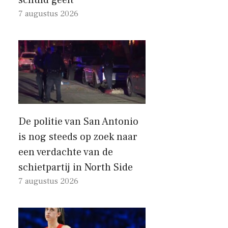
7 augustus 2026
De politie van San Antonio
is nog steeds op zoek naar
een verdachte van de
schietpartij in North Side
7 augustus 2026