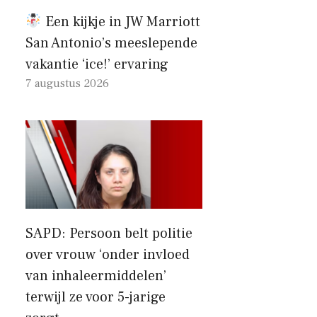
Een kijkje in JW Marriott
San Antonio’s meeslepende
vakantie ‘ice!’ ervaring
7 augustus 2026
SAPD: Persoon belt politie
over vrouw ‘onder invloed
van inhaleermiddelen’
terwijl ze voor 5-jarige