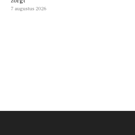
zorgt
7 augustus 2026