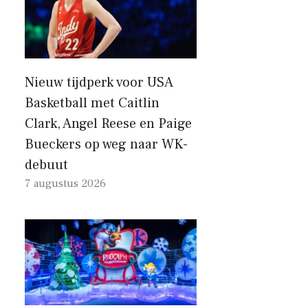
Nieuw tijdperk voor USA
Basketball met Caitlin
Clark, Angel Reese en Paige
Bueckers op weg naar WK-
debuut
7 augustus 2026