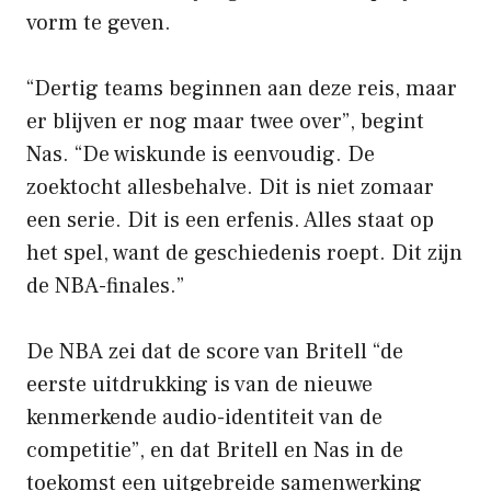
vorm te geven.
“Dertig teams beginnen aan deze reis, maar
er blijven er nog maar twee over”, begint
Nas. “De wiskunde is eenvoudig. De
zoektocht allesbehalve. Dit is niet zomaar
een serie. Dit is een erfenis. Alles staat op
het spel, want de geschiedenis roept. Dit zijn
de NBA-finales.”
De NBA zei dat de score van Britell “de
eerste uitdrukking is van de nieuwe
kenmerkende audio-identiteit van de
competitie”, en dat Britell en Nas in de
toekomst een uitgebreide samenwerking