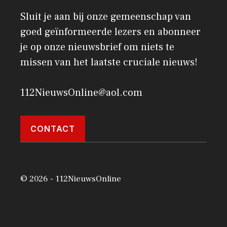
Sluit je aan bij onze gemeenschap van
goed geïnformeerde lezers en abonneer
je op onze nieuwsbrief om niets te
missen van het laatste cruciale nieuws!
112NieuwsOnline@aol.com
CONTACT
© 2026 - 112NieuwsOnline