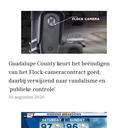
Guadalupe County keurt het beëindigen
van het Flock-cameracontract goed,
daarbij verwijzend naar vandalisme en
‘publieke controle’
10 augustus 2026