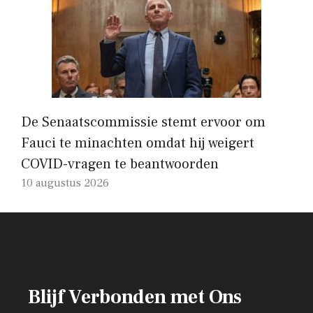
De Senaatscommissie stemt ervoor om
Fauci te minachten omdat hij weigert
COVID-vragen te beantwoorden
10 augustus 2026
Blijf Verbonden met Ons