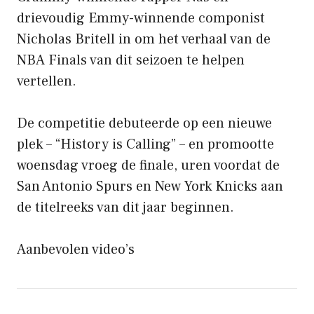
drievoudig Emmy-winnende componist
Nicholas Britell in om het verhaal van de
NBA Finals van dit seizoen te helpen
vertellen.
De competitie debuteerde op een nieuwe
plek – “History is Calling” – en promootte
woensdag vroeg de finale, uren voordat de
San Antonio Spurs en New York Knicks aan
de titelreeks van dit jaar beginnen.
Aanbevolen video’s