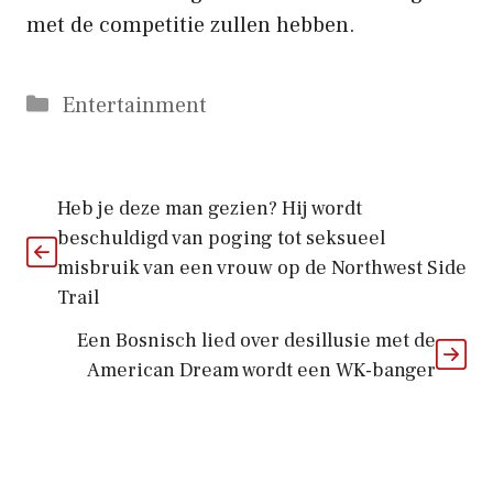
met de competitie zullen hebben.
Categorieën
Entertainment
Heb je deze man gezien? Hij wordt
beschuldigd van poging tot seksueel
misbruik van een vrouw op de Northwest Side
Trail
Een Bosnisch lied over desillusie met de
American Dream wordt een WK-banger