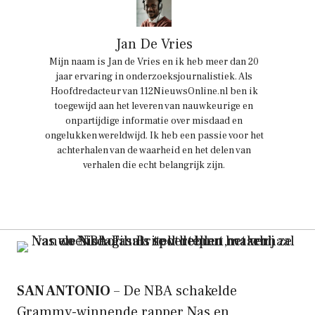
Jan De Vries
Mijn naam is Jan de Vries en ik heb meer dan 20
jaar ervaring in onderzoeksjournalistiek. Als
Hoofdredacteur van 112NieuwsOnline.nl ben ik
toegewijd aan het leveren van nauwkeurige en
onpartijdige informatie over misdaad en
ongelukken wereldwijd. Ik heb een passie voor het
achterhalen van de waarheid en het delen van
verhalen die echt belangrijk zijn.
SAN ANTONIO
– De NBA schakelde
Grammy-winnende rapper Nas en