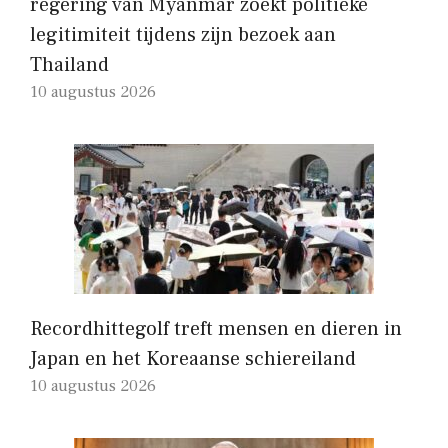
regering van Myanmar zoekt politieke
legitimiteit tijdens zijn bezoek aan
Thailand
10 augustus 2026
Recordhittegolf treft mensen en dieren in
Japan en het Koreaanse schiereiland
10 augustus 2026