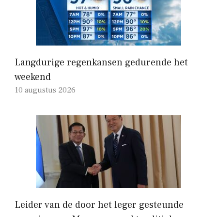
Langdurige regenkansen gedurende het
weekend
10 augustus 2026
Leider van de door het leger gesteunde