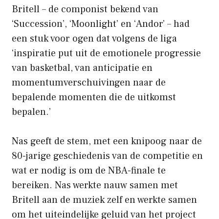
Britell – de componist bekend van
‘Succession’, ‘Moonlight’ en ‘Andor’ – had
een stuk voor ogen dat volgens de liga
‘inspiratie put uit de emotionele progressie
van basketbal, van anticipatie en
momentumverschuivingen naar de
bepalende momenten die de uitkomst
bepalen.’
Nas geeft de stem, met een knipoog naar de
80-jarige geschiedenis van de competitie en
wat er nodig is om de NBA-finale te
bereiken. Nas werkte nauw samen met
Britell aan de muziek zelf en werkte samen
om het uiteindelijke geluid van het project