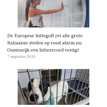
De Europese hittegolf zet alle grote
Italiaanse steden op rood alarm nu
Oostenrijk een hitterecord vestigt
7 augustus 2026