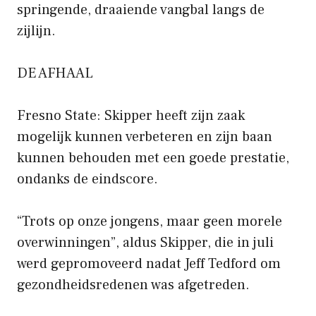
springende, draaiende vangbal langs de
zijlijn.
DE AFHAAL
Fresno State: Skipper heeft zijn zaak
mogelijk kunnen verbeteren en zijn baan
kunnen behouden met een goede prestatie,
ondanks de eindscore.
“Trots op onze jongens, maar geen morele
overwinningen”, aldus Skipper, die in juli
werd gepromoveerd nadat Jeff Tedford om
gezondheidsredenen was afgetreden.