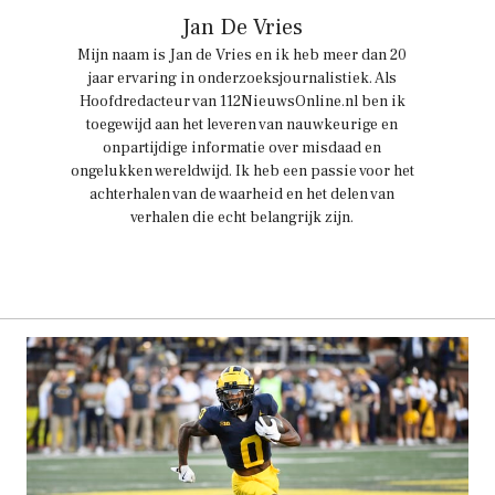
Jan De Vries
Mijn naam is Jan de Vries en ik heb meer dan 20
jaar ervaring in onderzoeksjournalistiek. Als
Hoofdredacteur van 112NieuwsOnline.nl ben ik
toegewijd aan het leveren van nauwkeurige en
onpartijdige informatie over misdaad en
ongelukken wereldwijd. Ik heb een passie voor het
achterhalen van de waarheid en het delen van
verhalen die echt belangrijk zijn.