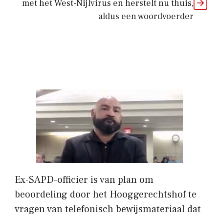
met het West-Nijlvirus en herstelt nu thuis,
aldus een woordvoerder
Ex-SAPD-officier is van plan om
beoordeling door het Hooggerechtshof te
vragen van telefonisch bewijsmateriaal dat