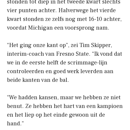
stonden tot diep in het tweede kwart slechts
vier punten achter. Halverwege het vierde
kwart stonden ze zelfs nog met 16-10 achter,
voordat Michigan een voorsprong nam.
“Het ging onze kant op”, zei Tim Skipper,
interim-coach van Fresno State. “Ik vond dat
we in de eerste helft de scrimmage-lijn
controleerden en goed werk leverden aan
beide kanten van de bal.
“We hadden kansen, maar we hebben ze niet
benut. Ze hebben het hart van een kampioen
en het liep op het einde gewoon uit de
hand.”