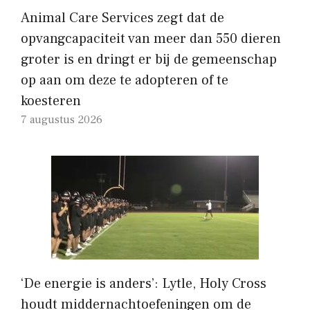
Animal Care Services zegt dat de
opvangcapaciteit van meer dan 550 dieren
groter is en dringt er bij de gemeenschap
op aan om deze te adopteren of te
koesteren
7 augustus 2026
‘De energie is anders’: Lytle, Holy Cross
houdt middernachtoefeningen om de