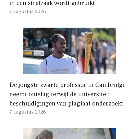
in een strafzaak wordt gebruikt
7 augustus 2026
De jongste zwarte professor in Cambridge
neemt ontslag terwijl de universiteit
beschuldigingen van plagiaat onderzoekt
7 augustus 2026