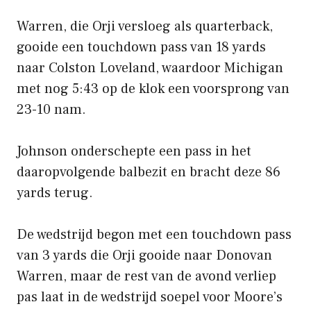
Warren, die Orji versloeg als quarterback,
gooide een touchdown pass van 18 yards
naar Colston Loveland, waardoor Michigan
met nog 5:43 op de klok een voorsprong van
23-10 nam.
Johnson onderschepte een pass in het
daaropvolgende balbezit en bracht deze 86
yards terug.
De wedstrijd begon met een touchdown pass
van 3 yards die Orji gooide naar Donovan
Warren, maar de rest van de avond verliep
pas laat in de wedstrijd soepel voor Moore’s