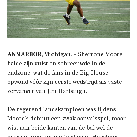
ANN ARBOR, Michigan.
– Sherrone Moore
balde zijn vuist en schreeuwde in de
endzone, wat de fans in de Big House
opwond vóór zijn eerste wedstrijd als vaste
vervanger van Jim Harbaugh.
De regerend landskampioen was tijdens
Moore’s debuut een zwak aanvalsspel, maar
wist aan beide kanten van de bal wel de