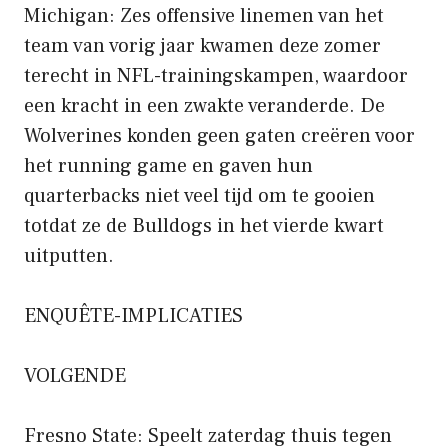
Michigan: Zes offensive linemen van het
team van vorig jaar kwamen deze zomer
terecht in NFL-trainingskampen, waardoor
een kracht in een zwakte veranderde. De
Wolverines konden geen gaten creëren voor
het running game en gaven hun
quarterbacks niet veel tijd om te gooien
totdat ze de Bulldogs in het vierde kwart
uitputten.
ENQUÊTE-IMPLICATIES
VOLGENDE
Fresno State: Speelt zaterdag thuis tegen