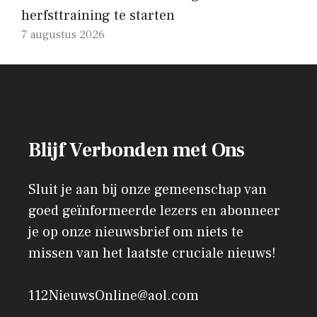
herfsttraining te starten
7 augustus 2026
Blijf Verbonden met Ons
Sluit je aan bij onze gemeenschap van
goed geïnformeerde lezers en abonneer
je op onze nieuwsbrief om niets te
missen van het laatste cruciale nieuws!
112NieuwsOnline@aol.com