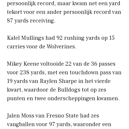
persoonlijk record, maar kwam net een yard
tekort voor een ander persoonlijk record van
87 yards receiving.
Kalel Mullings had 92 rushing yards op 15
carries voor de Wolverines.
Mikey Keene voltooide 22 van de 36 passes
voor 238 yards, met een touchdown pass van
19 yards van Raylen Sharpe in het vierde
kwart, waardoor de Bulldogs tot op zes
punten en twee onderscheppingen kwamen.
Jalen Moss van Fresno State had zes
vangballen voor 97 yards, waaronder een