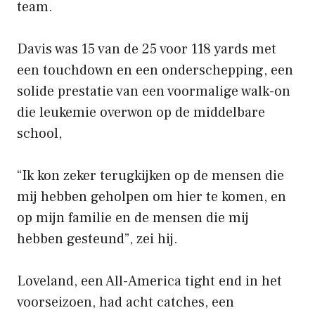
team.
Davis was 15 van de 25 voor 118 yards met
een touchdown en een onderschepping, een
solide prestatie van een voormalige walk-on
die leukemie overwon op de middelbare
school,
“Ik kon zeker terugkijken op de mensen die
mij hebben geholpen om hier te komen, en
op mijn familie en de mensen die mij
hebben gesteund”, zei hij.
Loveland, een All-America tight end in het
voorseizoen, had acht catches, een