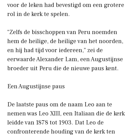
voor de leken had bevestigd om een ​​grotere
rol in de kerk te spelen.
“Zelfs de bisschoppen van Peru noemden
hem de heilige, de heilige van het noorden,
en hij had tijd voor iedereen,” zei de
eerwaarde Alexander Lam, een Augustijnse
broeder uit Peru die de nieuwe paus kent.
Een Augustijnse paus
De laatste paus om de naam Leo aan te
nemen was Leo XIII, een Italiaan die de kerk
leidde van 1878 tot 1903. Dat Leo de
confronterende houding van de kerk ten