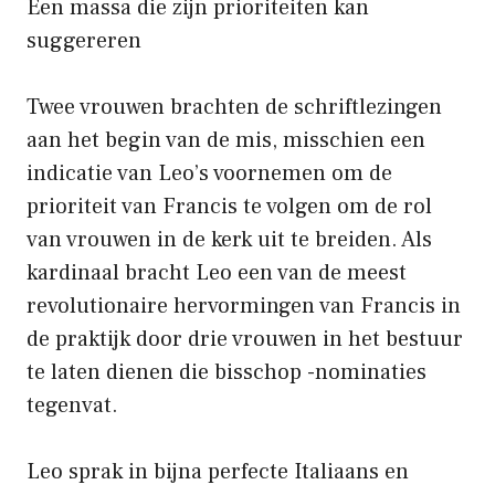
Een massa die zijn prioriteiten kan
suggereren
Twee vrouwen brachten de schriftlezingen
aan het begin van de mis, misschien een
indicatie van Leo’s voornemen om de
prioriteit van Francis te volgen om de rol
van vrouwen in de kerk uit te breiden. Als
kardinaal bracht Leo een van de meest
revolutionaire hervormingen van Francis in
de praktijk door drie vrouwen in het bestuur
te laten dienen die bisschop -nominaties
tegenvat.
Leo sprak in bijna perfecte Italiaans en