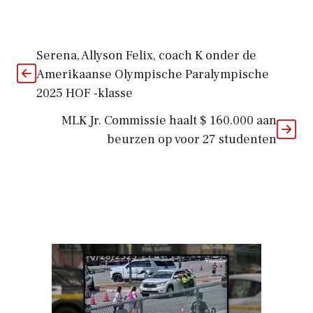
Serena, Allyson Felix, coach K onder de
Amerikaanse Olympische Paralympische
2025 HOF -klasse
MLK Jr. Commissie haalt $ 160.000 aan
beurzen op voor 27 studenten