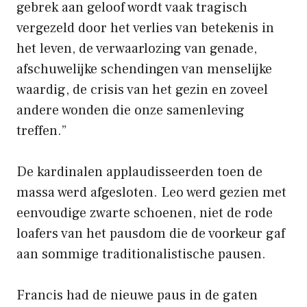
gebrek aan geloof wordt vaak tragisch
vergezeld door het verlies van betekenis in
het leven, de verwaarlozing van genade,
afschuwelijke schendingen van menselijke
waardig, de crisis van het gezin en zoveel
andere wonden die onze samenleving
treffen.”
De kardinalen applaudisseerden toen de
massa werd afgesloten. Leo werd gezien met
eenvoudige zwarte schoenen, niet de rode
loafers van het pausdom die de voorkeur gaf
aan sommige traditionalistische pausen.
Francis had de nieuwe paus in de gaten