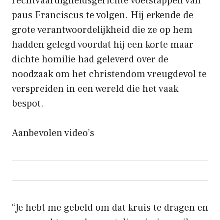
rechtvaardigheidsgerichte voetstappen van
paus Franciscus te volgen. Hij erkende de
grote verantwoordelijkheid die ze op hem
hadden gelegd voordat hij een korte maar
dichte homilie had geleverd over de
noodzaak om het christendom vreugdevol te
verspreiden in een wereld die het vaak
bespot.
Aanbevolen video’s
“Je hebt me gebeld om dat kruis te dragen en