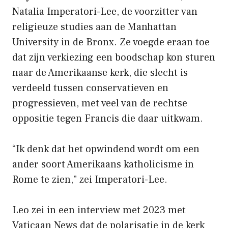
Natalia Imperatori-Lee, de voorzitter van
religieuze studies aan de Manhattan
University in de Bronx. Ze voegde eraan toe
dat zijn verkiezing een boodschap kon sturen
naar de Amerikaanse kerk, die slecht is
verdeeld tussen conservatieven en
progressieven, met veel van de rechtse
oppositie tegen Francis die daar uitkwam.
“Ik denk dat het opwindend wordt om een ​​
ander soort Amerikaans katholicisme in
Rome te zien,” zei Imperatori-Lee.
Leo zei in een interview met 2023 met
Vaticaan News dat de polarisatie in de kerk