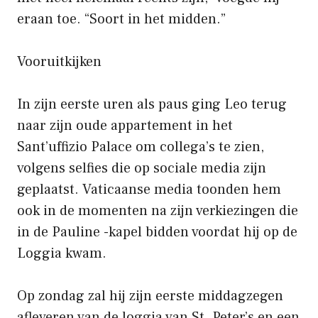
eraan toe. “Soort in het midden.”
Vooruitkijken
In zijn eerste uren als paus ging Leo terug
naar zijn oude appartement in het
Sant’uffizio Palace om collega’s te zien,
volgens selfies die op sociale media zijn
geplaatst. Vaticaanse media toonden hem
ook in de momenten na zijn verkiezingen die
in de Pauline -kapel bidden voordat hij op de
Loggia kwam.
Op zondag zal hij zijn eerste middagzegen
afleveren van de loggia van St. Peter’s en een