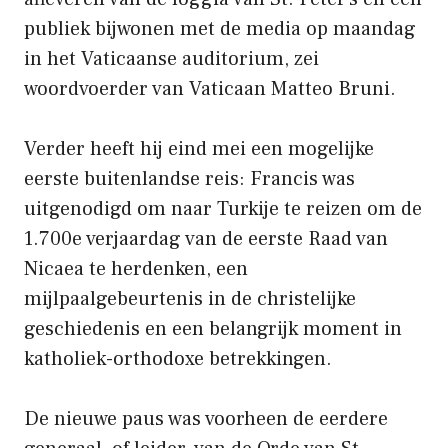
publiek bijwonen met de media op maandag
in het Vaticaanse auditorium, zei
woordvoerder van Vaticaan Matteo Bruni.
Verder heeft hij eind mei een mogelijke
eerste buitenlandse reis: Francis was
uitgenodigd om naar Turkije te reizen om de
1.700e verjaardag van de eerste Raad van
Nicaea te herdenken, een
mijlpaalgebeurtenis in de christelijke
geschiedenis en een belangrijk moment in
katholiek-orthodoxe betrekkingen.
De nieuwe paus was voorheen de eerdere