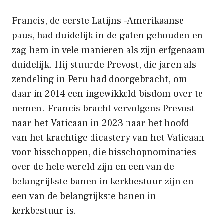
Francis, de eerste Latijns -Amerikaanse
paus, had duidelijk in de gaten gehouden en
zag hem in vele manieren als zijn erfgenaam
duidelijk. Hij stuurde Prevost, die jaren als
zendeling in Peru had doorgebracht, om
daar in 2014 een ingewikkeld bisdom over te
nemen. Francis bracht vervolgens Prevost
naar het Vaticaan in 2023 naar het hoofd
van het krachtige dicastery van het Vaticaan
voor bisschoppen, die bisschopnominaties
over de hele wereld zijn en een van de
belangrijkste banen in kerkbestuur zijn en
een van de belangrijkste banen in
kerkbestuur is.