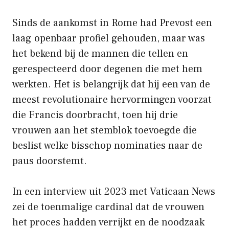
Sinds de aankomst in Rome had Prevost een
laag openbaar profiel gehouden, maar was
het bekend bij de mannen die tellen en
gerespecteerd door degenen die met hem
werkten. Het is belangrijk dat hij een van de
meest revolutionaire hervormingen voorzat
die Francis doorbracht, toen hij drie
vrouwen aan het stemblok toevoegde die
beslist welke bisschop nominaties naar de
paus doorstemt.
In een interview uit 2023 met Vaticaan News
zei de toenmalige cardinal dat de vrouwen
het proces hadden verrijkt en de noodzaak