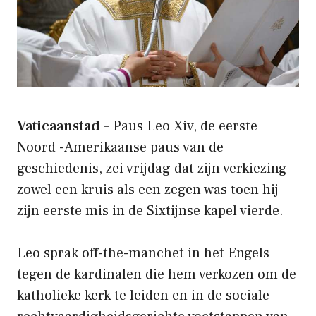
Vaticaanstad
– Paus Leo Xiv, de eerste
Noord -Amerikaanse paus van de
geschiedenis, zei vrijdag dat zijn verkiezing
zowel een kruis als een zegen was toen hij
zijn eerste mis in de Sixtijnse kapel vierde.
Leo sprak off-the-manchet in het Engels
tegen de kardinalen die hem verkozen om de
katholieke kerk te leiden en in de sociale