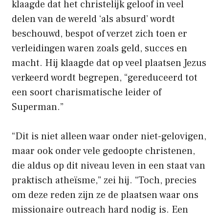
klaagde dat het christelijk geloof in veel
delen van de wereld ‘als absurd’ wordt
beschouwd, bespot of verzet zich toen er
verleidingen waren zoals geld, succes en
macht. Hij klaagde dat op veel plaatsen Jezus
verkeerd wordt begrepen, “gereduceerd tot
een soort charismatische leider of
Superman.”
“Dit is niet alleen waar onder niet-gelovigen,
maar ook onder vele gedoopte christenen,
die aldus op dit niveau leven in een staat van
praktisch atheïsme,” zei hij. “Toch, precies
om deze reden zijn ze de plaatsen waar ons
missionaire outreach hard nodig is. Een