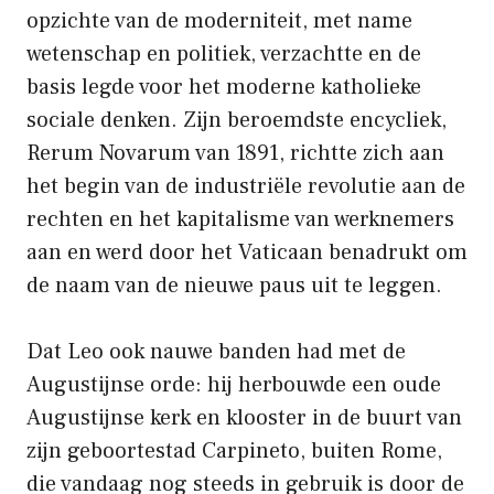
opzichte van de moderniteit, met name
wetenschap en politiek, verzachtte en de
basis legde voor het moderne katholieke
sociale denken. Zijn beroemdste encycliek,
Rerum Novarum van 1891, richtte zich aan
het begin van de industriële revolutie aan de
rechten en het kapitalisme van werknemers
aan en werd door het Vaticaan benadrukt om
de naam van de nieuwe paus uit te leggen.
Dat Leo ook nauwe banden had met de
Augustijnse orde: hij herbouwde een oude
Augustijnse kerk en klooster in de buurt van
zijn geboortestad Carpineto, buiten Rome,
die vandaag nog steeds in gebruik is door de