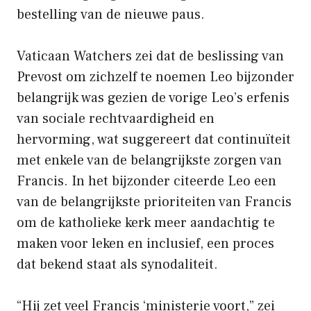
bestelling van de nieuwe paus.
Vaticaan Watchers zei dat de beslissing van
Prevost om zichzelf te noemen Leo bijzonder
belangrijk was gezien de vorige Leo’s erfenis
van sociale rechtvaardigheid en
hervorming, wat suggereert dat continuïteit
met enkele van de belangrijkste zorgen van
Francis. In het bijzonder citeerde Leo een
van de belangrijkste prioriteiten van Francis
om de katholieke kerk meer aandachtig te
maken voor leken en inclusief, een proces
dat bekend staat als synodaliteit.
“Hij zet veel Francis ‘ministerie voort,” zei