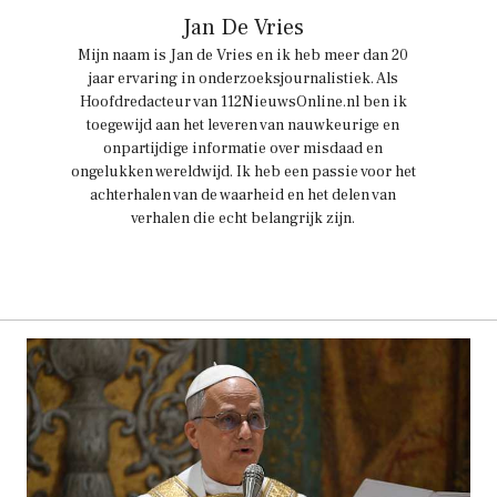
Jan De Vries
Mijn naam is Jan de Vries en ik heb meer dan 20
jaar ervaring in onderzoeksjournalistiek. Als
Hoofdredacteur van 112NieuwsOnline.nl ben ik
toegewijd aan het leveren van nauwkeurige en
onpartijdige informatie over misdaad en
ongelukken wereldwijd. Ik heb een passie voor het
achterhalen van de waarheid en het delen van
verhalen die echt belangrijk zijn.