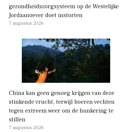
gezondheidszorgsysteem op de Westelijke
Jordaanoever doet instorten
7 augustus 2026
China kan geen genoeg krijgen van deze
stinkende vrucht, terwijl boeren vechten
tegen extreem weer om de hunkering te
stillen
7 augustus 2026