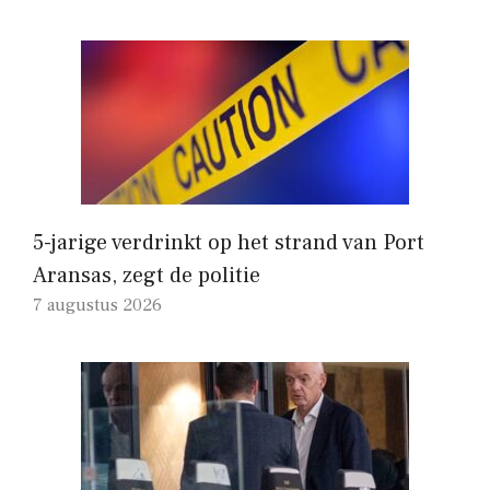
5-jarige verdrinkt op het strand van Port
Aransas, zegt de politie
7 augustus 2026