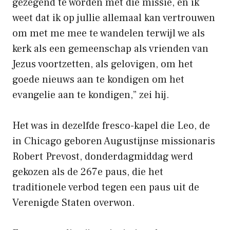
gezegend te worden met die missie, en ik
weet dat ik op jullie allemaal kan vertrouwen
om met me mee te wandelen terwijl we als
kerk als een gemeenschap als vrienden van
Jezus voortzetten, als gelovigen, om het
goede nieuws aan te kondigen om het
evangelie aan te kondigen,” zei hij.
Het was in dezelfde fresco-kapel die Leo, de
in Chicago geboren Augustijnse missionaris
Robert Prevost, donderdagmiddag werd
gekozen als de 267e paus, die het
traditionele verbod tegen een paus uit de
Verenigde Staten overwon.