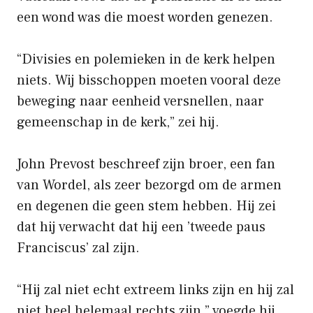
een wond was die moest worden genezen.
“Divisies en polemieken in de kerk helpen
niets. Wij bisschoppen moeten vooral deze
beweging naar eenheid versnellen, naar
gemeenschap in de kerk,” zei hij.
John Prevost beschreef zijn broer, een fan
van Wordel, als zeer bezorgd om de armen
en degenen die geen stem hebben. Hij zei
dat hij verwacht dat hij een ’tweede paus
Franciscus’ zal zijn.
“Hij zal niet echt extreem links zijn en hij zal
niet heel helemaal rechts zijn,” voegde hij