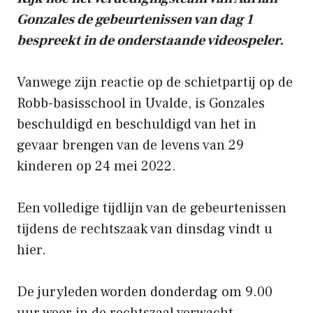
Gonzales de gebeurtenissen van dag 1
bespreekt in de onderstaande videospeler.
Vanwege zijn reactie op de schietpartij op de
Robb-basisschool in Uvalde, is Gonzales
beschuldigd en beschuldigd van het in
gevaar brengen van de levens van 29
kinderen op 24 mei 2022.
Een volledige tijdlijn van de gebeurtenissen
tijdens de rechtszaak van dinsdag vindt u
hier.
De juryleden worden donderdag om 9.00
uur weer in de rechtszaal verwacht.