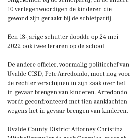
10 vertegenwoordigen de kinderen die
gewond zijn geraakt bij de schietpartij.
Een 18-jarige schutter doodde op 24 mei
2022 ook twee leraren op de school.
De andere officier, voormalig politiechef van
Uvalde CISD, Pete Arredondo, moet nog voor
de rechter verschijnen in zijn zaak over het
in gevaar brengen van kinderen. Arredondo
wordt geconfronteerd met tien aanklachten
wegens het in gevaar brengen van kinderen.
Uvalde County District Attorney Christina