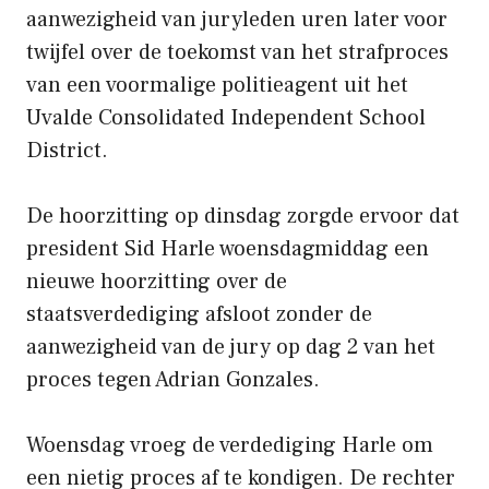
aanwezigheid van juryleden uren later voor
twijfel over de toekomst van het strafproces
van een voormalige politieagent uit het
Uvalde Consolidated Independent School
District.
De hoorzitting op dinsdag zorgde ervoor dat
president Sid Harle woensdagmiddag een
nieuwe hoorzitting over de
staatsverdediging afsloot zonder de
aanwezigheid van de jury op dag 2 van het
proces tegen Adrian Gonzales.
Woensdag vroeg de verdediging Harle om
een ​​nietig proces af te kondigen. De rechter