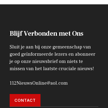
Blijf Verbonden met Ons
Sluit je aan bij onze gemeenschap van
goed geïnformeerde lezers en abonneer
je op onze nieuwsbrief om niets te
missen van het laatste cruciale nieuws!
112NieuwsOnline@aol.com
CONTACT