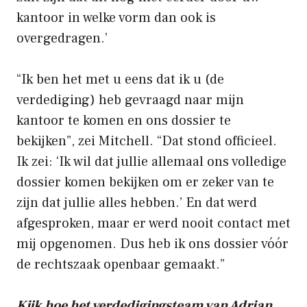
kantoor in welke vorm dan ook is
overgedragen.’
“Ik ben het met u eens dat ik u (de
verdediging) heb gevraagd naar mijn
kantoor te komen en ons dossier te
bekijken”, zei Mitchell. “Dat stond officieel.
Ik zei: ‘Ik wil dat jullie allemaal ons volledige
dossier komen bekijken om er zeker van te
zijn dat jullie alles hebben.’ En dat werd
afgesproken, maar er werd nooit contact met
mij opgenomen. Dus heb ik ons dossier vóór
de rechtszaak openbaar gemaakt.”
Kijk hoe het verdedigingsteam van Adrian