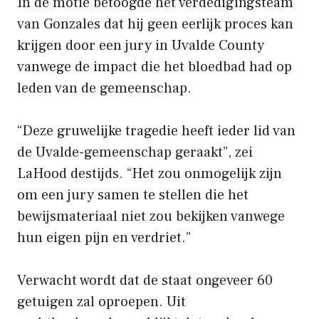
In de motie betoogde het verdedigingsteam
van Gonzales dat hij geen eerlijk proces kan
krijgen door een jury in Uvalde County
vanwege de impact die het bloedbad had op
leden van de gemeenschap.
“Deze gruwelijke tragedie heeft ieder lid van
de Uvalde-gemeenschap geraakt”, zei
LaHood destijds. “Het zou onmogelijk zijn
om een ​​jury samen te stellen die het
bewijsmateriaal niet zou bekijken vanwege
hun eigen pijn en verdriet.”
Verwacht wordt dat de staat ongeveer 60
getuigen zal oproepen. Uit