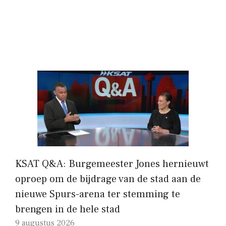
KSAT Q&A: Burgemeester Jones hernieuwt
oproep om de bijdrage van de stad aan de
nieuwe Spurs-arena ter stemming te
brengen in de hele stad
9 augustus 2026