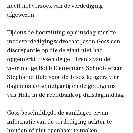
heeft het verzoek van de verdediging
afgewezen.
Tijdens de hoorzitting op dinsdag merkte
medeverdedigingsadvocaat Jason Goss een
discrepantie op die de staat niet had
opgemerkt tussen de getuigenis van de
voormalige Robb Elementary School-leraar
Stephanie Hale voor de Texas Rangers vier
dagen na de schietpartij en de getuigenis
van Hale in de rechtbank op dinsdagmiddag.
Goss beschuldigde de aanklager ervan
informatie van de verdediging achter te
houden of niet openbaar te maken.