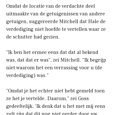
Omdat de locatie van de verdachte deel
uitmaakte van de getuigenissen van andere
getuigen, suggereerde Mitchell dat Hale de
verdediging niet hoefde te vertellen waar ze
de schutter had gezien.
“Ik ben het ermee eens dat dat al bekend
was, dat dat er was”, zei Mitchell. “Ik begrijp
niet waarom het een verrassing voor u (de
verdediging) was.”
“Omdat je het echter niet hebt gemeld toen
ze het je vertelde. Daarom,” zei Goss
gedeeltelijk. ‘Ik denk dat u het met mij eens
zult zijn dat dit nog niet eerder door uw