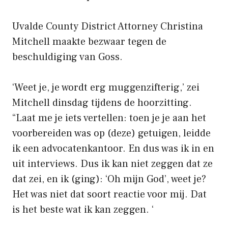
Uvalde County District Attorney Christina
Mitchell maakte bezwaar tegen de
beschuldiging van Goss.
‘Weet je, je wordt erg muggenzifterig,’ zei
Mitchell dinsdag tijdens de hoorzitting.
“Laat me je iets vertellen: toen je je aan het
voorbereiden was op (deze) getuigen, leidde
ik een advocatenkantoor. En dus was ik in en
uit interviews. Dus ik kan niet zeggen dat ze
dat zei, en ik (ging): ‘Oh mijn God’, weet je?
Het was niet dat soort reactie voor mij. Dat
is het beste wat ik kan zeggen. ‘