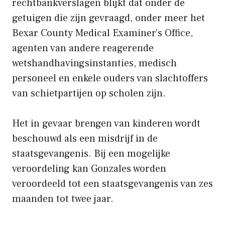
rechtbankverslagen blijkt dat onder de
getuigen die zijn gevraagd, onder meer het
Bexar County Medical Examiner’s Office,
agenten van andere reagerende
wetshandhavingsinstanties, medisch
personeel en enkele ouders van slachtoffers
van schietpartijen op scholen zijn.
Het in gevaar brengen van kinderen wordt
beschouwd als een misdrijf in de
staatsgevangenis. Bij een mogelijke
veroordeling kan Gonzales worden
veroordeeld tot een staatsgevangenis van zes
maanden tot twee jaar.