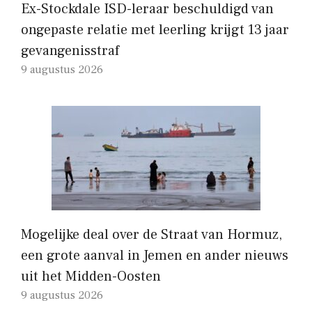
Ex-Stockdale ISD-leraar beschuldigd van
ongepaste relatie met leerling krijgt 13 jaar
gevangenisstraf
9 augustus 2026
Mogelijke deal over de Straat van Hormuz,
een grote aanval in Jemen en ander nieuws
uit het Midden-Oosten
9 augustus 2026