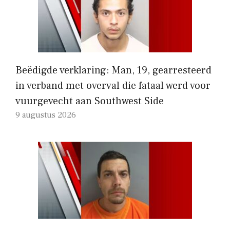
Beëdigde verklaring: Man, 19, gearresteerd
in verband met overval die fataal werd voor
vuurgevecht aan Southwest Side
9 augustus 2026