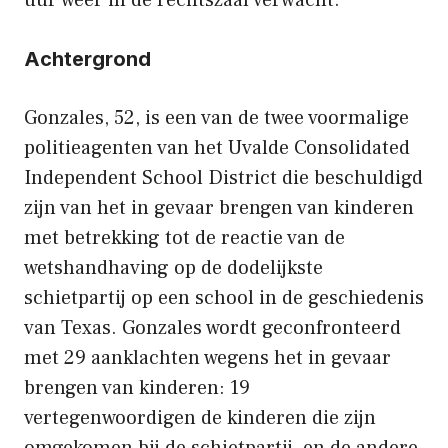
Achtergrond
Gonzales, 52, is een van de twee voormalige
politieagenten van het Uvalde Consolidated
Independent School District die beschuldigd
zijn van het in gevaar brengen van kinderen
met betrekking tot de reactie van de
wetshandhaving op de dodelijkste
schietpartij op een school in de geschiedenis
van Texas. Gonzales wordt geconfronteerd
met 29 aanklachten wegens het in gevaar
brengen van kinderen: 19
vertegenwoordigen de kinderen die zijn
omgekomen bij de schietpartij, en de andere