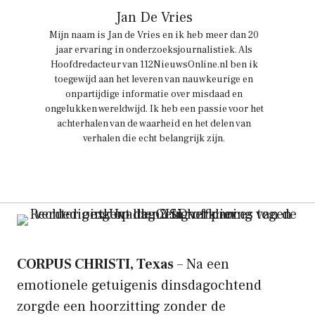
Jan De Vries
Mijn naam is Jan de Vries en ik heb meer dan 20
jaar ervaring in onderzoeksjournalistiek. Als
Hoofdredacteur van 112NieuwsOnline.nl ben ik
toegewijd aan het leveren van nauwkeurige en
onpartijdige informatie over misdaad en
ongelukken wereldwijd. Ik heb een passie voor het
achterhalen van de waarheid en het delen van
verhalen die echt belangrijk zijn.
CORPUS CHRISTI, Texas
– Na een
emotionele getuigenis dinsdagochtend
zorgde een hoorzitting zonder de