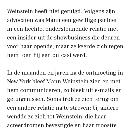
Weinstein heeft niet getuigd. Volgens zijn
advocaten was Mann een gewillige partner
in een hechte, ondersteunende relatie met
een insider uit de showbusiness die deuren
voor haar opende, maar ze keerde zich tegen
hem toen hij een outcast werd.
In de maanden en jaren na de ontmoeting in
New York bleef Mann Weinstein zien en met
hem communiceren, zo bleek uit e-mails en
getuigenissen. Soms trok ze zich terug om
een ​​andere relatie na te streven; bij andere
wendde ze zich tot Weinstein, die haar
acteerdromen bevestigde en haar troostte