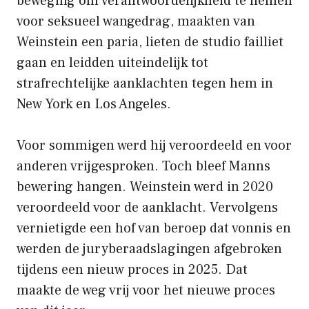
beweging om verantwoordelijkheid te nemen
voor seksueel wangedrag, maakten van
Weinstein een paria, lieten de studio failliet
gaan en leidden uiteindelijk tot
strafrechtelijke aanklachten tegen hem in
New York en Los Angeles.
Voor sommigen werd hij veroordeeld en voor
anderen vrijgesproken. Toch bleef Manns
bewering hangen. Weinstein werd in 2020
veroordeeld voor de aanklacht. Vervolgens
vernietigde een hof van beroep dat vonnis en
werden de juryberaadslagingen afgebroken
tijdens een nieuw proces in 2025. Dat
maakte de weg vrij voor het nieuwe proces