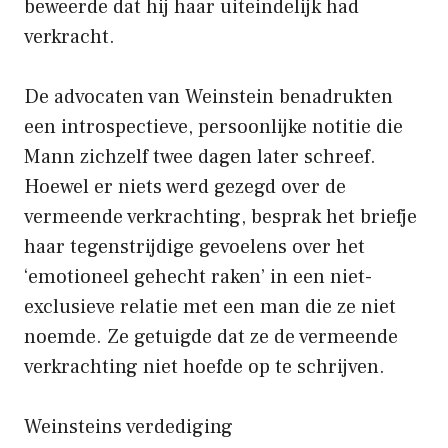
beweerde dat hij haar uiteindelijk had
verkracht.
De advocaten van Weinstein benadrukten
een introspectieve, persoonlijke notitie die
Mann zichzelf twee dagen later schreef.
Hoewel er niets werd gezegd over de
vermeende verkrachting, besprak het briefje
haar tegenstrijdige gevoelens over het
‘emotioneel gehecht raken’ in een niet-
exclusieve relatie met een man die ze niet
noemde. Ze getuigde dat ze de vermeende
verkrachting niet hoefde op te schrijven.
Weinsteins verdediging