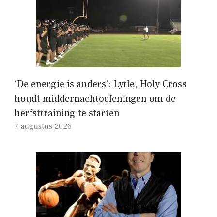
‘De energie is anders’: Lytle, Holy Cross
houdt middernachtoefeningen om de
herfsttraining te starten
7 augustus 2026