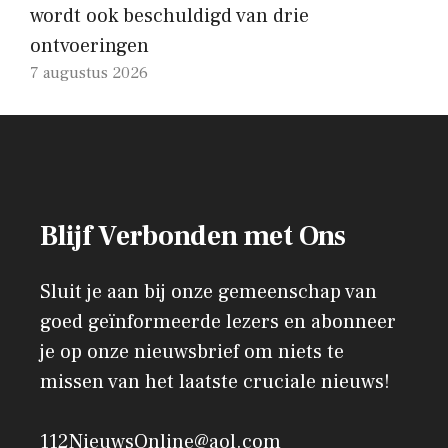
wordt ook beschuldigd van drie
ontvoeringen
7 augustus 2026
Blijf Verbonden met Ons
Sluit je aan bij onze gemeenschap van
goed geïnformeerde lezers en abonneer
je op onze nieuwsbrief om niets te
missen van het laatste cruciale nieuws!
112NieuwsOnline@aol.com