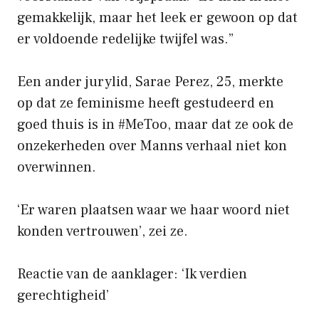
gemakkelijk, maar het leek er gewoon op dat
er voldoende redelijke twijfel was.”
Een ander jurylid, Sarae Perez, 25, merkte
op dat ze feminisme heeft gestudeerd en
goed thuis is in #MeToo, maar dat ze ook de
onzekerheden over Manns verhaal niet kon
overwinnen.
‘Er waren plaatsen waar we haar woord niet
konden vertrouwen’, zei ze.
Reactie van de aanklager: ‘Ik verdien
gerechtigheid’