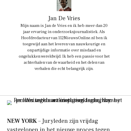
Jan De Vries
Mijn naam is Jan de Vries en ik heb meer dan 20
jaar ervaring in onderzoeksjournalistiek. Als
Hoofdredacteur van 112NieuwsOnline.nl ben ik
toegewijd aan het leveren van nauwkeurige en
onpartijdige informatie over misdaad en
ongelukken wereldwijd. Ik heb een passie voor het
achterhalen van de waarheid en het delen van
verhalen die echt belangrijk zijn.
NEW YORK
– Juryleden zijn vrijdag
vastgelopen in het nieuwe proces tegen