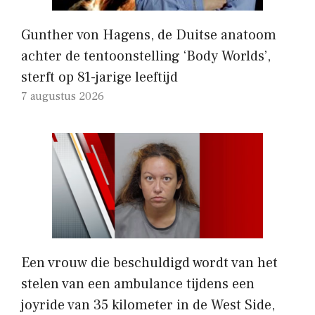
Gunther von Hagens, de Duitse anatoom
achter de tentoonstelling ‘Body Worlds’,
sterft op 81-jarige leeftijd
7 augustus 2026
Een vrouw die beschuldigd wordt van het
stelen van een ambulance tijdens een
joyride van 35 kilometer in de West Side,