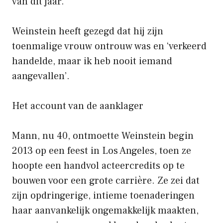
van dit jaar.
Weinstein heeft gezegd dat hij zijn
toenmalige vrouw ontrouw was en ‘verkeerd
handelde, maar ik heb nooit iemand
aangevallen’.
Het account van de aanklager
Mann, nu 40, ontmoette Weinstein begin
2013 op een feest in Los Angeles, toen ze
hoopte een handvol acteercredits op te
bouwen voor een grote carrière. Ze zei dat
zijn opdringerige, intieme toenaderingen
haar aanvankelijk ongemakkelijk maakten,