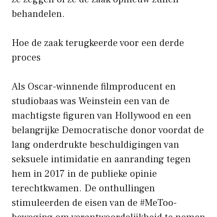
behandelen.
Hoe de zaak terugkeerde voor een derde
proces
Als Oscar-winnende filmproducent en
studiobaas was Weinstein een van de
machtigste figuren van Hollywood en een
belangrijke Democratische donor voordat de
lang onderdrukte beschuldigingen van
seksuele intimidatie en aanranding tegen
hem in 2017 in de publieke opinie
terechtkwamen. De onthullingen
stimuleerden de eisen van de #MeToo-