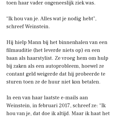
toen haar vader ongeneeslijk ziek was.
“Ik hou van je. Alles wat je nodig hebt”,
schreef Weinstein.
Hij hielp Mann bij het binnenhalen van een
filmauditie (het leverde niets op) en een
baan als haarstylist. Ze vroeg hem om hulp
bij zaken als een autoprobleem, hoewel ze
contant geld weigerde dat hij probeerde te
sturen toen ze de huur niet kon betalen.
In een van haar laatste e-mails aan
Weinstein, in februari 2017, schreef ze: “Ik
hou van je, dat doe ik altijd. Maar ik haat het