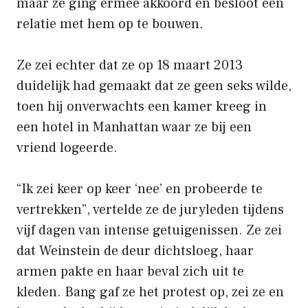
maar ze ging ermee akkoord en besloot een
relatie met hem op te bouwen.
Ze zei echter dat ze op 18 maart 2013
duidelijk had gemaakt dat ze geen seks wilde,
toen hij onverwachts een kamer kreeg in
een hotel in Manhattan waar ze bij een
vriend logeerde.
“Ik zei keer op keer ‘nee’ en probeerde te
vertrekken”, vertelde ze de juryleden tijdens
vijf dagen van intense getuigenissen. Ze zei
dat Weinstein de deur dichtsloeg, haar
armen pakte en haar beval zich uit te
kleden. Bang gaf ze het protest op, zei ze en