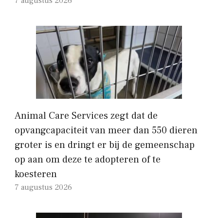
7 augustus 2026
Animal Care Services zegt dat de
opvangcapaciteit van meer dan 550 dieren
groter is en dringt er bij de gemeenschap
op aan om deze te adopteren of te
koesteren
7 augustus 2026