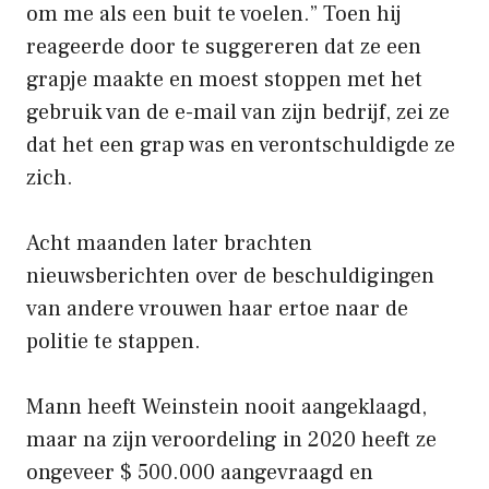
om me als een buit te voelen.” Toen hij
reageerde door te suggereren dat ze een
grapje maakte en moest stoppen met het
gebruik van de e-mail van zijn bedrijf, zei ze
dat het een grap was en verontschuldigde ze
zich.
Acht maanden later brachten
nieuwsberichten over de beschuldigingen
van andere vrouwen haar ertoe naar de
politie te stappen.
Mann heeft Weinstein nooit aangeklaagd,
maar na zijn veroordeling in 2020 heeft ze
ongeveer $ 500.000 aangevraagd en