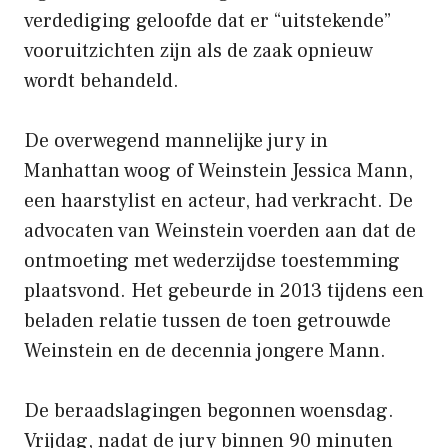
verdediging geloofde dat er “uitstekende”
vooruitzichten zijn als de zaak opnieuw
wordt behandeld.
De overwegend mannelijke jury in
Manhattan woog of Weinstein Jessica Mann,
een haarstylist en acteur, had verkracht. De
advocaten van Weinstein voerden aan dat de
ontmoeting met wederzijdse toestemming
plaatsvond. Het gebeurde in 2013 tijdens een
beladen relatie tussen de toen getrouwde
Weinstein en de decennia jongere Mann.
De beraadslagingen begonnen woensdag.
Vrijdag, nadat de jury binnen 90 minuten