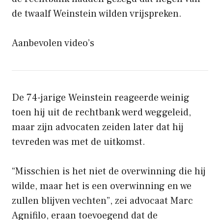
de twaalf Weinstein wilden vrijspreken.
Aanbevolen video’s
De 74-jarige Weinstein reageerde weinig
toen hij uit de rechtbank werd weggeleid,
maar zijn advocaten zeiden later dat hij
tevreden was met de uitkomst.
“Misschien is het niet de overwinning die hij
wilde, maar het is een overwinning en we
zullen blijven vechten”, zei advocaat Marc
Agnifilo, eraan toevoegend dat de