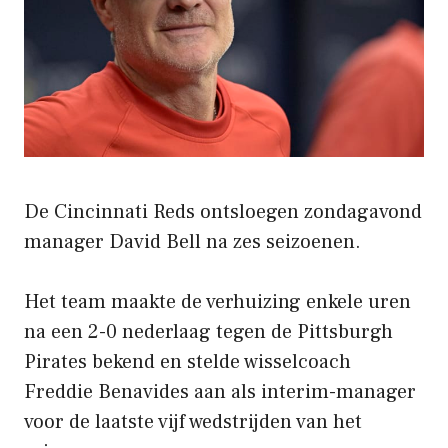
De Cincinnati Reds ontsloegen zondagavond
manager David Bell na zes seizoenen.
Het team maakte de verhuizing enkele uren
na een 2-0 nederlaag tegen de Pittsburgh
Pirates bekend en stelde wisselcoach
Freddie Benavides aan als interim-manager
voor de laatste vijf wedstrijden van het