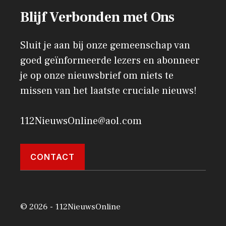
Blijf Verbonden met Ons
Sluit je aan bij onze gemeenschap van
goed geïnformeerde lezers en abonneer
je op onze nieuwsbrief om niets te
missen van het laatste cruciale nieuws!
112NieuwsOnline@aol.com
CONTACT
© 2026 - 112NieuwsOnline