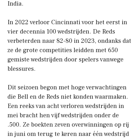
India.
In 2022 verloor Cincinnati voor het eerst in
vier decennia 100 wedstrijden. De Reds
verbeterden naar 82-80 in 2023, ondanks dat
ze de grote competities leidden met 650
gemiste wedstrijden door spelers vanwege
blessures.
Dit seizoen begon met hoge verwachtingen
die Bell en de Reds niet konden waarmaken.
Een reeks van acht verloren wedstrijden in
mei bracht hen vijf wedstrijden onder de
.500. Ze boekten zeven overwinningen op rij
in juni om terug te keren naar één wedstrijd