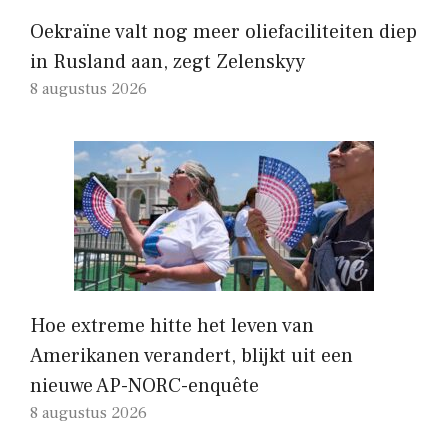
Oekraïne valt nog meer oliefaciliteiten diep
in Rusland aan, zegt Zelenskyy
8 augustus 2026
Hoe extreme hitte het leven van
Amerikanen verandert, blijkt uit een
nieuwe AP-NORC-enquête
8 augustus 2026