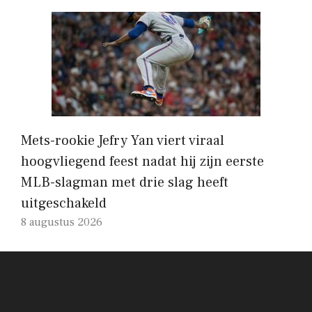
Mets-rookie Jefry Yan viert viraal
hoogvliegend feest nadat hij zijn eerste
MLB-slagman met drie slag heeft
uitgeschakeld
8 augustus 2026