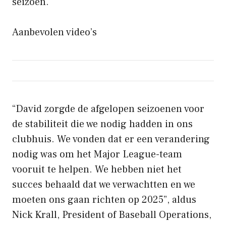
seizoen.
Aanbevolen video’s
“David zorgde de afgelopen seizoenen voor
de stabiliteit die we nodig hadden in ons
clubhuis. We vonden dat er een verandering
nodig was om het Major League-team
vooruit te helpen. We hebben niet het
succes behaald dat we verwachtten en we
moeten ons gaan richten op 2025”, aldus
Nick Krall, President of Baseball Operations,