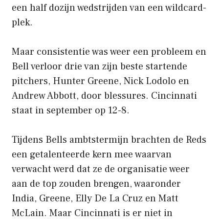
een half dozijn wedstrijden van een wildcard-
plek.
Maar consistentie was weer een probleem en
Bell verloor drie van zijn beste startende
pitchers, Hunter Greene, Nick Lodolo en
Andrew Abbott, door blessures. Cincinnati
staat in september op 12-8.
Tijdens Bells ambtstermijn brachten de Reds
een getalenteerde kern mee waarvan
verwacht werd dat ze de organisatie weer
aan de top zouden brengen, waaronder
India, Greene, Elly De La Cruz en Matt
McLain. Maar Cincinnati is er niet in