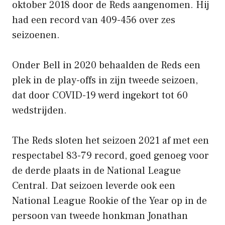
oktober 2018 door de Reds aangenomen. Hij
had een record van 409-456 over zes
seizoenen.
Onder Bell in 2020 behaalden de Reds een
plek in de play-offs in zijn tweede seizoen,
dat door COVID-19 werd ingekort tot 60
wedstrijden.
The Reds sloten het seizoen 2021 af met een
respectabel 83-79 record, goed genoeg voor
de derde plaats in de National League
Central. Dat seizoen leverde ook een
National League Rookie of the Year op in de
persoon van tweede honkman Jonathan