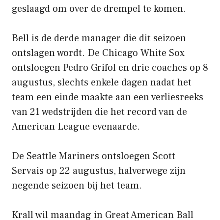
geslaagd om over de drempel te komen.
Bell is de derde manager die dit seizoen
ontslagen wordt. De Chicago White Sox
ontsloegen Pedro Grifol en drie coaches op 8
augustus, slechts enkele dagen nadat het
team een ​​einde maakte aan een verliesreeks
van 21 wedstrijden die het record van de
American League evenaarde.
De Seattle Mariners ontsloegen Scott
Servais op 22 augustus, halverwege zijn
negende seizoen bij het team.
Krall wil maandag in Great American Ball