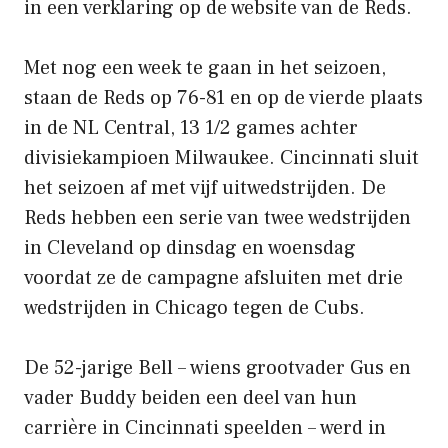
in een verklaring op de website van de Reds.
Met nog een week te gaan in het seizoen,
staan ​​de Reds op 76-81 en op de vierde plaats
in de NL Central, 13 1/2 games achter
divisiekampioen Milwaukee. Cincinnati sluit
het seizoen af ​​met vijf uitwedstrijden. De
Reds hebben een serie van twee wedstrijden
in Cleveland op dinsdag en woensdag
voordat ze de campagne afsluiten met drie
wedstrijden in Chicago tegen de Cubs.
De 52-jarige Bell – wiens grootvader Gus en
vader Buddy beiden een deel van hun
carrière in Cincinnati speelden – werd in