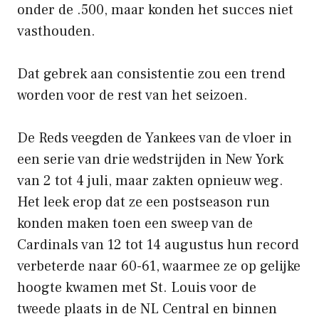
onder de .500, maar konden het succes niet
vasthouden.
Dat gebrek aan consistentie zou een trend
worden voor de rest van het seizoen.
De Reds veegden de Yankees van de vloer in
een serie van drie wedstrijden in New York
van 2 tot 4 juli, maar zakten opnieuw weg.
Het leek erop dat ze een postseason run
konden maken toen een sweep van de
Cardinals van 12 tot 14 augustus hun record
verbeterde naar 60-61, waarmee ze op gelijke
hoogte kwamen met St. Louis voor de
tweede plaats in de NL Central en binnen