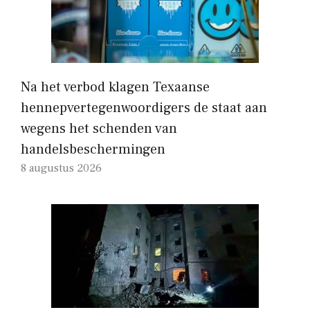
Na het verbod klagen Texaanse
hennepvertegenwoordigers de staat aan
wegens het schenden van
handelsbeschermingen
8 augustus 2026