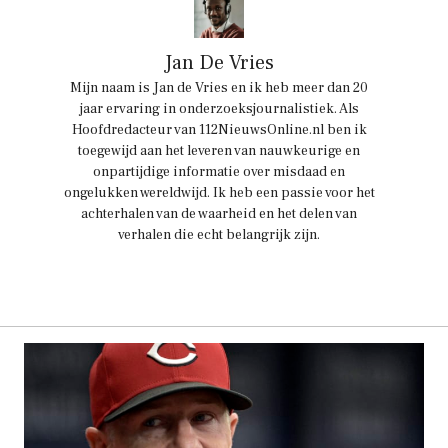
Jan De Vries
Mijn naam is Jan de Vries en ik heb meer dan 20
jaar ervaring in onderzoeksjournalistiek. Als
Hoofdredacteur van 112NieuwsOnline.nl ben ik
toegewijd aan het leveren van nauwkeurige en
onpartijdige informatie over misdaad en
ongelukken wereldwijd. Ik heb een passie voor het
achterhalen van de waarheid en het delen van
verhalen die echt belangrijk zijn.