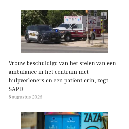
Vrouw beschuldigd van het stelen van een
ambulance in het centrum met
hulpverleners en een patiënt erin, zegt
SAPD
8 augustus 2026