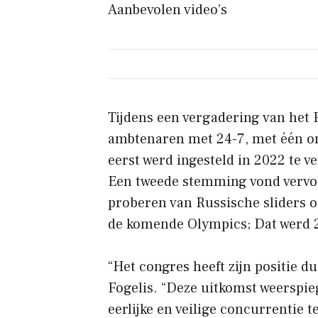
Aanbevolen video’s
Tijdens een vergadering van het
ambtenaren met 24-7, met één on
eerst werd ingesteld in 2022 te 
Een tweede stemming vond vervolg
proberen van Russische sliders o
de komende Olympics; Dat werd 2
“Het congres heeft zijn positie du
Fogelis. “Deze uitkomst weerspie
eerlijke en veilige concurrentie 