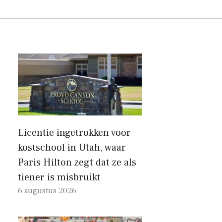
Licentie ingetrokken voor
kostschool in Utah, waar
Paris Hilton zegt dat ze als
tiener is misbruikt
6 augustus 2026