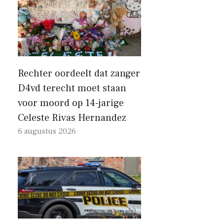
Rechter oordeelt dat zanger
D4vd terecht moet staan ​​
voor moord op 14-jarige
Celeste Rivas Hernandez
6 augustus 2026