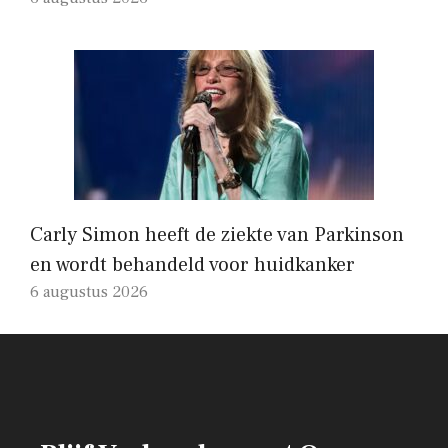
Carly Simon heeft de ziekte van Parkinson
en wordt behandeld voor huidkanker
6 augustus 2026