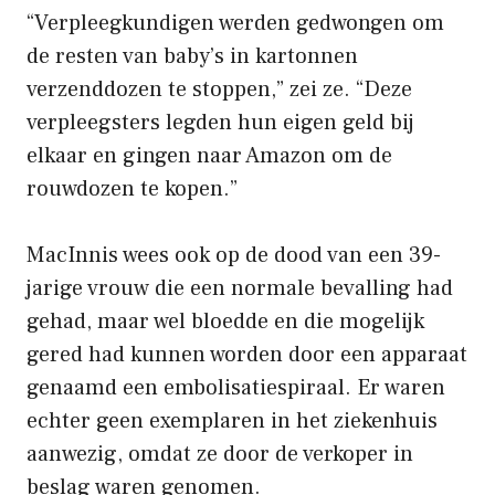
“Verpleegkundigen werden gedwongen om
de resten van baby’s in kartonnen
verzenddozen te stoppen,” zei ze. “Deze
verpleegsters legden hun eigen geld bij
elkaar en gingen naar Amazon om de
rouwdozen te kopen.”
MacInnis wees ook op de dood van een 39-
jarige vrouw die een normale bevalling had
gehad, maar wel bloedde en die mogelijk
gered had kunnen worden door een apparaat
genaamd een embolisatiespiraal. Er waren
echter geen exemplaren in het ziekenhuis
aanwezig, omdat ze door de verkoper in
beslag waren genomen.