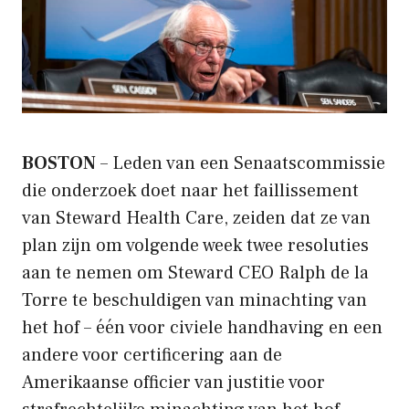
BOSTON
– Leden van een Senaatscommissie
die onderzoek doet naar het faillissement
van Steward Health Care, zeiden dat ze van
plan zijn om volgende week twee resoluties
aan te nemen om Steward CEO Ralph de la
Torre te beschuldigen van minachting van
het hof – één voor civiele handhaving en een
andere voor certificering aan de
Amerikaanse officier van justitie voor