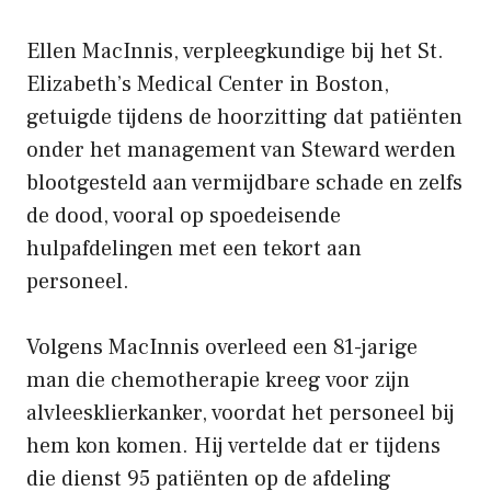
Ellen MacInnis, verpleegkundige bij het St.
Elizabeth’s Medical Center in Boston,
getuigde tijdens de hoorzitting dat patiënten
onder het management van Steward werden
blootgesteld aan vermijdbare schade en zelfs
de dood, vooral op spoedeisende
hulpafdelingen met een tekort aan
personeel.
Volgens MacInnis overleed een 81-jarige
man die chemotherapie kreeg voor zijn
alvleesklierkanker, voordat het personeel bij
hem kon komen. Hij vertelde dat er tijdens
die dienst 95 patiënten op de afdeling