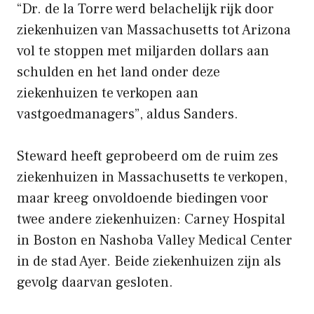
“Dr. de la Torre werd belachelijk rijk door
ziekenhuizen van Massachusetts tot Arizona
vol te stoppen met miljarden dollars aan
schulden en het land onder deze
ziekenhuizen te verkopen aan
vastgoedmanagers”, aldus Sanders.
Steward heeft geprobeerd om de ruim zes
ziekenhuizen in Massachusetts te verkopen,
maar kreeg onvoldoende biedingen voor
twee andere ziekenhuizen: Carney Hospital
in Boston en Nashoba Valley Medical Center
in de stad Ayer. Beide ziekenhuizen zijn als
gevolg daarvan gesloten.