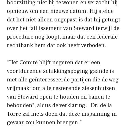
hoorzitting niet bij te wonen en verzocht hij
opnieuw om een ​​nieuwe datum. Hij stelde
dat het niet alleen ongepast is dat hij getuigt
over het faillissement van Steward terwijl de
procedure nog loopt, maar dat een federale
rechtbank hem dat ook heeft verboden.
“Het Comité blijft negeren dat er een
voortdurende schikkingspoging gaande is
met alle geïnteresseerde partijen die de weg
vrijmaakt om alle resterende ziekenhuizen
van Steward open te houden en banen te
behouden”, aldus de verklaring. “Dr. de la
Torre zal niets doen dat deze inspanning in
gevaar zou kunnen brengen.”