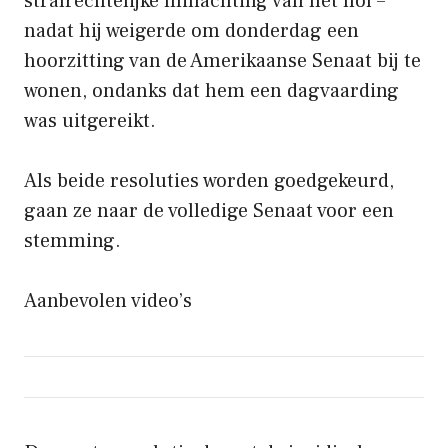
strafrechtelijke minachting van het hof –
nadat hij weigerde om donderdag een
hoorzitting van de Amerikaanse Senaat bij te
wonen, ondanks dat hem een ​​dagvaarding
was uitgereikt.
Als beide resoluties worden goedgekeurd,
gaan ze naar de volledige Senaat voor een
stemming.
Aanbevolen video’s