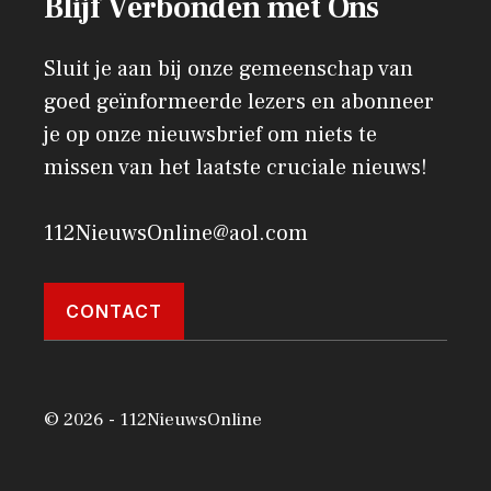
Blijf Verbonden met Ons
Sluit je aan bij onze gemeenschap van
goed geïnformeerde lezers en abonneer
je op onze nieuwsbrief om niets te
missen van het laatste cruciale nieuws!
112NieuwsOnline@aol.com
CONTACT
© 2026 - 112NieuwsOnline