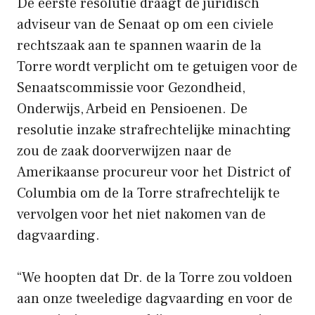
De eerste resolutie draagt ​​de juridisch
adviseur van de Senaat op om een ​​civiele
rechtszaak aan te spannen waarin de la
Torre wordt verplicht om te getuigen voor de
Senaatscommissie voor Gezondheid,
Onderwijs, Arbeid en Pensioenen. De
resolutie inzake strafrechtelijke minachting
zou de zaak doorverwijzen naar de
Amerikaanse procureur voor het District of
Columbia om de la Torre strafrechtelijk te
vervolgen voor het niet nakomen van de
dagvaarding.
“We hoopten dat Dr. de la Torre zou voldoen
aan onze tweeledige dagvaarding en voor de