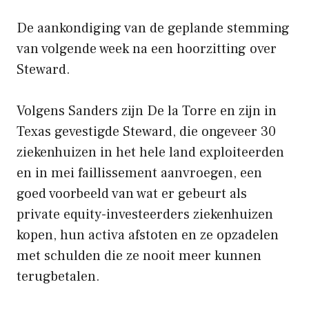
De aankondiging van de geplande stemming
van volgende week na een hoorzitting over
Steward.
Volgens Sanders zijn De la Torre en zijn in
Texas gevestigde Steward, die ongeveer 30
ziekenhuizen in het hele land exploiteerden
en in mei faillissement aanvroegen, een
goed voorbeeld van wat er gebeurt als
private equity-investeerders ziekenhuizen
kopen, hun activa afstoten en ze opzadelen
met schulden die ze nooit meer kunnen
terugbetalen.