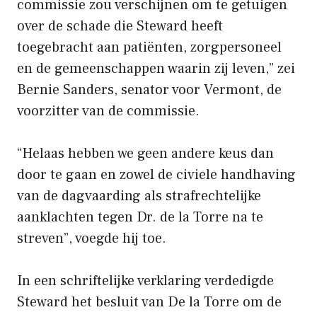
commissie zou verschijnen om te getuigen
over de schade die Steward heeft
toegebracht aan patiënten, zorgpersoneel
en de gemeenschappen waarin zij leven,” zei
Bernie Sanders, senator voor Vermont, de
voorzitter van de commissie.
“Helaas hebben we geen andere keus dan
door te gaan en zowel de civiele handhaving
van de dagvaarding als strafrechtelijke
aanklachten tegen Dr. de la Torre na te
streven”, voegde hij toe.
In een schriftelijke verklaring verdedigde
Steward het besluit van De la Torre om de