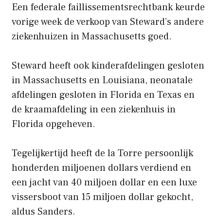
Een federale faillissementsrechtbank keurde
vorige week de verkoop van Steward’s andere
ziekenhuizen in Massachusetts goed.
Steward heeft ook kinderafdelingen gesloten
in Massachusetts en Louisiana, neonatale
afdelingen gesloten in Florida en Texas en
de kraamafdeling in een ziekenhuis in
Florida opgeheven.
Tegelijkertijd heeft de la Torre persoonlijk
honderden miljoenen dollars verdiend en
een jacht van 40 miljoen dollar en een luxe
vissersboot van 15 miljoen dollar gekocht,
aldus Sanders.