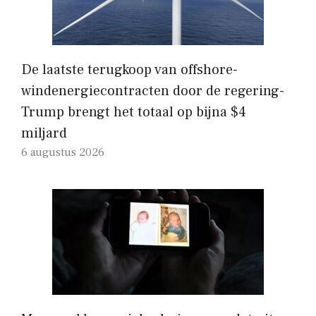
De laatste terugkoop van offshore-
windenergiecontracten door de regering-
Trump brengt het totaal op bijna $4
miljard
6 augustus 2026