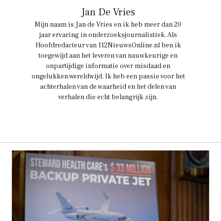
Jan De Vries
Mijn naam is Jan de Vries en ik heb meer dan 20
jaar ervaring in onderzoeksjournalistiek. Als
Hoofdredacteur van 112NieuwsOnline.nl ben ik
toegewijd aan het leveren van nauwkeurige en
onpartijdige informatie over misdaad en
ongelukken wereldwijd. Ik heb een passie voor het
achterhalen van de waarheid en het delen van
verhalen die echt belangrijk zijn.