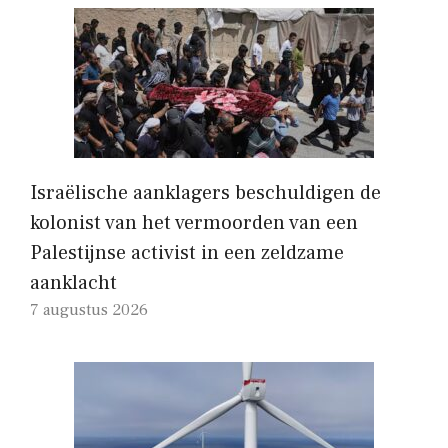
Israëlische aanklagers beschuldigen de
kolonist van het vermoorden van een
Palestijnse activist in een zeldzame
aanklacht
7 augustus 2026