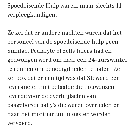
Spoedeisende Hulp waren, maar slechts 11
verpleegkundigen.
Ze zei dat er andere nachten waren dat het
personeel van de spoedeisende hulp geen
Similac, Pedialyte of zelfs luiers had en
gedwongen werd om naar een 24-uurswinkel
te rennen om benodigdheden te halen. Ze
zei ook dat er een tijd was dat Steward een
leverancier niet betaalde die rouwdozen
leverde voor de overblijfselen van
pasgeboren baby’s die waren overleden en
naar het mortuarium moesten worden
vervoerd.