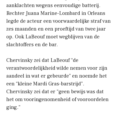
aanklachten wegens eenvoudige batterij.
Rechter Juana Marine-Lombard in Orleans
legde de acteur een voorwaardelijke straf van
zes maanden en een proeftijd van twee jaar
op. Ook LaBeouf moet wegblijven van de
slachtoffers en de bar.
Chervinsky zei dat LaBeouf “de
verantwoordelijkheid wilde nemen voor zijn
aandeel in wat er gebeurde” en noemde het
een “kleine Mardi Gras-barstrijd”.
Chervinsky zei dat er “geen bewijs was dat
het om vooringenomenheid of vooroordelen
ging.”