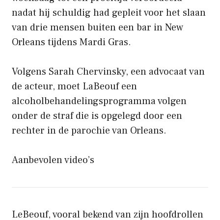
nadat hij schuldig had gepleit voor het slaan
van drie mensen buiten een bar in New
Orleans tijdens Mardi Gras.
Volgens Sarah Chervinsky, een advocaat van
de acteur, moet LaBeouf een
alcoholbehandelingsprogramma volgen
onder de straf die is opgelegd door een
rechter in de parochie van Orleans.
Aanbevolen video’s
LeBeouf, vooral bekend van zijn hoofdrollen