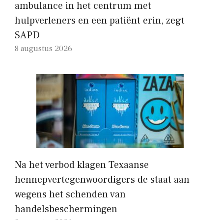
ambulance in het centrum met
hulpverleners en een patiënt erin, zegt
SAPD
8 augustus 2026
Na het verbod klagen Texaanse
hennepvertegenwoordigers de staat aan
wegens het schenden van
handelsbeschermingen