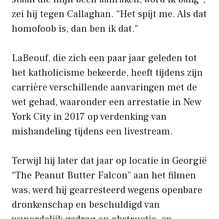
zei hij tegen Callaghan. “Het spijt me. Als dat
homofoob is, dan ben ik dat.”
LaBeouf, die zich een paar jaar geleden tot
het katholicisme bekeerde, heeft tijdens zijn
carrière verschillende aanvaringen met de
wet gehad, waaronder een arrestatie in New
York City in 2017 op verdenking van
mishandeling tijdens een livestream.
Terwijl hij later dat jaar op locatie in Georgië
“The Peanut Butter Falcon” aan het filmen
was, werd hij gearresteerd wegens openbare
dronkenschap en beschuldigd van