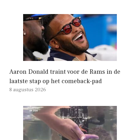
Aaron Donald traint voor de Rams in de
laatste stap op het comeback-pad
8 augustus 2026