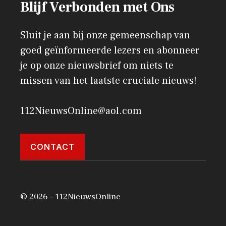
Blijf Verbonden met Ons
Sluit je aan bij onze gemeenschap van
goed geïnformeerde lezers en abonneer
je op onze nieuwsbrief om niets te
missen van het laatste cruciale nieuws!
112NieuwsOnline@aol.com
CONTACT
© 2026 - 112NieuwsOnline