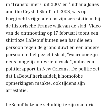
in ‘Transformers’ uit 2007 en ‘Indiana Jones
and the Crystal Skull’ uit 2008, was op
borgtocht vrijgelaten na zijn arrestatie nabij
de historische Franse wijk van de stad. Video
van de ontmoeting op 17 februari toont een
shirtloze LaBeouf buiten een bar die een
persoon tegen de grond duwt en een andere
persoon in het gezicht slaat, “waardoor zijn
neus mogelijk ontwricht raakt”, aldus een
politierapport in New Orleans. De politie zei
dat LaBeouf herhaaldelijk homofobe
opmerkingen maakte, ook tijdens zijn
arrestatie.
LeBeouf bekende schuldig te zijn aan drie