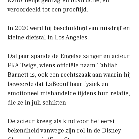
wanordelijk gedrag en obstructie, en
veroordeeld tot een proeftijd.
In 2020 werd hij beschuldigd van misdrijf en
kleine diefstal in Los Angeles.
Dat jaar spande de Engelse zanger en acteur
FKA Twigs, wiens officiële naam Tahliah
Barnett is, ook een rechtszaak aan waarin hij
beweerde dat LaBeouf haar fysiek en
emotioneel mishandelde tijdens hun relatie,
die ze in juli schikten.
De acteur kreeg als kind voor het eerst
bekendheid vanwege zijn rol in de Disney