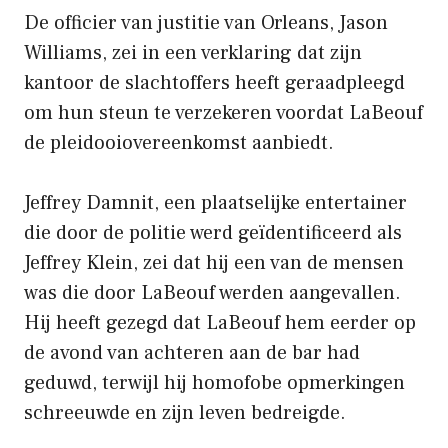
De officier van justitie van Orleans, Jason
Williams, zei in een verklaring dat zijn
kantoor de slachtoffers heeft geraadpleegd
om hun steun te verzekeren voordat LaBeouf
de pleidooiovereenkomst aanbiedt.
Jeffrey Damnit, een plaatselijke entertainer
die door de politie werd geïdentificeerd als
Jeffrey Klein, zei dat hij een van de mensen
was die door LaBeouf werden aangevallen.
Hij heeft gezegd dat LaBeouf hem eerder op
de avond van achteren aan de bar had
geduwd, terwijl hij homofobe opmerkingen
schreeuwde en zijn leven bedreigde.