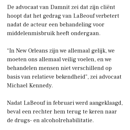
De advocaat van Damnit zei dat zijn cliënt
hoopt dat het gedrag van LaBeouf verbetert
nadat de acteur een behandeling voor
middelenmisbruik heeft ondergaan.
“In New Orleans zijn we allemaal gelijk, we
moeten ons allemaal veilig voelen, en we
behandelen mensen niet verschillend op
basis van relatieve bekendheid”, zei advocaat
Michael Kennedy.
Nadat LaBeouf in februari werd aangeklaagd,
beval een rechter hem terug te keren naar
de drugs- en alcoholrehabilitatie.