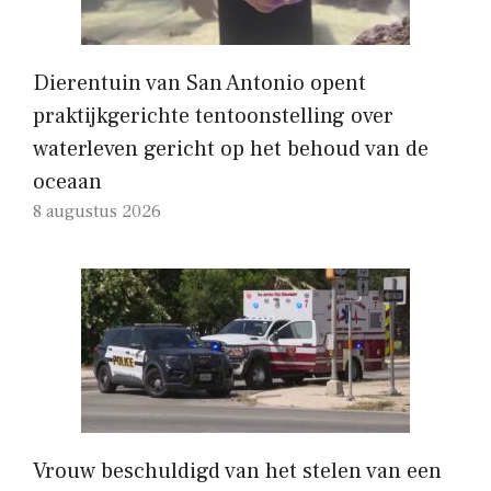
Dierentuin van San Antonio opent
praktijkgerichte tentoonstelling over
waterleven gericht op het behoud van de
oceaan
8 augustus 2026
Vrouw beschuldigd van het stelen van een