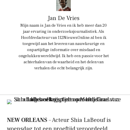
Jan De Vries
Mijn naam is Jan de Vries en ik heb meer dan 20
jaar ervaring in onderzoeksjournalistiek. Als
Hoofdredacteur van 112NieuwsOnline.nl ben ik
toegewijd aan het leveren van nauwkeurige en
onpartijdige informatie over misdaad en
ongelukken wereldwijd. Ik heb een passie voor het
achterhalen van de waarheid en het delen van
verhalen die echt belangrijk zijn.
NEW ORLEANS
– Acteur Shia LaBeouf is
woensdag tot een proeftijd veroordeeld