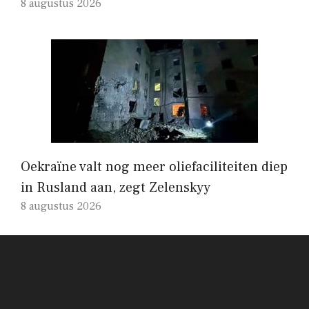
8 augustus 2026
Oekraïne valt nog meer oliefaciliteiten diep
in Rusland aan, zegt Zelenskyy
8 augustus 2026