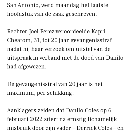
San Antonio, werd maandag het laatste
hoofdstuk van de zaak geschreven.
Rechter Joel Perez veroordeelde Kapri
Cheatom, 31, tot 20 jaar gevangenisstraf
nadat hij haar verzoek om uitstel van de
uitspraak in verband met de dood van Danilo
had afgewezen.
De gevangenisstraf van 20 jaar is het
maximum, per schikking.
Aanklagers zeiden dat Danilo Coles op 6
februari 2022 stierf na ernstig lichamelijk
misbruik door zijn vader – Derrick Coles – en