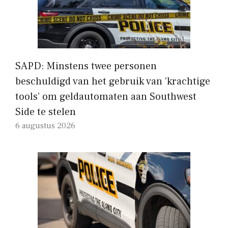
SAPD: Minstens twee personen
beschuldigd van het gebruik van ‘krachtige
tools’ om geldautomaten aan Southwest
Side te stelen
6 augustus 2026