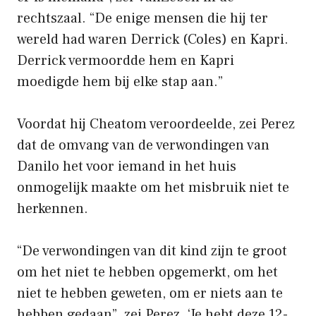
rechtszaal. “De enige mensen die hij ter
wereld had waren Derrick (Coles) en Kapri.
Derrick vermoordde hem en Kapri
moedigde hem bij elke stap aan.”
Voordat hij Cheatom veroordeelde, zei Perez
dat de omvang van de verwondingen van
Danilo het voor iemand in het huis
onmogelijk maakte om het misbruik niet te
herkennen.
“De verwondingen van dit kind zijn te groot
om het niet te hebben opgemerkt, om het
niet te hebben geweten, om er niets aan te
hebben gedaan”, zei Perez. ‘Je hebt deze 12-