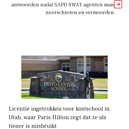
antwoorden nadat SAPD SWAT-agenten man
neerschieten en vermoorden
Licentie ingetrokken voor kostschool in
Utah, waar Paris Hilton zegt dat ze als
tiener is misbruikt