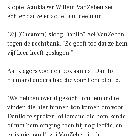
stopte. Aanklager Willem VanZeben zei
echter dat ze er actief aan deelnam.
“Zij (Cheatom) sloeg Danilo”, zei VanZeben
tegen de rechtbank. “Ze geeft toe dat ze hem
vijf keer heeft geslagen.”
Aanklagers voerden ook aan dat Danilo
niemand anders had die voor hem pleitte.
“We hebben overal gezocht om iemand te
vinden die hier binnen kon komen om voor
Danilo te spreken, of iemand die hem kende
of met hem omging toen hij nog leefde, en
er is niemand”, zei VanZeben in de