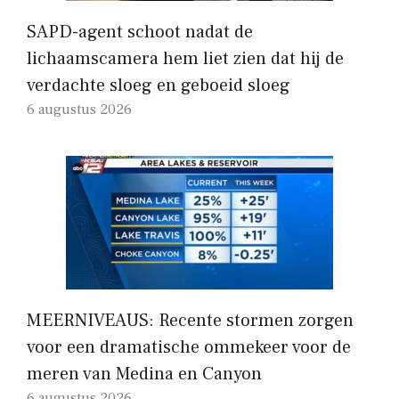
SAPD-agent schoot nadat de
lichaamscamera hem liet zien dat hij de
verdachte sloeg en geboeid sloeg
6 augustus 2026
MEERNIVEAUS: Recente stormen zorgen
voor een dramatische ommekeer voor de
meren van Medina en Canyon
6 augustus 2026