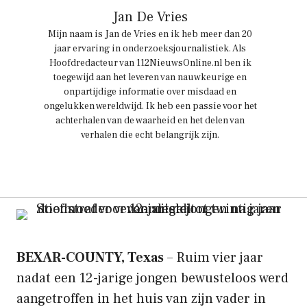
Jan De Vries
Mijn naam is Jan de Vries en ik heb meer dan 20
jaar ervaring in onderzoeksjournalistiek. Als
Hoofdredacteur van 112NieuwsOnline.nl ben ik
toegewijd aan het leveren van nauwkeurige en
onpartijdige informatie over misdaad en
ongelukken wereldwijd. Ik heb een passie voor het
achterhalen van de waarheid en het delen van
verhalen die echt belangrijk zijn.
BEXAR-COUNTY, Texas
– Ruim vier jaar
nadat een 12-jarige jongen bewusteloos werd
aangetroffen in het huis van zijn vader in