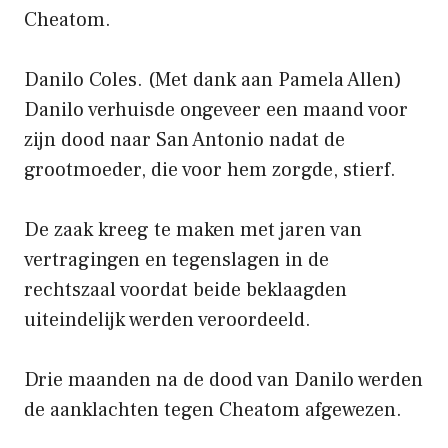
Cheatom.
Danilo Coles.
(Met dank aan Pamela Allen)
Danilo verhuisde ongeveer een maand voor
zijn dood naar San Antonio nadat de
grootmoeder, die voor hem zorgde, stierf.
De zaak kreeg te maken met jaren van
vertragingen en tegenslagen in de
rechtszaal voordat beide beklaagden
uiteindelijk werden veroordeeld.
Drie maanden na de dood van Danilo werden
de aanklachten tegen Cheatom afgewezen.