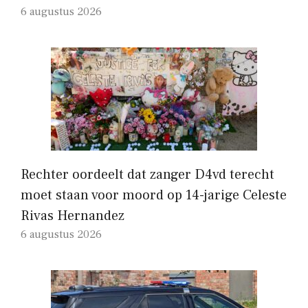
6 augustus 2026
Rechter oordeelt dat zanger D4vd terecht
moet staan ​​voor moord op 14-jarige Celeste
Rivas Hernandez
6 augustus 2026