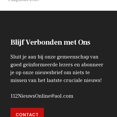
Blijf Verbonden met Ons
Sluit je aan bij onze gemeenschap van
goed geïnformeerde lezers en abonneer
je op onze nieuwsbrief om niets te
missen van het laatste cruciale nieuws!
112NieuwsOnline@aol.com
CONTACT