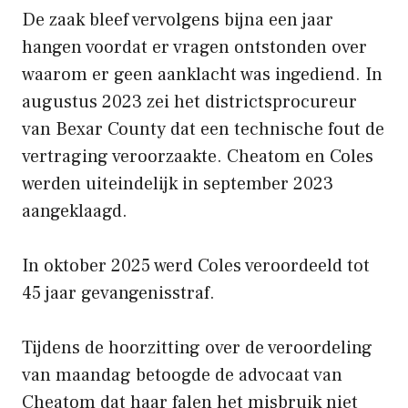
De zaak bleef vervolgens bijna een jaar
hangen voordat er vragen ontstonden over
waarom er geen aanklacht was ingediend. In
augustus 2023 zei het districtsprocureur
van Bexar County dat een technische fout de
vertraging veroorzaakte. Cheatom en Coles
werden uiteindelijk in september 2023
aangeklaagd.
In oktober 2025 werd Coles veroordeeld tot
45 jaar gevangenisstraf.
Tijdens de hoorzitting over de veroordeling
van maandag betoogde de advocaat van
Cheatom dat haar falen het misbruik niet