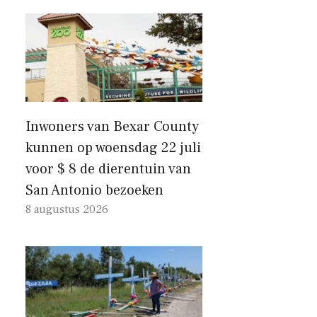
Inwoners van Bexar County
kunnen op woensdag 22 juli
voor $ 8 de dierentuin van
San Antonio bezoeken
8 augustus 2026