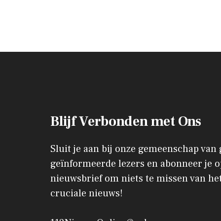
Blijf Verbonden met Ons
Sluit je aan bij onze gemeenschap van
geïnformeerde lezers en abonneer je o
nieuwsbrief om niets te missen van het
cruciale nieuws!