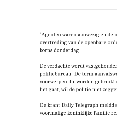
“Agenten waren aanwezig en de 
overtreding van de openbare orde
korps donderdag.
De verdachte wordt vastgehouden
politiebureau. De term aanvals
voorwerpen die worden gebruikt 
het gaat, wil de politie niet zegge
De krant Daily Telegraph meldde
voormalige koninklijke familie r