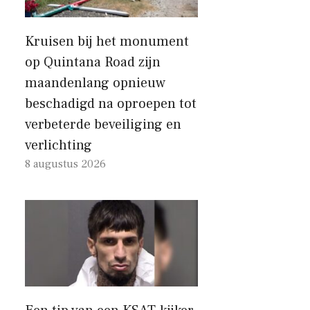
Kruisen bij het monument
op Quintana Road zijn
maandenlang opnieuw
beschadigd na oproepen tot
verbeterde beveiliging en
verlichting
8 augustus 2026