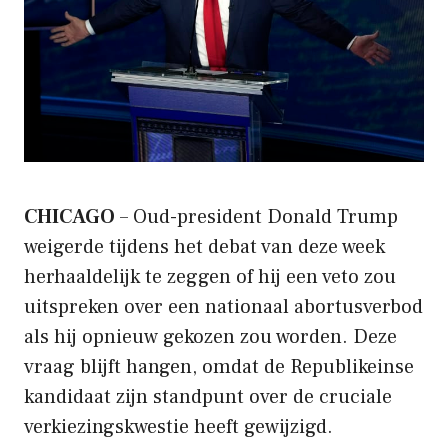
CHICAGO
– Oud-president Donald Trump
weigerde tijdens het debat van deze week
herhaaldelijk te zeggen of hij een veto zou
uitspreken over een nationaal abortusverbod
als hij opnieuw gekozen zou worden. Deze
vraag blijft hangen, omdat de Republikeinse
kandidaat zijn standpunt over de cruciale
verkiezingskwestie heeft gewijzigd.