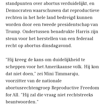
standpunten over abortus verduidelijkt, en
Democraten waarschuwen dat reproductieve
rechten in het hele land bedreigd kunnen
worden door een tweede presidentschap van
Trump. Ondertussen benadrukte Harris zijn
steun voor het herstellen van een federaal
recht op abortus dinsdagavond.
“Hij kreeg de kans om duidelijkheid te
scheppen voor het Amerikaanse volk. Hij kon
dat niet doen,” zei Mini Timmaraju,
voorzitter van de nationale
abortusrechtengroep Reproductive Freedom
for All. “Hij zal die vraag niet rechtstreeks
beantwoorden.”