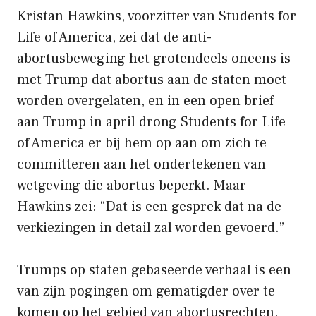
Kristan Hawkins, voorzitter van Students for
Life of America, zei dat de anti-
abortusbeweging het grotendeels oneens is
met Trump dat abortus aan de staten moet
worden overgelaten, en in een open brief
aan Trump in april drong Students for Life
of America er bij hem op aan om zich te
committeren aan het ondertekenen van
wetgeving die abortus beperkt. Maar
Hawkins zei: “Dat is een gesprek dat na de
verkiezingen in detail zal worden gevoerd.”
Trumps op staten gebaseerde verhaal is een
van zijn pogingen om gematigder over te
komen op het gebied van abortusrechten.