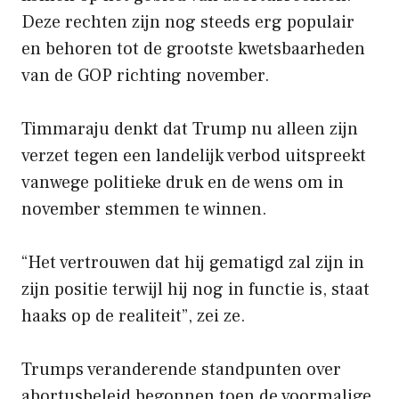
Deze rechten zijn nog steeds erg populair
en behoren tot de grootste kwetsbaarheden
van de GOP richting november.
Timmaraju denkt dat Trump nu alleen zijn
verzet tegen een landelijk verbod uitspreekt
vanwege politieke druk en de wens om in
november stemmen te winnen.
“Het vertrouwen dat hij gematigd zal zijn in
zijn positie terwijl hij nog in functie is, staat
haaks op de realiteit”, zei ze.
Trumps veranderende standpunten over
abortusbeleid begonnen toen de voormalige