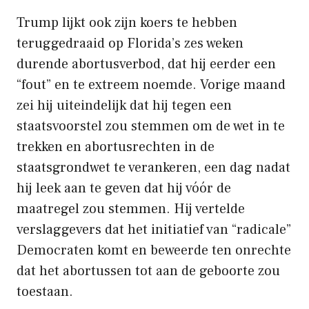
Trump lijkt ook zijn koers te hebben
teruggedraaid op Florida’s zes weken
durende abortusverbod, dat hij eerder een
“fout” en te extreem noemde. Vorige maand
zei hij uiteindelijk dat hij tegen een
staatsvoorstel zou stemmen om de wet in te
trekken en abortusrechten in de
staatsgrondwet te verankeren, een dag nadat
hij leek aan te geven dat hij vóór de
maatregel zou stemmen. Hij vertelde
verslaggevers dat het initiatief van “radicale”
Democraten komt en beweerde ten onrechte
dat het abortussen tot aan de geboorte zou
toestaan.