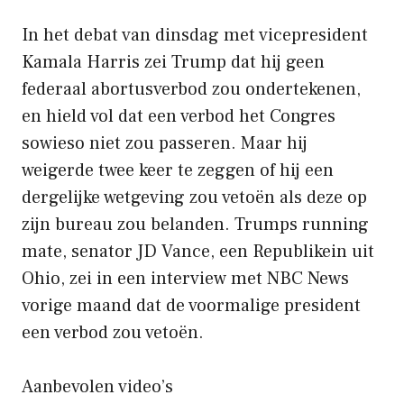
In het debat van dinsdag met vicepresident
Kamala Harris zei Trump dat hij geen
federaal abortusverbod zou ondertekenen,
en hield vol dat een verbod het Congres
sowieso niet zou passeren. Maar hij
weigerde twee keer te zeggen of hij een
dergelijke wetgeving zou vetoën als deze op
zijn bureau zou belanden. Trumps running
mate, senator JD Vance, een Republikein uit
Ohio, zei in een interview met NBC News
vorige maand dat de voormalige president
een verbod zou vetoën.
Aanbevolen video’s