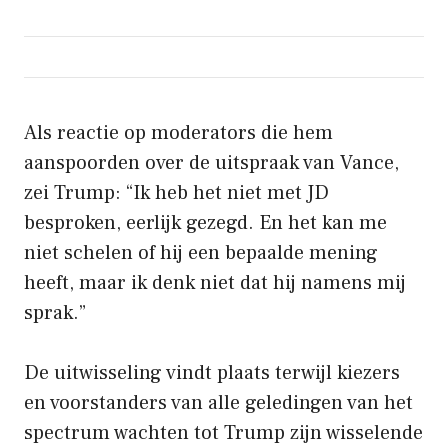
Als reactie op moderators die hem
aanspoorden over de uitspraak van Vance,
zei Trump: “Ik heb het niet met JD
besproken, eerlijk gezegd. En het kan me
niet schelen of hij een bepaalde mening
heeft, maar ik denk niet dat hij namens mij
sprak.”
De uitwisseling vindt plaats terwijl kiezers
en voorstanders van alle geledingen van het
spectrum wachten tot Trump zijn wisselende