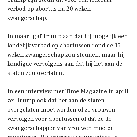
verbod op abortus na 20 weken
zwangerschap.
In maart gaf Trump aan dat hij mogelijk een
landelijk verbod op abortussen rond de 15
weken zwangerschap zou steunen, maar hij
kondigde vervolgens aan dat hij het aan de
staten zou overlaten.
In een interview met Time Magazine in april
zei Trump ook dat het aan de staten
overgelaten moet worden of ze vrouwen
vervolgen voor abortussen of dat ze de
zwangerschappen van vrouwen moeten