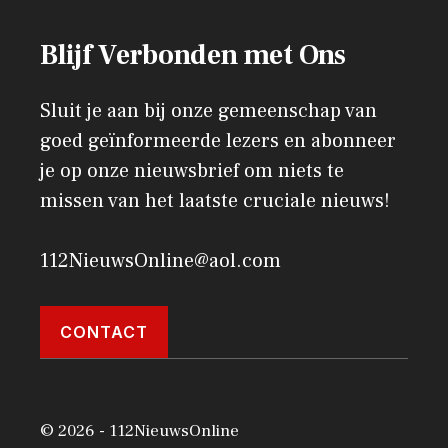
Blijf Verbonden met Ons
Sluit je aan bij onze gemeenschap van
goed geïnformeerde lezers en abonneer
je op onze nieuwsbrief om niets te
missen van het laatste cruciale nieuws!
112NieuwsOnline@aol.com
CONTACT
© 2026 - 112NieuwsOnline