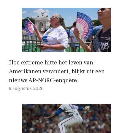
Hoe extreme hitte het leven van
Amerikanen verandert, blijkt uit een
nieuwe AP-NORC-enquête
8 augustus 2026