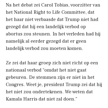
Na het debat zei Carol Tobias, voorzitter van
het National Right to Life Committee, dat
het haar niet verbaasde dat Trump niet had
gezegd dat hij een landelijk verbod op
abortus zou steunen. In het verleden had hij
namelijk al eerder gezegd dat er geen
landelijk verbod zou moeten komen.
Ze zei dat haar groep zich niet richt op een
nationaal verbod “omdat het niet gaat
gebeuren. De stemmen zijn er niet in het
Congres. Weet je, president Trump zei dat hij
het niet zou ondertekenen. We weten dat
Kamala Harris dat niet zal doen.”