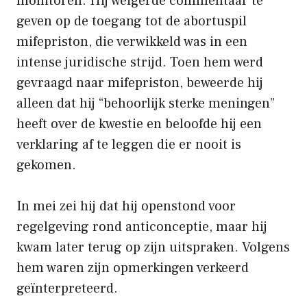
monitoren. Hij weigerde commentaar te
geven op de toegang tot de abortuspil
mifepriston, die verwikkeld was in een
intense juridische strijd. Toen hem werd
gevraagd naar mifepriston, beweerde hij
alleen dat hij “behoorlijk sterke meningen”
heeft over de kwestie en beloofde hij een
verklaring af te leggen die er nooit is
gekomen.
In mei zei hij dat hij openstond voor
regelgeving rond anticonceptie, maar hij
kwam later terug op zijn uitspraken. Volgens
hem waren zijn opmerkingen verkeerd
geïnterpreteerd.