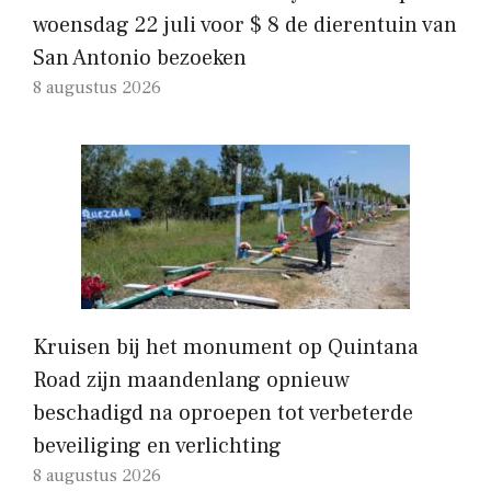
woensdag 22 juli voor $ 8 de dierentuin van
San Antonio bezoeken
8 augustus 2026
Kruisen bij het monument op Quintana
Road zijn maandenlang opnieuw
beschadigd na oproepen tot verbeterde
beveiliging en verlichting
8 augustus 2026