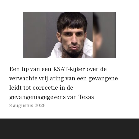
Een tip van een KSAT-kijker over de
verwachte vrijlating van een gevangene
leidt tot correctie in de
gevangenisgegevens van Texas
8 augustus 2026