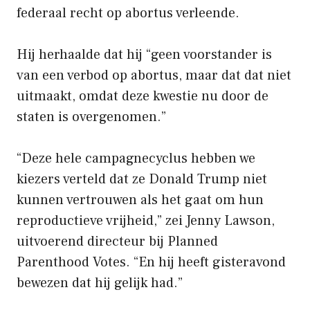
federaal recht op abortus verleende.
Hij herhaalde dat hij “geen voorstander is
van een verbod op abortus, maar dat dat niet
uitmaakt, omdat deze kwestie nu door de
staten is overgenomen.”
“Deze hele campagnecyclus hebben we
kiezers verteld dat ze Donald Trump niet
kunnen vertrouwen als het gaat om hun
reproductieve vrijheid,” zei Jenny Lawson,
uitvoerend directeur bij Planned
Parenthood Votes. “En hij heeft gisteravond
bewezen dat hij gelijk had.”