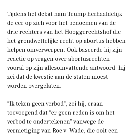
Tijdens het debat nam Trump herhaaldelijk
de eer op zich voor het benoemen van de
drie rechters van het Hooggerechtshof die
het grondwettelijke recht op abortus hebben
helpen omverwerpen. Ook baseerde hij zijn
reactie op vragen over abortusrechten
vooral op zijn allesomvattende antwoord: hij
zei dat de kwestie aan de staten moest
worden overgelaten.
“Ik teken geen verbod”, zei hij, eraan
toevoegend dat “er geen reden is om het
verbod te ondertekenen” vanwege de
vernietiging van Roe v. Wade, die ooit een