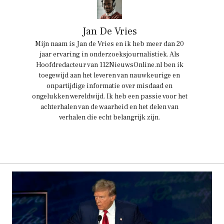
Jan De Vries
Mijn naam is Jan de Vries en ik heb meer dan 20
jaar ervaring in onderzoeksjournalistiek. Als
Hoofdredacteur van 112NieuwsOnline.nl ben ik
toegewijd aan het leveren van nauwkeurige en
onpartijdige informatie over misdaad en
ongelukken wereldwijd. Ik heb een passie voor het
achterhalen van de waarheid en het delen van
verhalen die echt belangrijk zijn.