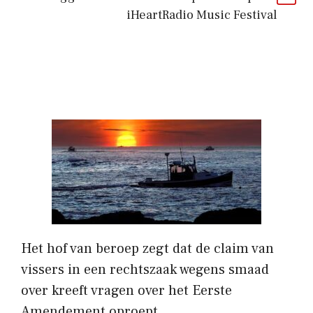
iHeartRadio Music Festival
Het hof van beroep zegt dat de claim van
vissers in een rechtszaak wegens smaad
over kreeft vragen over het Eerste
Amendement oproept