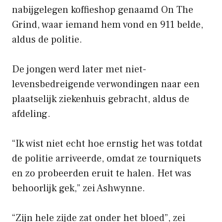
nabijgelegen koffieshop genaamd On The
Grind, waar iemand hem vond en 911 belde,
aldus de politie.
De jongen werd later met niet-
levensbedreigende verwondingen naar een
plaatselijk ziekenhuis gebracht, aldus de
afdeling.
“Ik wist niet echt hoe ernstig het was totdat
de politie arriveerde, omdat ze tourniquets
en zo probeerden eruit te halen. Het was
behoorlijk gek,” zei Ashwynne.
“Zijn hele zijde zat onder het bloed”, zei