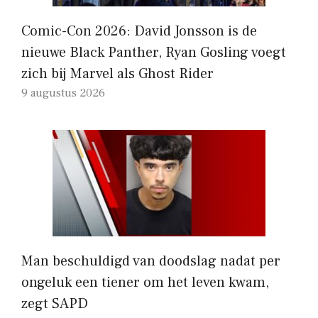
Comic-Con 2026: David Jonsson is de
nieuwe Black Panther, Ryan Gosling voegt
zich bij Marvel als Ghost Rider
9 augustus 2026
Man beschuldigd van doodslag nadat per
ongeluk een tiener om het leven kwam,
zegt SAPD