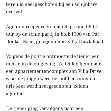
keren is neergeschoten bij een schijnbare
overval.
Agenten reageerden maandag rond 06.00
uur op de schietpartij in blok 1000 van Pat
Booker Road, gelegen nabij Kitty Hawk Road.
Volgens de politie ontmoette de tiener een
meisje in de omgeving. Ze leidde hem naar
een appartementencomplex aan Villa Drive,
waar de jongen werd beroofd en minstens
drie keer werd neergeschoten, zeiden
agenten.
De tiener ging vervolgens naar een