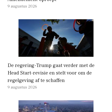
9 augustus 2026
De regering-Trump gaat verder met de
Head Start-revisie en stelt voor om de
regelgeving af te schaffen
9 augustus 2026