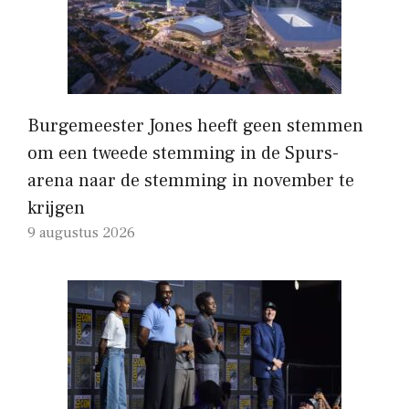
Burgemeester Jones heeft geen stemmen
om een ​​tweede stemming in de Spurs-
arena naar de stemming in november te
krijgen
9 augustus 2026