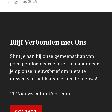
9 augustus 2026
Blijf Verbonden met Ons
Sluit je aan bij onze gemeenschap van
goed geïnformeerde lezers en abonneer
je op onze nieuwsbrief om niets te
missen van het laatste cruciale nieuws!
112NieuwsOnline@aol.com
CONTACT