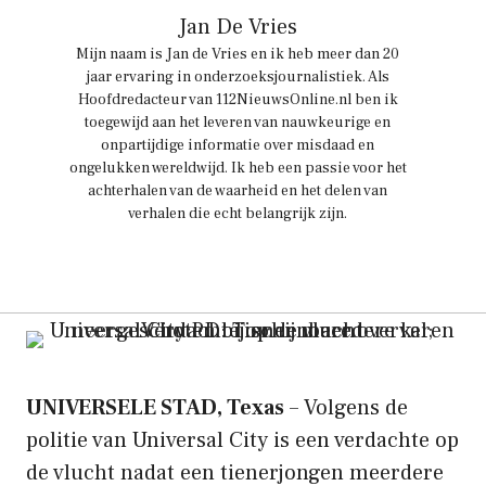
Jan De Vries
Mijn naam is Jan de Vries en ik heb meer dan 20
jaar ervaring in onderzoeksjournalistiek. Als
Hoofdredacteur van 112NieuwsOnline.nl ben ik
toegewijd aan het leveren van nauwkeurige en
onpartijdige informatie over misdaad en
ongelukken wereldwijd. Ik heb een passie voor het
achterhalen van de waarheid en het delen van
verhalen die echt belangrijk zijn.
UNIVERSELE STAD, Texas
– Volgens de
politie van Universal City is een verdachte op
de vlucht nadat een tienerjongen meerdere