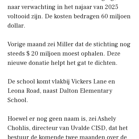
naar verwachting in het najaar van 2025
voltooid zijn. De kosten bedragen 60 miljoen
dollar.
Vorige maand zei Miller dat de stichting nog
steeds $ 20 miljoen moest ophalen. Deze
nieuwe donatie helpt het gat te dichten.
De school komt vlakbij Vickers Lane en
Leona Road, naast Dalton Elementary
School.
Hoewel er nog geen naam is, zei Ashely
Chohlis, directeur van Uvalde CISD, dat het
bestuur de komende twee maanden over de