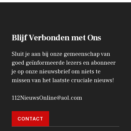
Blijf Verbonden met Ons
Sluit je aan bij onze gemeenschap van
goed geïnformeerde lezers en abonneer
je op onze nieuwsbrief om niets te
missen van het laatste cruciale nieuws!
112NieuwsOnline@aol.com
CONTACT