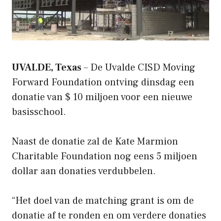
UVALDE, Texas
– De Uvalde CISD Moving
Forward Foundation ontving dinsdag een
donatie van $ 10 miljoen voor een nieuwe
basisschool.
Naast de donatie zal de Kate Marmion
Charitable Foundation nog eens 5 miljoen
dollar aan donaties verdubbelen.
“Het doel van de matching grant is om de
donatie af te ronden en om verdere donaties