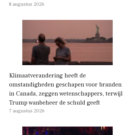
8 augustus 2026
Klimaatverandering heeft de
omstandigheden geschapen voor branden
in Canada, zeggen wetenschappers, terwijl
Trump wanbeheer de schuld geeft
7 augustus 2026