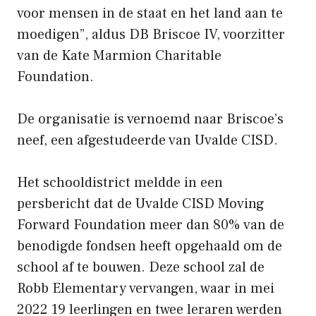
voor mensen in de staat en het land aan te
moedigen”, aldus DB Briscoe IV, voorzitter
van de Kate Marmion Charitable
Foundation.
De organisatie is vernoemd naar Briscoe’s
neef, een afgestudeerde van Uvalde CISD.
Het schooldistrict meldde in een
persbericht dat de Uvalde CISD Moving
Forward Foundation meer dan 80% van de
benodigde fondsen heeft opgehaald om de
school af te bouwen. Deze school zal de
Robb Elementary vervangen, waar in mei
2022 19 leerlingen en twee leraren werden