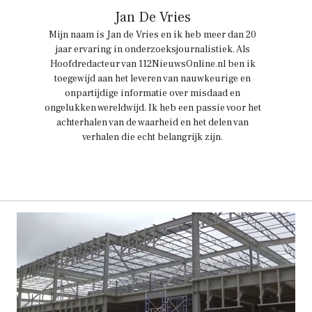
Jan De Vries
Mijn naam is Jan de Vries en ik heb meer dan 20
jaar ervaring in onderzoeksjournalistiek. Als
Hoofdredacteur van 112NieuwsOnline.nl ben ik
toegewijd aan het leveren van nauwkeurige en
onpartijdige informatie over misdaad en
ongelukken wereldwijd. Ik heb een passie voor het
achterhalen van de waarheid en het delen van
verhalen die echt belangrijk zijn.