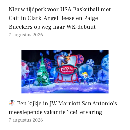
Nieuw tijdperk voor USA Basketball met
Caitlin Clark, Angel Reese en Paige
Bueckers op weg naar WK-debuut
7 augustus 2026
Een kijkje in JW Marriott San Antonio’s
meeslepende vakantie ‘ice!’ ervaring
7 augustus 2026