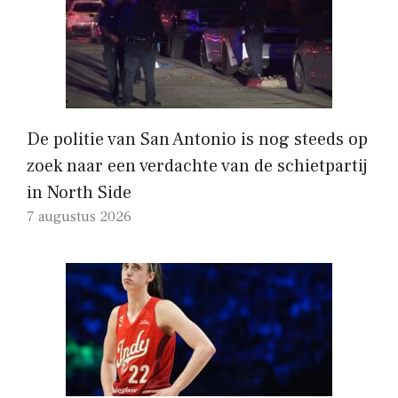
De politie van San Antonio is nog steeds op
zoek naar een verdachte van de schietpartij
in North Side
7 augustus 2026