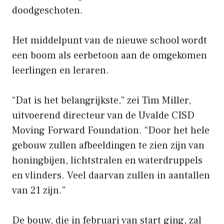
doodgeschoten.
Het middelpunt van de nieuwe school wordt
een boom als eerbetoon aan de omgekomen
leerlingen en leraren.
“Dat is het belangrijkste,” zei Tim Miller,
uitvoerend directeur van de Uvalde CISD
Moving Forward Foundation. “Door het hele
gebouw zullen afbeeldingen te zien zijn van
honingbijen, lichtstralen en waterdruppels
en vlinders. Veel daarvan zullen in aantallen
van 21 zijn.”
De bouw, die in februari van start ging, zal