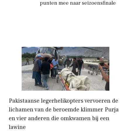
punten mee naar seizoensfinale
Pakistaanse legerhelikopters vervoeren de
lichamen van de beroemde klimmer Purja
en vier anderen die omkwamen bij een
lawine