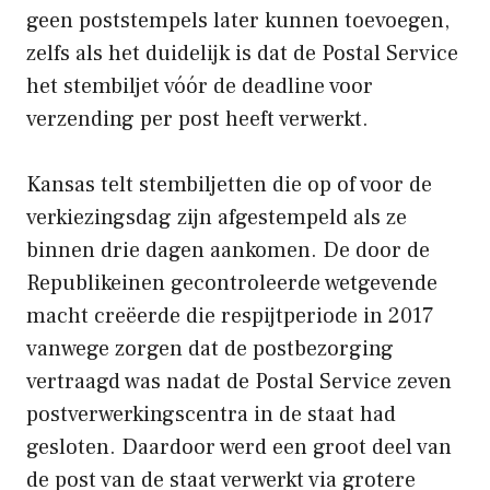
geen poststempels later kunnen toevoegen,
zelfs als het duidelijk is dat de Postal Service
het stembiljet vóór de deadline voor
verzending per post heeft verwerkt.
Kansas telt stembiljetten die op of voor de
verkiezingsdag zijn afgestempeld als ze
binnen drie dagen aankomen. De door de
Republikeinen gecontroleerde wetgevende
macht creëerde die respijtperiode in 2017
vanwege zorgen dat de postbezorging
vertraagd was nadat de Postal Service zeven
postverwerkingscentra in de staat had
gesloten. Daardoor werd een groot deel van
de post van de staat verwerkt via grotere