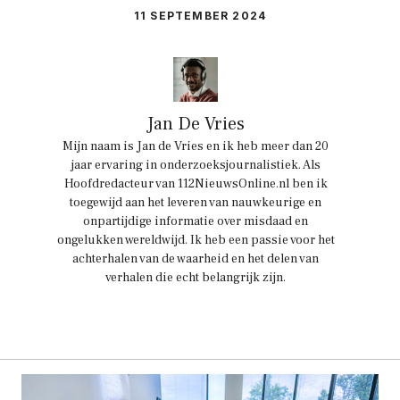
11 SEPTEMBER 2024
Jan De Vries
Mijn naam is Jan de Vries en ik heb meer dan 20
jaar ervaring in onderzoeksjournalistiek. Als
Hoofdredacteur van 112NieuwsOnline.nl ben ik
toegewijd aan het leveren van nauwkeurige en
onpartijdige informatie over misdaad en
ongelukken wereldwijd. Ik heb een passie voor het
achterhalen van de waarheid en het delen van
verhalen die echt belangrijk zijn.