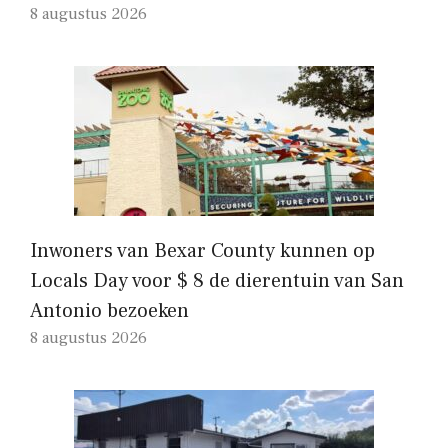
8 augustus 2026
Inwoners van Bexar County kunnen op
Locals Day voor $ 8 de dierentuin van San
Antonio bezoeken
8 augustus 2026