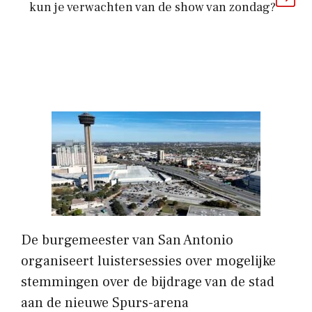
kun je verwachten van de show van zondag?
De burgemeester van San Antonio
organiseert luistersessies over mogelijke
stemmingen over de bijdrage van de stad
aan de nieuwe Spurs-arena