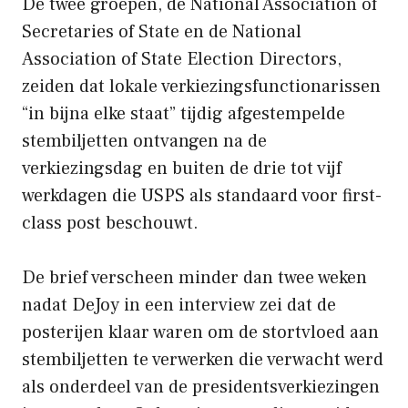
De twee groepen, de National Association of
Secretaries of State en de National
Association of State Election Directors,
zeiden dat lokale verkiezingsfunctionarissen
“in bijna elke staat” tijdig afgestempelde
stembiljetten ontvangen na de
verkiezingsdag en buiten de drie tot vijf
werkdagen die USPS als standaard voor first-
class post beschouwt.
De brief verscheen minder dan twee weken
nadat DeJoy in een interview zei dat de
posterijen klaar waren om de stortvloed aan
stembiljetten te verwerken die verwacht werd
als onderdeel van de presidentsverkiezingen