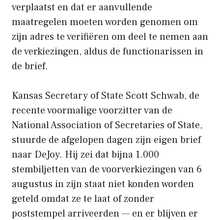
verplaatst en dat er aanvullende
maatregelen moeten worden genomen om
zijn adres te verifiëren om deel te nemen aan
de verkiezingen, aldus de functionarissen in
de brief.
Kansas Secretary of State Scott Schwab, de
recente voormalige voorzitter van de
National Association of Secretaries of State,
stuurde de afgelopen dagen zijn eigen brief
naar DeJoy. Hij zei dat bijna 1.000
stembiljetten van de voorverkiezingen van 6
augustus in zijn staat niet konden worden
geteld omdat ze te laat of zonder
poststempel arriveerden — en er blijven er