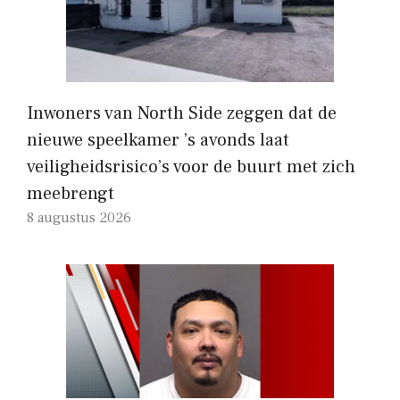
Inwoners van North Side zeggen dat de
nieuwe speelkamer ’s avonds laat
veiligheidsrisico’s voor de buurt met zich
meebrengt
8 augustus 2026