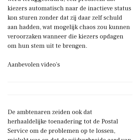
kiezers automatisch naar de inactieve status
kon sturen zonder dat zij daar zelf schuld
aan hadden, wat mogelijk chaos zou kunnen
veroorzaken wanneer die kiezers opdagen
om hun stem uit te brengen.
Aanbevolen video’s
De ambtenaren zeiden ook dat
herhaaldelijke toenadering tot de Postal
Service om de problemen op te lossen,