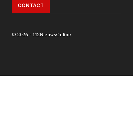
CONTACT
© 2026 - 112NieuwsOnline