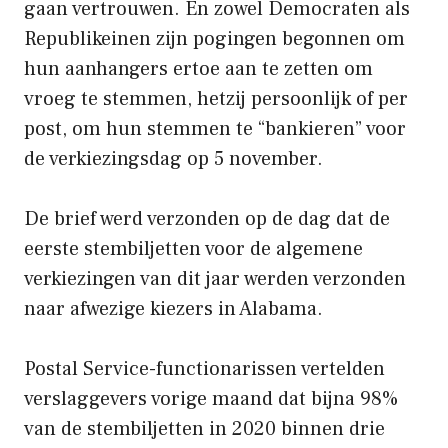
gaan vertrouwen. En zowel Democraten als
Republikeinen zijn pogingen begonnen om
hun aanhangers ertoe aan te zetten om
vroeg te stemmen, hetzij persoonlijk of per
post, om hun stemmen te “bankieren” voor
de verkiezingsdag op 5 november.
De brief werd verzonden op de dag dat de
eerste stembiljetten voor de algemene
verkiezingen van dit jaar werden verzonden
naar afwezige kiezers in Alabama.
Postal Service-functionarissen vertelden
verslaggevers vorige maand dat bijna 98%
van de stembiljetten in 2020 binnen drie