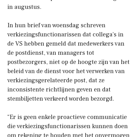
in augustus.
In hun brief van woensdag schreven
verkiezingsfunctionarissen dat collega’s in
de VS hebben gemeld dat medewerkers van
de postdienst, van managers tot
postbezorgers, niet op de hoogte zijn van het
beleid van de dienst voor het verwerken van
verkiezingsgerelateerde post, dat ze
inconsistente richtlijnen geven en dat
stembiljetten verkeerd worden bezorgd.
“Er is geen enkele proactieve communicatie
die verkiezingsfunctionarissen kunnen doen
om rekening te houden met het onvermogen