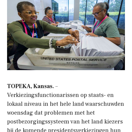
TOPEKA, Kansas.
–
Verkiezingsfunctionarissen op staats- en
lokaal niveau in het hele land waarschuwden
woensdag dat problemen met het
postbezorgingssysteem van het land kiezers
bij de komende presidentsverkiezingen hun