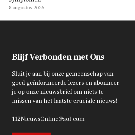
8 augustus 2026
Blijf Verbonden met Ons
Sluit je aan bij onze gemeenschap van
goed geïnformeerde lezers en abonneer
je op onze nieuwsbrief om niets te
missen van het laatste cruciale nieuws!
112NieuwsOnline@aol.com