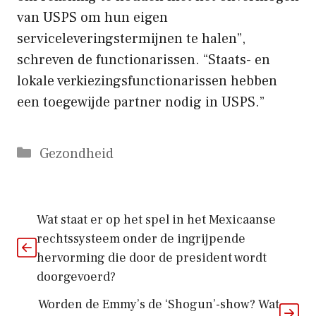
van USPS om hun eigen
serviceleveringstermijnen te halen”,
schreven de functionarissen. “Staats- en
lokale verkiezingsfunctionarissen hebben
een toegewijde partner nodig in USPS.”
Categorieën
Gezondheid
Wat staat er op het spel in het Mexicaanse
rechtssysteem onder de ingrijpende
hervorming die door de president wordt
doorgevoerd?
Worden de Emmy’s de ‘Shogun’-show? Wat