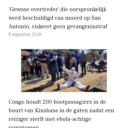
‘Gewone overtreder’ die oorspronkelijk
werd beschuldigd van moord op San
Antonio, riskeert geen gevangenisstraf
8 augustus 2026
Congo houdt 200 bootpassagiers in de
buurt van Kinshasa in de gaten nadat een
reiziger sterft met ebola-achtige
symptomen