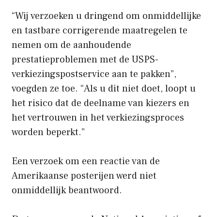
“Wij verzoeken u dringend om onmiddellijke
en tastbare corrigerende maatregelen te
nemen om de aanhoudende
prestatieproblemen met de USPS-
verkiezingspostservice aan te pakken”,
voegden ze toe. “Als u dit niet doet, loopt u
het risico dat de deelname van kiezers en
het vertrouwen in het verkiezingsproces
worden beperkt.”
Een verzoek om een ​​reactie van de
Amerikaanse posterijen werd niet
onmiddellijk beantwoord.