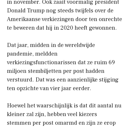
in november. Ook zaait voormalig president
Donald Trump nog steeds twijfels over de
Amerikaanse verkiezingen door ten onrechte
te beweren dat hij in 2020 heeft gewonnen.
Dat jaar, midden in de wereldwijde
pandemie, meldden
verkiezingsfunctionarissen dat ze ruim 69
miljoen stembiljetten per post hadden
verstuurd. Dat was een aanzienlijke stijging
ten opzichte van vier jaar eerder.
Hoewel het waarschijnlijk is dat dit aantal nu
kleiner zal zijn, hebben veel kiezers
stemmen per post omarmd en zijn ze erop