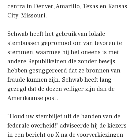
centra in Denver, Amarillo, Texas en Kansas
City, Missouri.
Schwab heeft het gebruik van lokale
stembussen gepromoot om van tevoren te
stemmen, waarmee hij het oneens is met
andere Republikeinen die zonder bewijs
hebben gesuggereerd dat ze bronnen van
fraude kunnen zijn. Schwab heeft lang
gezegd dat de dozen veiliger zijn dan de
Amerikaanse post.
“Houd uw stembiljet uit de handen van de
federale overheid!” adviseerde hij de kiezers
in een bericht op X
na de voorverkiezingen