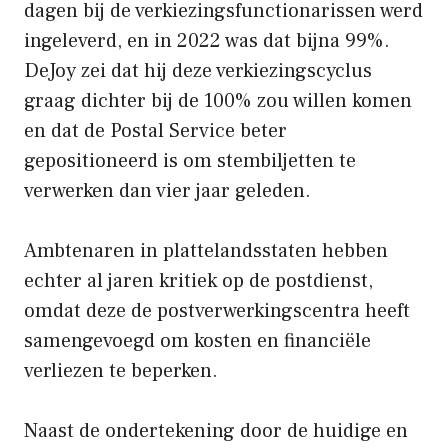
dagen bij de verkiezingsfunctionarissen werd
ingeleverd, en in 2022 was dat bijna 99%.
DeJoy zei dat hij deze verkiezingscyclus
graag dichter bij de 100% zou willen komen
en dat de Postal Service beter
gepositioneerd is om stembiljetten te
verwerken dan vier jaar geleden.
Ambtenaren in plattelandsstaten hebben
echter al jaren kritiek op de postdienst,
omdat deze de postverwerkingscentra heeft
samengevoegd om kosten en financiële
verliezen te beperken.
Naast de ondertekening door de huidige en