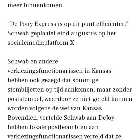
meer binnenkomen.
“De Pony Express is op dit punt efficiënter,”
Schwab geplaatst
eind augustus op het
socialemediaplatform X.
Schwab en andere
verkiezingsfunctionarissen in Kansas
hebben ook gezegd dat sommige
stembiljetten op tijd aankomen, maar zonder
poststempel, waardoor ze niet geteld kunnen
worden volgens de wet van Kansas.
Bovendien, vertelde Schwab aan DeJoy,
hebben lokale postbeambten aan
verkiezingsfunctionarissen verteld dat ze