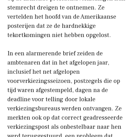
stemrecht dreigen te ontnemen. Ze
vertelden het hoofd van de Amerikaanse
posterijen dat ze de hardnekkige
tekortkomingen niet hebben opgelost.
In een alarmerende brief zeiden de
ambtenaren dat in het afgelopen jaar,
inclusief het net afgelopen
voorverkiezingsseizoen, postzegels die op
tijd waren afgestempeld, dagen na de
deadline voor telling door lokale
verkiezingsbureaus werden ontvangen. Ze
merkten ook op dat correct geadresseerde
verkiezingspost als onbestelbaar naar hen
werd teruggestuurd, een probleem dat