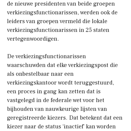
de nieuwe presidenten van beide groepen
verkiezingsfunctionarissen, werden ook de
leiders van groepen vermeld die lokale
verkiezingsfunctionarissen in 25 staten
vertegenwoordigen.
De verkiezingsfunctionarissen
waarschuwden dat elke verkiezingspost die
als onbestelbaar naar een
verkiezingskantoor wordt teruggestuurd,
een proces in gang kan zetten dat is
vastgelegd in de federale wet voor het
bijhouden van nauwkeurige lijsten van
geregistreerde kiezers. Dat betekent dat een
kiezer naar de status ‘inactief’ kan worden