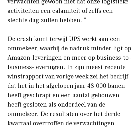
verwachten gewoon niet dat onze logistieke
activiteiten een calamiteit of zelfs een
slechte dag zullen hebben. “
De crash komt terwijl UPS werkt aan een
ommekeer, waarbij de nadruk minder ligt op
Amazon-leveringen en meer op business-to-
business-leveringen. In zijn meest recente
winstrapport van vorige week zei het bedrijf
dat het in het afgelopen jaar 48.000 banen
heeft geschrapt en een aantal gebouwen
heeft gesloten als onderdeel van de
ommekeer. De resultaten over het derde
kwartaal overtroffen de verwachtingen.