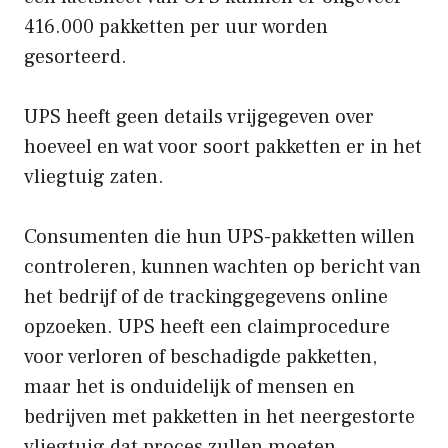
416.000 pakketten per uur worden
gesorteerd.
UPS heeft geen details vrijgegeven over
hoeveel en wat voor soort pakketten er in het
vliegtuig zaten.
Consumenten die hun UPS-pakketten willen
controleren, kunnen wachten op bericht van
het bedrijf of de trackinggegevens online
opzoeken. UPS heeft een claimprocedure
voor verloren of beschadigde pakketten,
maar het is onduidelijk of mensen en
bedrijven met pakketten in het neergestorte
vliegtuig dat proces zullen moeten