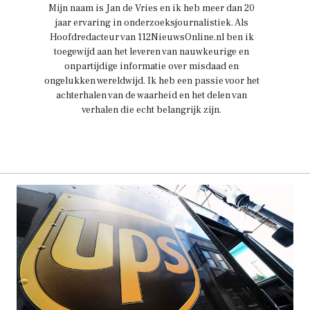
Mijn naam is Jan de Vries en ik heb meer dan 20
jaar ervaring in onderzoeksjournalistiek. Als
Hoofdredacteur van 112NieuwsOnline.nl ben ik
toegewijd aan het leveren van nauwkeurige en
onpartijdige informatie over misdaad en
ongelukken wereldwijd. Ik heb een passie voor het
achterhalen van de waarheid en het delen van
verhalen die echt belangrijk zijn.