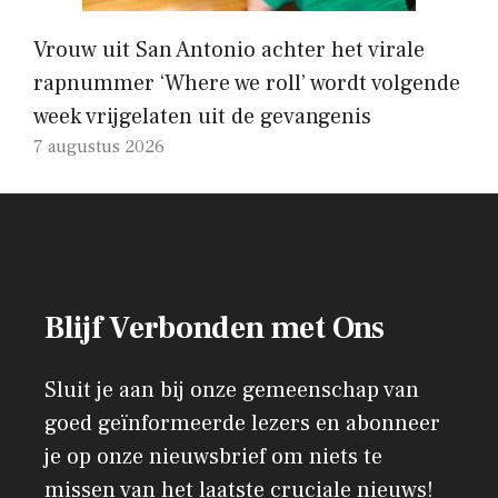
Vrouw uit San Antonio achter het virale
rapnummer ‘Where we roll’ wordt volgende
week vrijgelaten uit de gevangenis
7 augustus 2026
Blijf Verbonden met Ons
Sluit je aan bij onze gemeenschap van
goed geïnformeerde lezers en abonneer
je op onze nieuwsbrief om niets te
missen van het laatste cruciale nieuws!