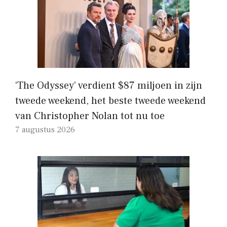
‘The Odyssey’ verdient $87 miljoen in zijn
tweede weekend, het beste tweede weekend
van Christopher Nolan tot nu toe
7 augustus 2026