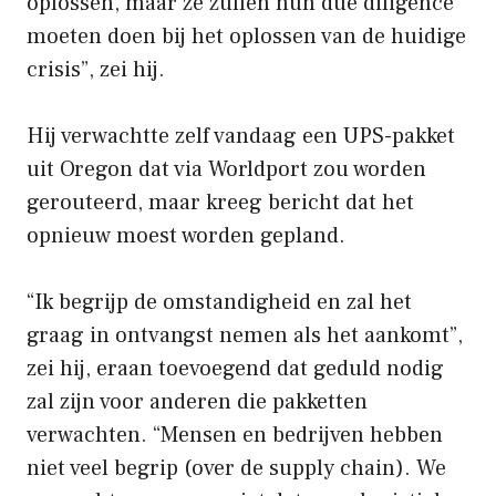
oplossen, maar ze zullen hun due diligence
moeten doen bij het oplossen van de huidige
crisis”, zei hij.
Hij verwachtte zelf vandaag een UPS-pakket
uit Oregon dat via Worldport zou worden
gerouteerd, maar kreeg bericht dat het
opnieuw moest worden gepland.
“Ik begrijp de omstandigheid en zal het
graag in ontvangst nemen als het aankomt”,
zei hij, eraan toevoegend dat geduld nodig
zal zijn voor anderen die pakketten
verwachten. “Mensen en bedrijven hebben
niet veel begrip (over de supply chain). We