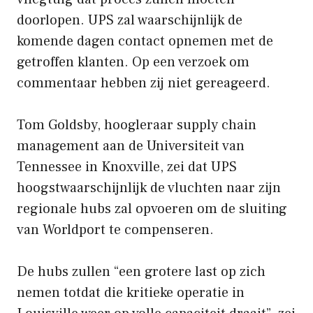
doorlopen. UPS zal waarschijnlijk de
komende dagen contact opnemen met de
getroffen klanten. Op een verzoek om
commentaar hebben zij niet gereageerd.
Tom Goldsby, hoogleraar supply chain
management aan de Universiteit van
Tennessee in Knoxville, zei dat UPS
hoogstwaarschijnlijk de vluchten naar zijn
regionale hubs zal opvoeren om de sluiting
van Worldport te compenseren.
De hubs zullen “een grotere last op zich
nemen totdat die kritieke operatie in