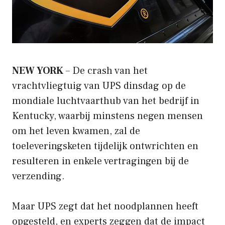
NEW YORK
– De crash van het
vrachtvliegtuig van UPS dinsdag op de
mondiale luchtvaarthub van het bedrijf in
Kentucky, waarbij minstens negen mensen
om het leven kwamen, zal de
toeleveringsketen tijdelijk ontwrichten en
resulteren in enkele vertragingen bij de
verzending.
Maar UPS zegt dat het noodplannen heeft
opgesteld, en experts zeggen dat de impact