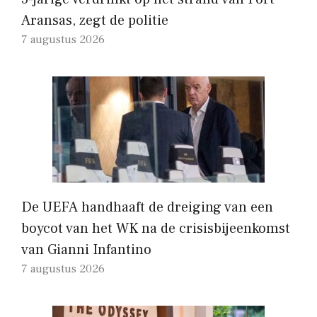
Aransas, zegt de politie
7 augustus 2026
De UEFA handhaaft de dreiging van een
boycot van het WK na de crisisbijeenkomst
van Gianni Infantino
7 augustus 2026