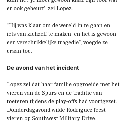
er ook gebeurt’, zei Lopez.
“Hij was klaar om de wereld in te gaan en
iets van zichzelf te maken, en het is gewoon
een verschrikkelijke tragedie”, voegde ze
eraan toe.
De avond van het incident
Lopez zei dat haar familie opgroeide met het
vieren van de Spurs en de traditie van
toeteren tijdens de play-offs had voortgezet.
Donderdagavond wilde Rodriguez feest
vieren op Southwest Military Drive.