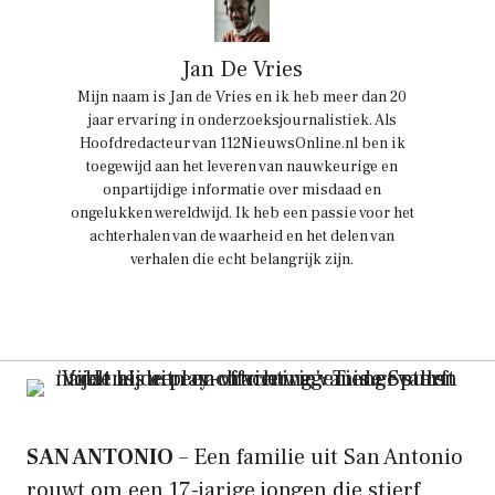
Jan De Vries
Mijn naam is Jan de Vries en ik heb meer dan 20
jaar ervaring in onderzoeksjournalistiek. Als
Hoofdredacteur van 112NieuwsOnline.nl ben ik
toegewijd aan het leveren van nauwkeurige en
onpartijdige informatie over misdaad en
ongelukken wereldwijd. Ik heb een passie voor het
achterhalen van de waarheid en het delen van
verhalen die echt belangrijk zijn.
SAN ANTONIO
– Een familie uit San Antonio
rouwt om een ​​17-jarige jongen die stierf