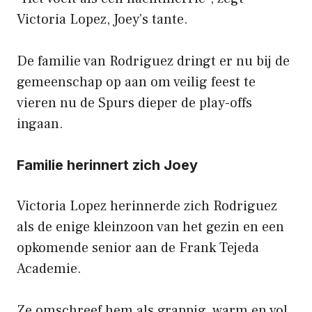
Victoria Lopez, Joey’s tante.
De familie van Rodriguez dringt er nu bij de
gemeenschap op aan om veilig feest te
vieren nu de Spurs dieper de play-offs
ingaan.
Familie herinnert zich Joey
Victoria Lopez herinnerde zich Rodriguez
als de enige kleinzoon van het gezin en een
opkomende senior aan de Frank Tejeda
Academie.
Ze omschreef hem als grappig, warm en vol