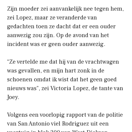
Zijn moeder zei aanvankelijk nee tegen hem,
zei Lopez, maar ze veranderde van
gedachten toen ze dacht dat er een ouder
aanwezig zou zijn. Op de avond van het
incident was er geen ouder aanwezig.
“Ze vertelde me dat hij van de vrachtwagen
was gevallen, en mijn hart zonk in de
schoenen omdat ik wist dat het geen goed
nieuws was”, zei Victoria Lopez, de tante van
Joey.
Volgens een voorlopig rapport van de politie
van San Antonio viel Rodriguez uit een