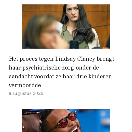
Het proces tegen Lindsay Clancy brengt
haar psychiatrische zorg onder de
aandacht voordat ze haar drie kinderen
vermoordde
8 augustus 2026