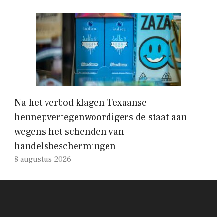
Na het verbod klagen Texaanse
hennepvertegenwoordigers de staat aan
wegens het schenden van
handelsbeschermingen
8 augustus 2026