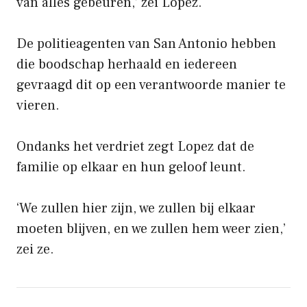
van alles gebeuren,’ zei Lopez.
De politieagenten van San Antonio hebben
die boodschap herhaald en iedereen
gevraagd dit op een verantwoorde manier te
vieren.
Ondanks het verdriet zegt Lopez dat de
familie op elkaar en hun geloof leunt.
‘We zullen hier zijn, we zullen bij elkaar
moeten blijven, en we zullen hem weer zien,’
zei ze.