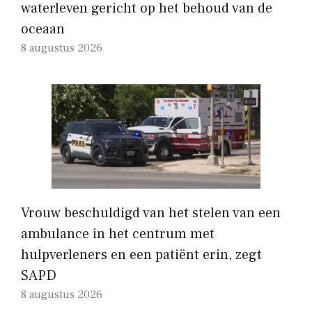
waterleven gericht op het behoud van de
oceaan
8 augustus 2026
Vrouw beschuldigd van het stelen van een
ambulance in het centrum met
hulpverleners en een patiënt erin, zegt
SAPD
8 augustus 2026