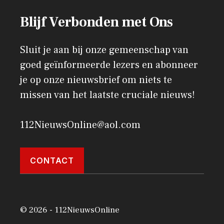
Blijf Verbonden met Ons
Sluit je aan bij onze gemeenschap van
goed geïnformeerde lezers en abonneer
je op onze nieuwsbrief om niets te
missen van het laatste cruciale nieuws!
112NieuwsOnline@aol.com
CONTACT
© 2026 - 112NieuwsOnline