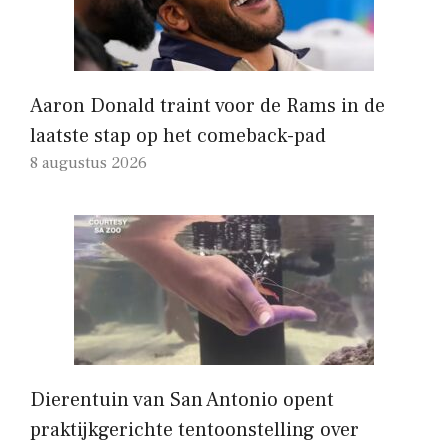
Aaron Donald traint voor de Rams in de
laatste stap op het comeback-pad
8 augustus 2026
Dierentuin van San Antonio opent
praktijkgerichte tentoonstelling over