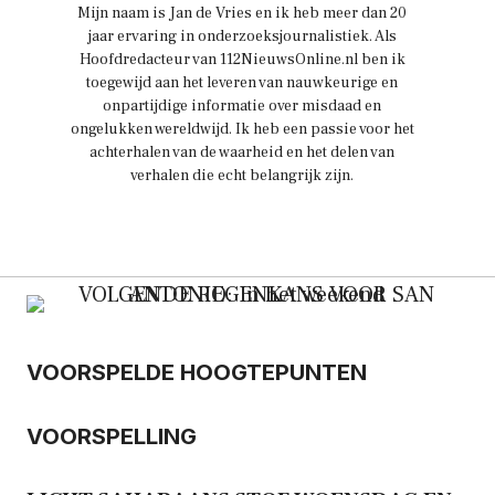
Mijn naam is Jan de Vries en ik heb meer dan 20
jaar ervaring in onderzoeksjournalistiek. Als
Hoofdredacteur van 112NieuwsOnline.nl ben ik
toegewijd aan het leveren van nauwkeurige en
onpartijdige informatie over misdaad en
ongelukken wereldwijd. Ik heb een passie voor het
achterhalen van de waarheid en het delen van
verhalen die echt belangrijk zijn.
VOORSPELDE HOOGTEPUNTEN
VOORSPELLING