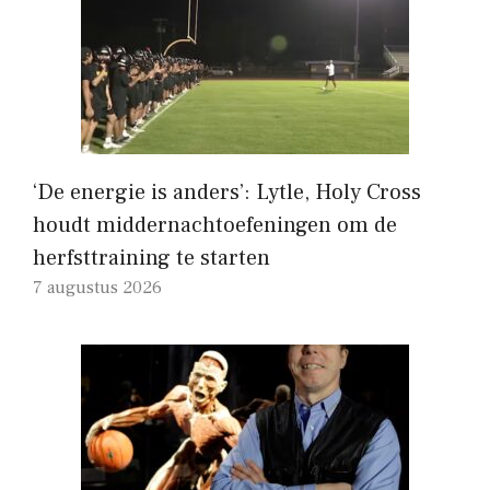
‘De energie is anders’: Lytle, Holy Cross
houdt middernachtoefeningen om de
herfsttraining te starten
7 augustus 2026