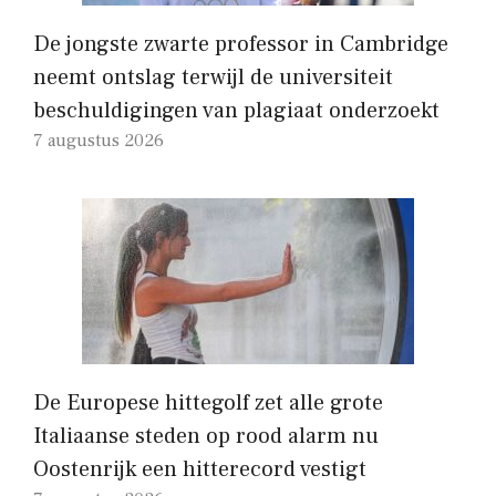
De jongste zwarte professor in Cambridge
neemt ontslag terwijl de universiteit
beschuldigingen van plagiaat onderzoekt
7 augustus 2026
De Europese hittegolf zet alle grote
Italiaanse steden op rood alarm nu
Oostenrijk een hitterecord vestigt