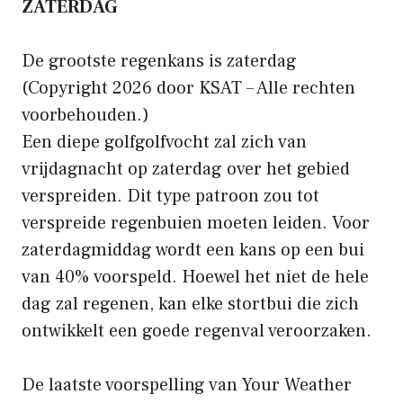
ZATERDAG
De grootste regenkans is zaterdag
(Copyright 2026 door KSAT – Alle rechten
voorbehouden.)
Een diepe golfgolfvocht zal zich van
vrijdagnacht op zaterdag over het gebied
verspreiden. Dit type patroon zou tot
verspreide regenbuien moeten leiden. Voor
zaterdagmiddag wordt een kans op een bui
van 40% voorspeld. Hoewel het niet de hele
dag zal regenen, kan elke stortbui die zich
ontwikkelt een goede regenval veroorzaken.
De laatste voorspelling van Your Weather