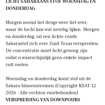
LICHT SAHARAANS STOF WOENSDAG EN
DONDERDAG
Morgen neemt het droge weer het over,
maar de lucht kan wat nevelig lijken. Morgen
en donderdag zal een lichte ronde
Saharastof zich over Zuid-Texas verspreiden.
De concentratie moet licht genoeg zijn
zodat u waarschijnlijk geen enkele impact
zult voelen.
Woensdag en donderdag komt stof uit de
Sahara binnenstromen
(Copyright KSAT-12
2026 – Alle rechten voorbehouden)
VERSPREIDING VAN DOWNPOURS