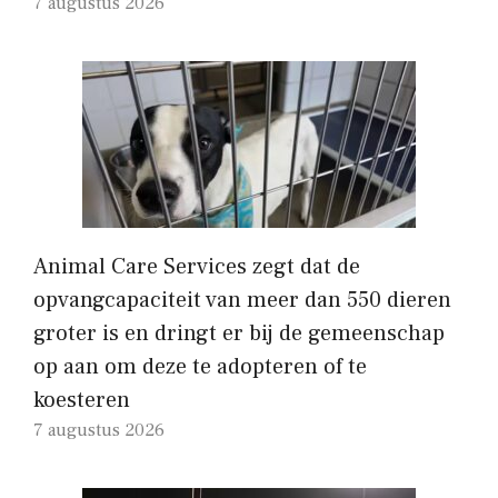
7 augustus 2026
Animal Care Services zegt dat de
opvangcapaciteit van meer dan 550 dieren
groter is en dringt er bij de gemeenschap
op aan om deze te adopteren of te
koesteren
7 augustus 2026