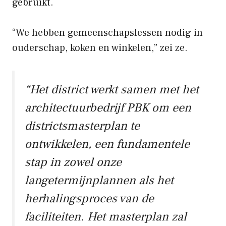
gebruikt.
“We hebben gemeenschapslessen nodig in
ouderschap, koken en winkelen,” zei ze.
“Het district werkt samen met het
architectuurbedrijf PBK om een ​​
districtsmasterplan te
ontwikkelen, een fundamentele
stap in zowel onze
langetermijnplannen als het
herhalingsproces van de
faciliteiten. Het masterplan zal