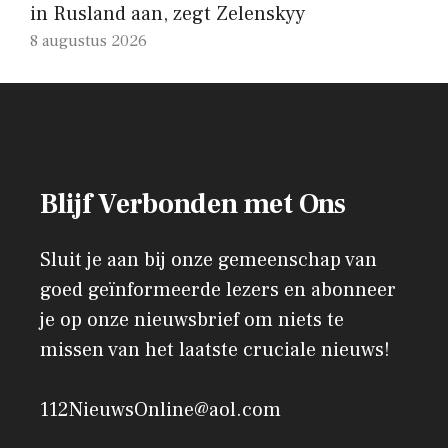
in Rusland aan, zegt Zelenskyy
8 augustus 2026
Blijf Verbonden met Ons
Sluit je aan bij onze gemeenschap van
goed geïnformeerde lezers en abonneer
je op onze nieuwsbrief om niets te
missen van het laatste cruciale nieuws!
112NieuwsOnline@aol.com