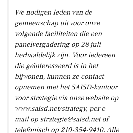
We nodigen leden van de
gemeenschap uit voor onze
volgende faciliteiten die een
panelvergadering op 28 juli
herhaaldelijk zijn. Voor iedereen
die geïnteresseerd is in het
bijwonen, kunnen ze contact
opnemen met het SAISD-kantoor
voor strategie via onze website op
www.saisd.net/strategy, per e-
mail op strategie@saisd.net of
telefonisch op 210-354-9410. Alle