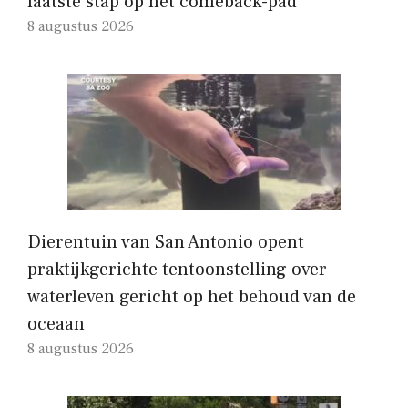
laatste stap op het comeback-pad
8 augustus 2026
Dierentuin van San Antonio opent
praktijkgerichte tentoonstelling over
waterleven gericht op het behoud van de
oceaan
8 augustus 2026