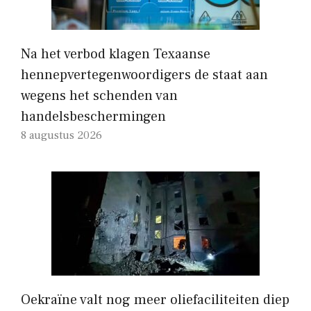
Na het verbod klagen Texaanse
hennepvertegenwoordigers de staat aan
wegens het schenden van
handelsbeschermingen
8 augustus 2026
Oekraïne valt nog meer oliefaciliteiten diep