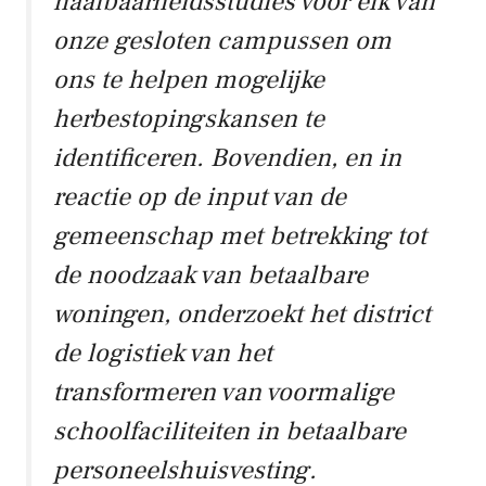
haalbaarheidsstudies voor elk van
onze gesloten campussen om
ons te helpen mogelijke
herbestopingskansen te
identificeren. Bovendien, en in
reactie op de input van de
gemeenschap met betrekking tot
de noodzaak van betaalbare
woningen, onderzoekt het district
de logistiek van het
transformeren van voormalige
schoolfaciliteiten in betaalbare
personeelshuisvesting.