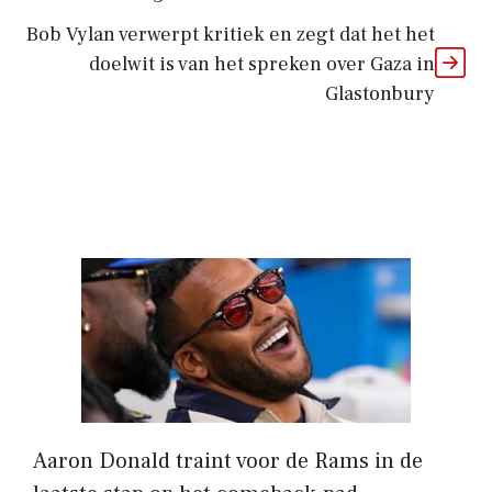
Bob Vylan verwerpt kritiek en zegt dat het het
doelwit is van het spreken over Gaza in
Glastonbury
Aaron Donald traint voor de Rams in de