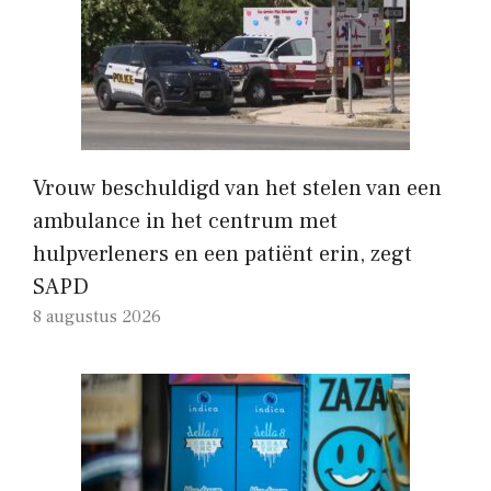
Vrouw beschuldigd van het stelen van een
ambulance in het centrum met
hulpverleners en een patiënt erin, zegt
SAPD
8 augustus 2026