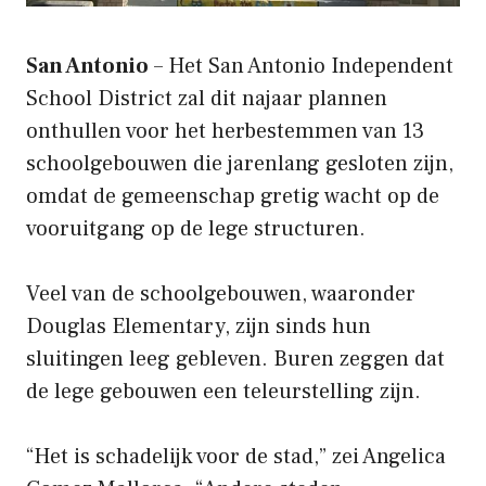
San Antonio
– Het San Antonio Independent
School District zal dit najaar plannen
onthullen voor het herbestemmen van 13
schoolgebouwen die jarenlang gesloten zijn,
omdat de gemeenschap gretig wacht op de
vooruitgang op de lege structuren.
Veel van de schoolgebouwen, waaronder
Douglas Elementary, zijn sinds hun
sluitingen leeg gebleven. Buren zeggen dat
de lege gebouwen een teleurstelling zijn.
“Het is schadelijk voor de stad,” zei Angelica