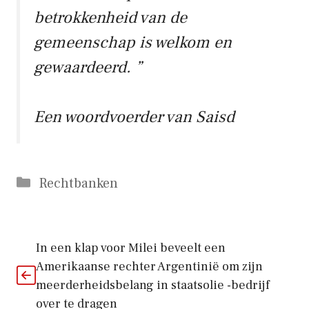
betrokkenheid van de
gemeenschap is welkom en
gewaardeerd. ”
Een woordvoerder van Saisd
Categorieën
Rechtbanken
In een klap voor Milei beveelt een
Amerikaanse rechter Argentinië om zijn
meerderheidsbelang in staatsolie -bedrijf
over te dragen