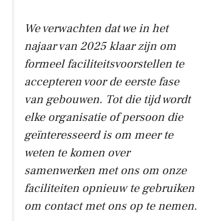
We verwachten dat we in het
najaar van 2025 klaar zijn om
formeel faciliteitsvoorstellen te
accepteren voor de eerste fase
van gebouwen. Tot die tijd wordt
elke organisatie of persoon die
geïnteresseerd is om meer te
weten te komen over
samenwerken met ons om onze
faciliteiten opnieuw te gebruiken
om contact met ons op te nemen.