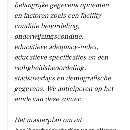
belangrijke gegevens opnemen
en factoren zoals een facility
conditie beoordeling,
onderwijzingsconditie,
educatieve adequacy-index,
educatieve specificaties en een
veiligheidsbeoordeling,
stadsoverlays en demografische
gegevens. We anticiperen op het
einde van deze zomer.
Het masterplan omvat