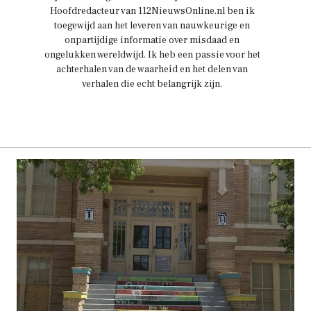
Hoofdredacteur van 112NieuwsOnline.nl ben ik
toegewijd aan het leveren van nauwkeurige en
onpartijdige informatie over misdaad en
ongelukken wereldwijd. Ik heb een passie voor het
achterhalen van de waarheid en het delen van
verhalen die echt belangrijk zijn.