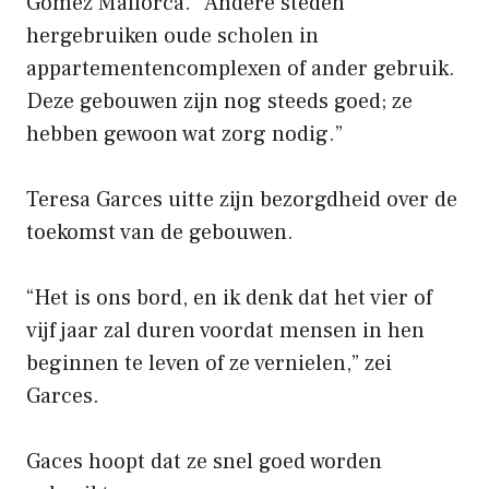
Gomez Mallorca. “Andere steden
hergebruiken oude scholen in
appartementencomplexen of ander gebruik.
Deze gebouwen zijn nog steeds goed; ze
hebben gewoon wat zorg nodig.”
Teresa Garces uitte zijn bezorgdheid over de
toekomst van de gebouwen.
“Het is ons bord, en ik denk dat het vier of
vijf jaar zal duren voordat mensen in hen
beginnen te leven of ze vernielen,” zei
Garces.
Gaces hoopt dat ze snel goed worden