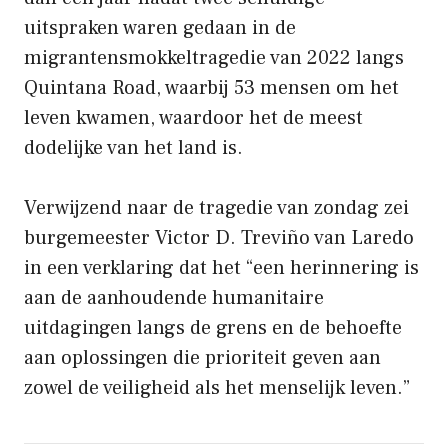
uitspraken waren gedaan in de
migrantensmokkeltragedie van 2022 langs
Quintana Road, waarbij 53 mensen om het
leven kwamen, waardoor het de meest
dodelijke van het land is.
Verwijzend naar de tragedie van zondag zei
burgemeester Victor D. Treviño van Laredo
in een verklaring dat het “een herinnering is
aan de aanhoudende humanitaire
uitdagingen langs de grens en de behoefte
aan oplossingen die prioriteit geven aan
zowel de veiligheid als het menselijk leven.”