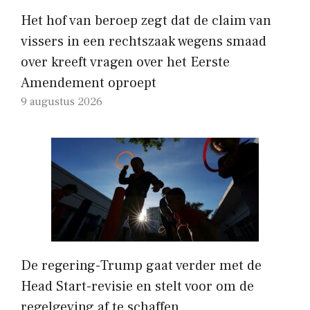
Het hof van beroep zegt dat de claim van
vissers in een rechtszaak wegens smaad
over kreeft vragen over het Eerste
Amendement oproept
9 augustus 2026
De regering-Trump gaat verder met de
Head Start-revisie en stelt voor om de
regelgeving af te schaffen