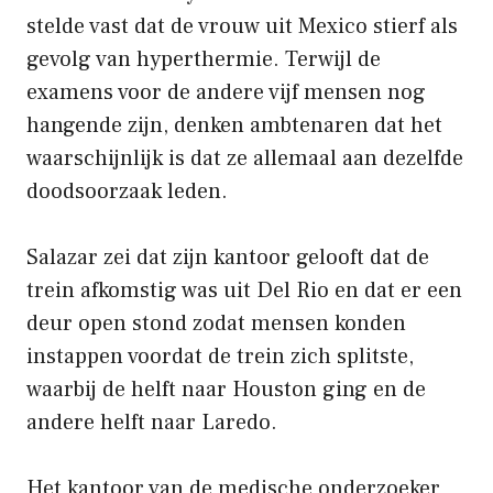
stelde vast dat de vrouw uit Mexico stierf als
gevolg van hyperthermie. Terwijl de
examens voor de andere vijf mensen nog
hangende zijn, denken ambtenaren dat het
waarschijnlijk is dat ze allemaal aan dezelfde
doodsoorzaak leden.
Salazar zei dat zijn kantoor gelooft dat de
trein afkomstig was uit Del Rio en dat er een
deur open stond zodat mensen konden
instappen voordat de trein zich splitste,
waarbij de helft naar Houston ging en de
andere helft naar Laredo.
Het kantoor van de medische onderzoeker