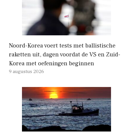
Noord-Korea voert tests met ballistische
raketten uit, dagen voordat de VS en Zuid-
Korea met oefeningen beginnen
9 augustus 2026