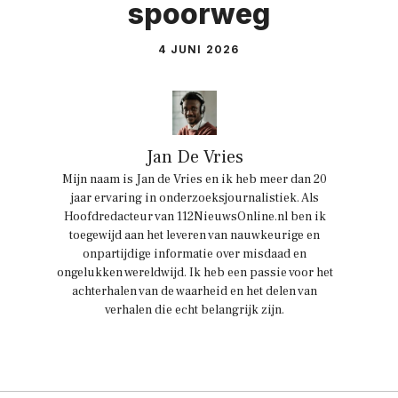
spoorweg
4 JUNI 2026
Jan De Vries
Mijn naam is Jan de Vries en ik heb meer dan 20
jaar ervaring in onderzoeksjournalistiek. Als
Hoofdredacteur van 112NieuwsOnline.nl ben ik
toegewijd aan het leveren van nauwkeurige en
onpartijdige informatie over misdaad en
ongelukken wereldwijd. Ik heb een passie voor het
achterhalen van de waarheid en het delen van
verhalen die echt belangrijk zijn.