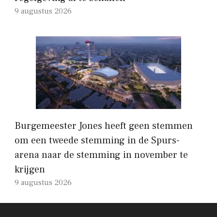
9 augustus 2026
Burgemeester Jones heeft geen stemmen
om een ​​tweede stemming in de Spurs-
arena naar de stemming in november te
krijgen
9 augustus 2026