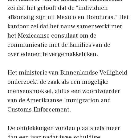
zei dat het gelooft dat de “individuen
afkomstig zijn uit Mexico en Honduras.” Het
kantoor zei dat het nauw samenwerkt met
het Mexicaanse consulaat om de
communicatie met de families van de
overledenen te vergemakkelijken.
Het ministerie van Binnenlandse Veiligheid
onderzoekt de zaak als een mogelijke
mensensmokkel, aldus een woordvoerder
van de Amerikaanse Immigration and
Customs Enforcement.
De ontdekkingen vonden plaats iets meer
dan een jaar nadat twee schuldige