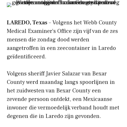
LAREDO, Texas
– Volgens het Webb County
Medical Examiner’s Office zijn vijf van de zes
mensen die zondag dood werden
aangetroffen in een zeecontainer in Laredo
geïdentificeerd.
Volgens sheriff Javier Salazar van Bexar
County werd maandag langs spoorlijnen in
het zuidwesten van Bexar County een
zevende persoon ontdekt, een Mexicaanse
inwoner die vermoedelijk verband houdt met
degenen die in Laredo zijn gevonden.