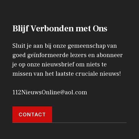
Blijf Verbonden met Ons
Sluit je aan bij onze gemeenschap van
goed geïnformeerde lezers en abonneer
je op onze nieuwsbrief om niets te
missen van het laatste cruciale nieuws!
112NieuwsOnline@aol.com
CONTACT