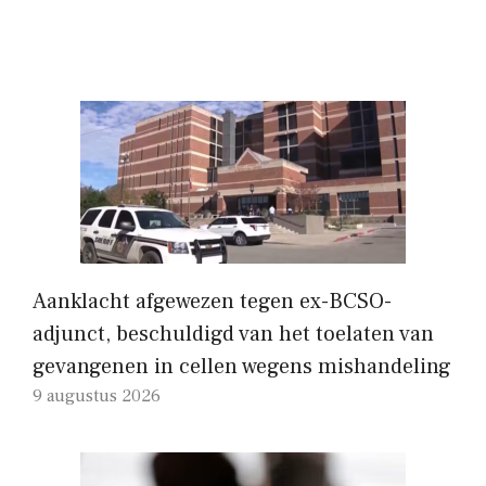
Aanklacht afgewezen tegen ex-BCSO-
adjunct, beschuldigd van het toelaten van
gevangenen in cellen wegens mishandeling
9 augustus 2026