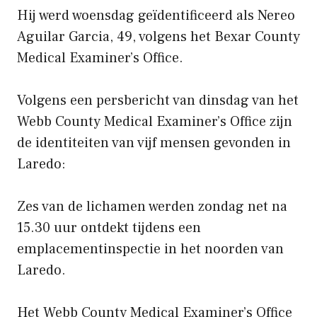
Hij werd woensdag geïdentificeerd als Nereo
Aguilar Garcia, 49, volgens het Bexar County
Medical Examiner’s Office.
Volgens een persbericht van dinsdag van het
Webb County Medical Examiner’s Office zijn
de identiteiten van vijf mensen gevonden in
Laredo:
Zes van de lichamen werden zondag net na
15.30 uur ontdekt tijdens een
emplacementinspectie in het noorden van
Laredo.
Het Webb County Medical Examiner’s Office