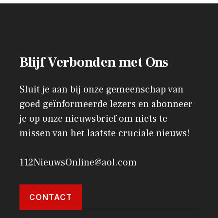
Blijf Verbonden met Ons
Sluit je aan bij onze gemeenschap van
goed geïnformeerde lezers en abonneer
je op onze nieuwsbrief om niets te
missen van het laatste cruciale nieuws!
112NieuwsOnline@aol.com
CONTACT