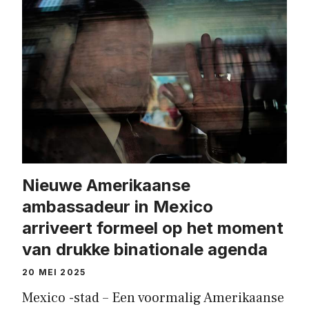
Nieuwe Amerikaanse
ambassadeur in Mexico
arriveert formeel op het moment
van drukke binationale agenda
20 MEI 2025
Mexico -stad – Een voormalig Amerikaanse