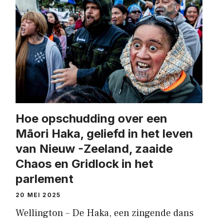
Hoe opschudding over een
Māori Haka, geliefd in het leven
van Nieuw -Zeeland, zaaide
Chaos en Gridlock in het
parlement
20 MEI 2025
Wellington – De Haka, een zingende dans