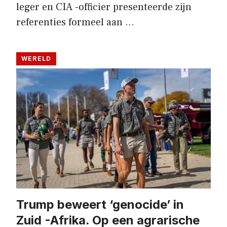
leger en CIA -officier presenteerde zijn
referenties formeel aan …
WERELD
Trump beweert ‘genocide’ in
Zuid -Afrika. Op een agrarische