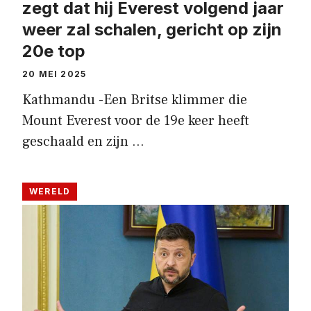
zegt dat hij Everest volgend jaar
weer zal schalen, gericht op zijn
20e top
20 MEI 2025
Kathmandu -Een Britse klimmer die
Mount Everest voor de 19e keer heeft
geschaald en zijn …
WERELD