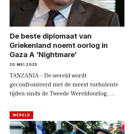
De beste diplomaat van
Griekenland noemt oorlog in
Gaza A ‘Nightmare’
20 MEI 2025
TANZANIA – De wereld wordt
geconfronteerd met de meest turbulente
tijden sinds de Tweede Wereldoorlog, …
WERELD