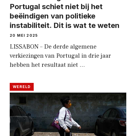
Portugal schiet niet bij het
beëindigen van politieke
instabiliteit. Dit is wat te weten
20 MEI 2025
LISSABON – De derde algemene
verkiezingen van Portugal in drie jaar
hebben het resultaat niet …
WERELD