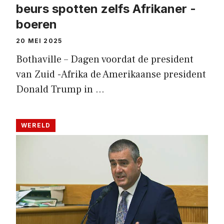
beurs spotten zelfs Afrikaner -
boeren
20 MEI 2025
Bothaville – Dagen voordat de president
van Zuid -Afrika de Amerikaanse president
Donald Trump in …
WERELD