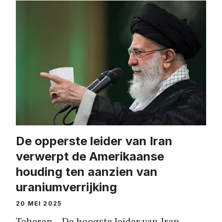
De opperste leider van Iran
verwerpt de Amerikaanse
houding ten aanzien van
uraniumverrijking
20 MEI 2025