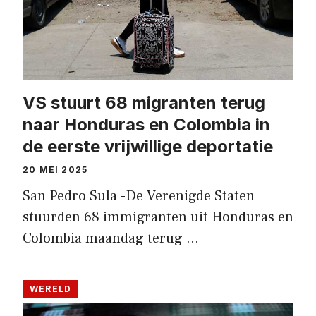
VS stuurt 68 migranten terug
naar Honduras en Colombia in
de eerste vrijwillige deportatie
20 MEI 2025
San Pedro Sula -De Verenigde Staten
stuurden 68 immigranten uit Honduras en
Colombia maandag terug …
WERELD