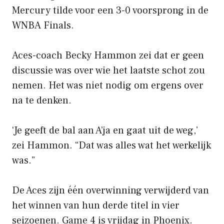
Mercury tilde voor een 3-0 voorsprong in de
WNBA Finals.
Aces-coach Becky Hammon zei dat er geen
discussie was over wie het laatste schot zou
nemen. Het was niet nodig om ergens over
na te denken.
‘Je geeft de bal aan A’ja en gaat uit de weg,’
zei Hammon. “Dat was alles wat het werkelijk
was.”
De Aces zijn één overwinning verwijderd van
het winnen van hun derde titel in vier
seizoenen. Game 4 is vrijdag in Phoenix.