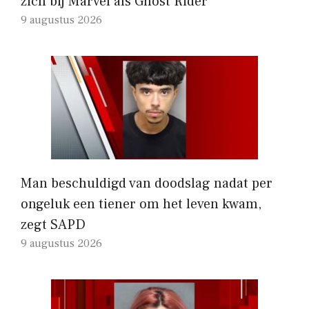
zich bij Marvel als Ghost Rider
9 augustus 2026
Man beschuldigd van doodslag nadat per
ongeluk een tiener om het leven kwam,
zegt SAPD
9 augustus 2026