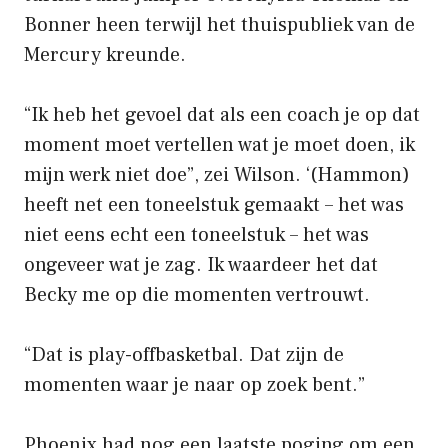
Bonner heen terwijl het thuispubliek van de
Mercury kreunde.
“Ik heb het gevoel dat als een coach je op dat
moment moet vertellen wat je moet doen, ik
mijn werk niet doe”, zei Wilson. ‘(Hammon)
heeft net een toneelstuk gemaakt – het was
niet eens echt een toneelstuk – het was
ongeveer wat je zag. Ik waardeer het dat
Becky me op die momenten vertrouwt.
“Dat is play-offbasketbal. Dat zijn de
momenten waar je naar op zoek bent.”
Phoenix had nog een laatste poging om een ​​