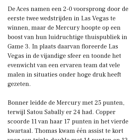
De Aces namen een 2-0 voorsprong door de
eerste twee wedstrijden in Las Vegas te
winnen, maar de Mercury hoopte op een
boost van hun luidruchtige thuispubliek in
Game 3. In plaats daarvan floreerde Las
Vegas in de vijandige sfeer en toonde het
evenwicht van een ervaren team dat vele
malen in situaties onder hoge druk heeft
gezeten.
Bonner leidde de Mercury met 25 punten,
terwijl Satou Sabally er 24 had. Copper
scoorde 11 van haar 17 punten in het vierde
kwartaal. Thomas kwam één assist te kort