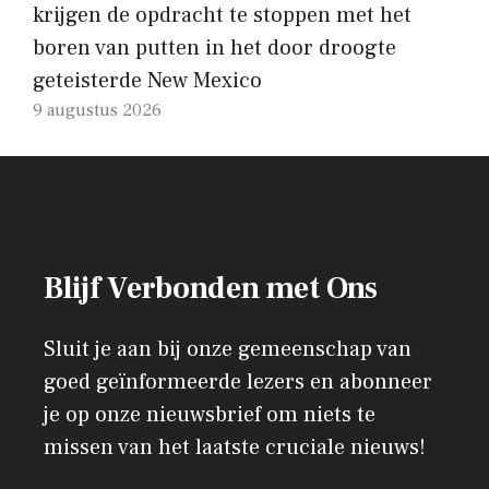
krijgen de opdracht te stoppen met het
boren van putten in het door droogte
geteisterde New Mexico
9 augustus 2026
Blijf Verbonden met Ons
Sluit je aan bij onze gemeenschap van
goed geïnformeerde lezers en abonneer
je op onze nieuwsbrief om niets te
missen van het laatste cruciale nieuws!