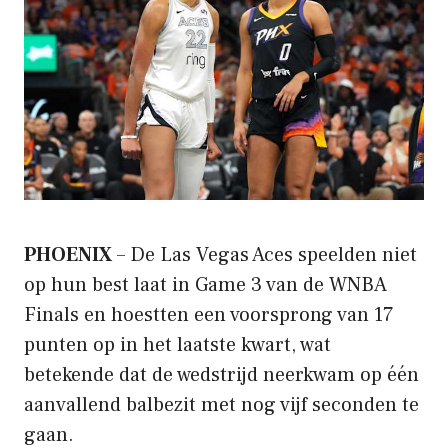
PHOENIX
– De Las Vegas Aces speelden niet
op hun best laat in Game 3 van de WNBA
Finals en hoestten een voorsprong van 17
punten op in het laatste kwart, wat
betekende dat de wedstrijd neerkwam op één
aanvallend balbezit met nog vijf seconden te
gaan.