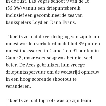
in de rust. Las Vegas schoot 9 van de 16
(56,3%) vanuit een driepuntsbereik,
inclusief een gecombineerde zes van
bankspelers Loyd en Dana Evans.
Tibbetts zei dat de verdediging van zijn team
moest worden verbeterd nadat het 89 punten
moest incasseren in Game 1 en 91 punten in
Game 2, maar woensdag was het niet veel
beter. De Aces gebruikten hun vroege
driepuntsspervuur ​​om de wedstrijd opnieuw
in een hoog scorende shootout te
veranderen.
Tibbetts zei dat hij trots was op zijn team