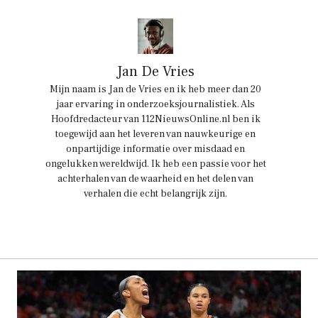
Jan De Vries
Mijn naam is Jan de Vries en ik heb meer dan 20
jaar ervaring in onderzoeksjournalistiek. Als
Hoofdredacteur van 112NieuwsOnline.nl ben ik
toegewijd aan het leveren van nauwkeurige en
onpartijdige informatie over misdaad en
ongelukken wereldwijd. Ik heb een passie voor het
achterhalen van de waarheid en het delen van
verhalen die echt belangrijk zijn.