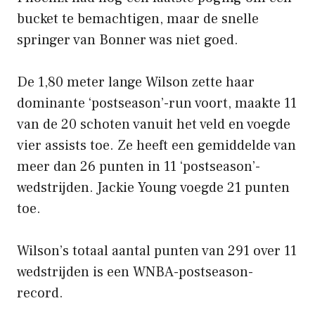
bucket te bemachtigen, maar de snelle
springer van Bonner was niet goed.
De 1,80 meter lange Wilson zette haar
dominante ‘postseason’-run voort, maakte 11
van de 20 schoten vanuit het veld en voegde
vier assists toe. Ze heeft een gemiddelde van
meer dan 26 punten in 11 ‘postseason’-
wedstrijden. Jackie Young voegde 21 punten
toe.
Wilson’s totaal aantal punten van 291 over 11
wedstrijden is een WNBA-postseason-
record.