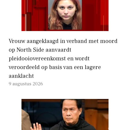
Vrouw aangeklaagd in verband met moord
op North Side aanvaardt
pleidooiovereenkomst en wordt
veroordeeld op basis van een lagere
aanklacht
9 augustus 2026