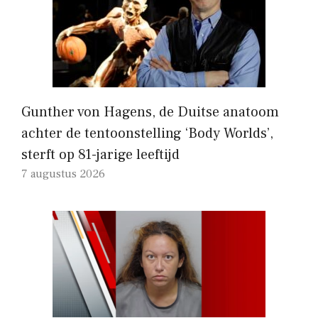
Gunther von Hagens, de Duitse anatoom
achter de tentoonstelling ‘Body Worlds’,
sterft op 81-jarige leeftijd
7 augustus 2026