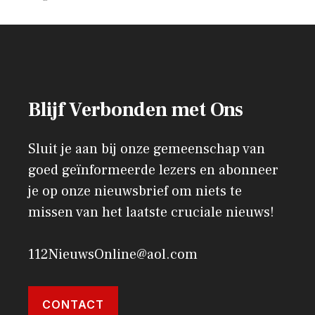
Blijf Verbonden met Ons
Sluit je aan bij onze gemeenschap van
goed geïnformeerde lezers en abonneer
je op onze nieuwsbrief om niets te
missen van het laatste cruciale nieuws!
112NieuwsOnline@aol.com
CONTACT