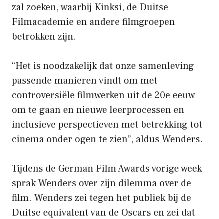
zal zoeken, waarbij Kinksi, de Duitse
Filmacademie en andere filmgroepen
betrokken zijn.
“Het is noodzakelijk dat onze samenleving
passende manieren vindt om met
controversiële filmwerken uit de 20e eeuw
om te gaan en nieuwe leerprocessen en
inclusieve perspectieven met betrekking tot
cinema onder ogen te zien”, aldus Wenders.
Tijdens de German Film Awards vorige week
sprak Wenders over zijn dilemma over de
film. Wenders zei tegen het publiek bij de
Duitse equivalent van de Oscars en zei dat