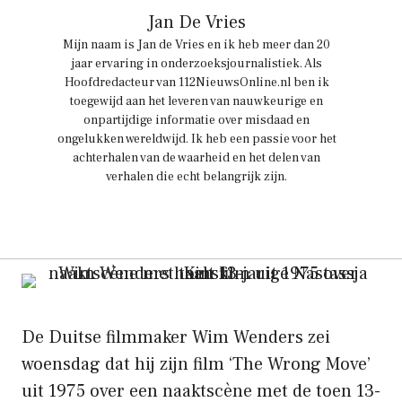
Jan De Vries
Mijn naam is Jan de Vries en ik heb meer dan 20
jaar ervaring in onderzoeksjournalistiek. Als
Hoofdredacteur van 112NieuwsOnline.nl ben ik
toegewijd aan het leveren van nauwkeurige en
onpartijdige informatie over misdaad en
ongelukken wereldwijd. Ik heb een passie voor het
achterhalen van de waarheid en het delen van
verhalen die echt belangrijk zijn.
De Duitse filmmaker Wim Wenders zei
woensdag dat hij zijn film ‘The Wrong Move’
uit 1975 over een naaktscène met de toen 13-