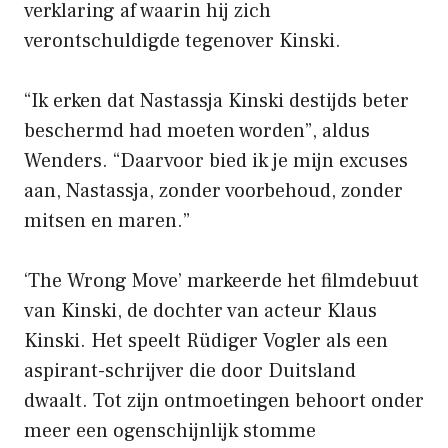
verklaring af waarin hij zich
verontschuldigde tegenover Kinski.
“Ik erken dat Nastassja Kinski destijds beter
beschermd had moeten worden”, aldus
Wenders. “Daarvoor bied ik je mijn excuses
aan, Nastassja, zonder voorbehoud, zonder
mitsen en maren.”
‘The Wrong Move’ markeerde het filmdebuut
van Kinski, de dochter van acteur Klaus
Kinski. Het speelt Rüdiger Vogler als een
aspirant-schrijver die door Duitsland
dwaalt. Tot zijn ontmoetingen behoort onder
meer een ogenschijnlijk stomme