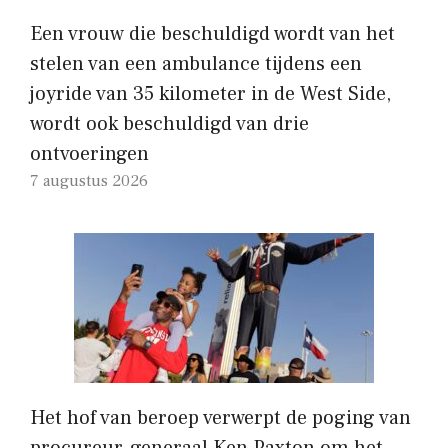
Een vrouw die beschuldigd wordt van het
stelen van een ambulance tijdens een
joyride van 35 kilometer in de West Side,
wordt ook beschuldigd van drie
ontvoeringen
7 augustus 2026
Het hof van beroep verwerpt de poging van
procureur-generaal Ken Paxton om het