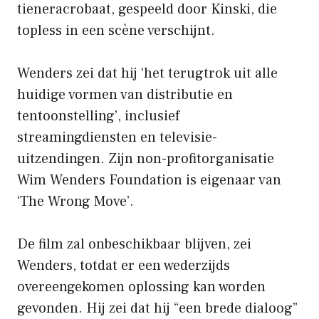
tieneracrobaat, gespeeld door Kinski, die
topless in een scène verschijnt.
Wenders zei dat hij ‘het terugtrok uit alle
huidige vormen van distributie en
tentoonstelling’, inclusief
streamingdiensten en televisie-
uitzendingen. Zijn non-profitorganisatie
Wim Wenders Foundation is eigenaar van
‘The Wrong Move’.
De film zal onbeschikbaar blijven, zei
Wenders, totdat er een wederzijds
overeengekomen oplossing kan worden
gevonden. Hij zei dat hij “een brede dialoog”