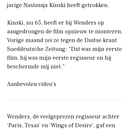
jarige Nastassja Kinski heeft getrokken.
Kinski, nu 65, heeft er bij Wenders op
aangedrongen de film opnieuw te monteren.
Vorige maand zei ze tegen de Duitse krant
Sueddeutsche Zeitung: “Dat was mijn eerste
film, hij was mijn eerste regisseur en hij
beschermde mij niet.”
Aanbevolen video’s
Wenders, de veelgeprezen regisseur achter
‘Paris, Texas’ en ‘Wings of Desire’, gaf een