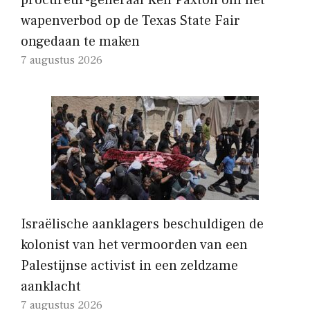
wapenverbod op de Texas State Fair
ongedaan te maken
7 augustus 2026
Israëlische aanklagers beschuldigen de
kolonist van het vermoorden van een
Palestijnse activist in een zeldzame
aanklacht
7 augustus 2026