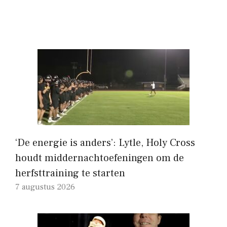
‘De energie is anders’: Lytle, Holy Cross
houdt middernachtoefeningen om de
herfsttraining te starten
7 augustus 2026