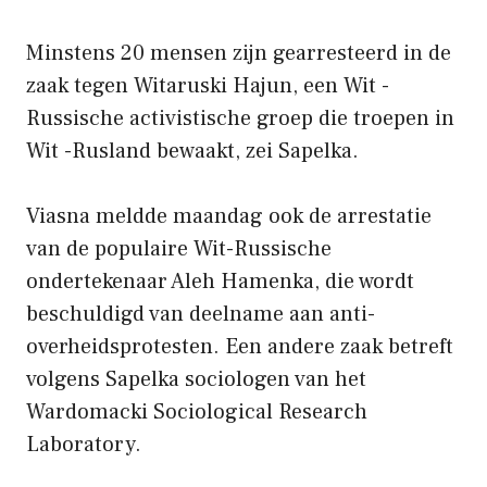
Minstens 20 mensen zijn gearresteerd in de
zaak tegen Witaruski Hajun, een Wit -
Russische activistische groep die troepen in
Wit -Rusland bewaakt, zei Sapelka.
Viasna meldde maandag ook de arrestatie
van de populaire Wit-Russische
ondertekenaar Aleh Hamenka, die wordt
beschuldigd van deelname aan anti-
overheidsprotesten. Een andere zaak betreft
volgens Sapelka sociologen van het
Wardomacki Sociological Research
Laboratory.