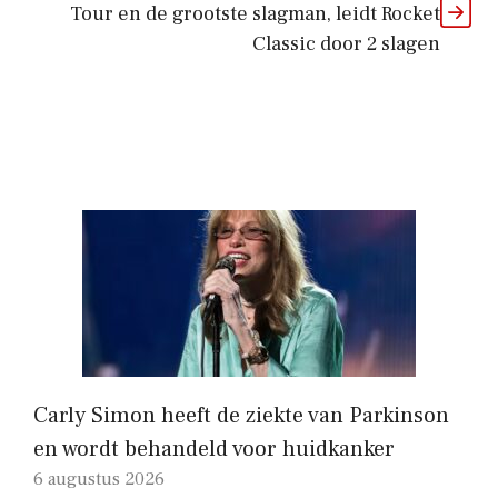
Tour en de grootste slagman, leidt Rocket
Classic door 2 slagen
Carly Simon heeft de ziekte van Parkinson
en wordt behandeld voor huidkanker
6 augustus 2026