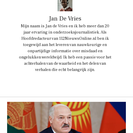
Jan De Vries
Mijn naam is Jan de Vries en ik heb meer dan 20
jaar ervaring in onderzoeksjournalistiek. Als
Hoofdredacteur van 112NieuwsOnline.nl ben ik
toegewijd aan het leveren van nauwkeurige en
onpartijdige informatie over misdaad en
ongelukken wereldwijd. Ik heb een passie voor het
achterhalen van de waarheid en het delen van
verhalen die echt belangrijk zijn.