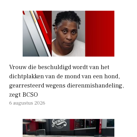
Vrouw die beschuldigd wordt van het
dichtplakken van de mond van een hond,
gearresteerd wegens dierenmishandeling,
zegt BCSO
6 augustus 2026