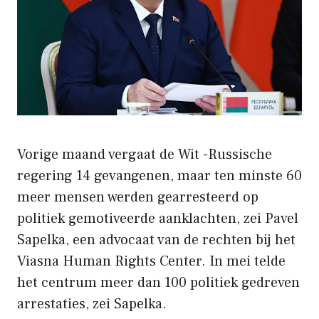
Vorige maand vergaat de Wit -Russische
regering 14 gevangenen, maar ten minste 60
meer mensen werden gearresteerd op
politiek gemotiveerde aanklachten, zei Pavel
Sapelka, een advocaat van de rechten bij het
Viasna Human Rights Center. In mei telde
het centrum meer dan 100 politiek gedreven
arrestaties, zei Sapelka.