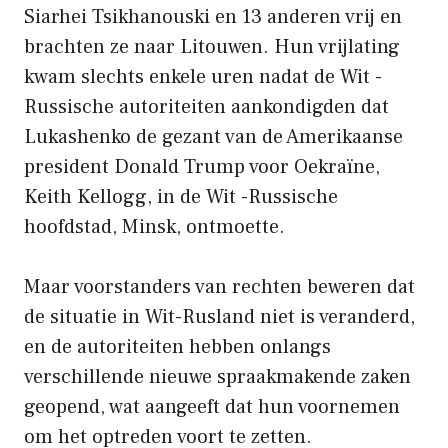
Siarhei Tsikhanouski en 13 anderen vrij en
brachten ze naar Litouwen. Hun vrijlating
kwam slechts enkele uren nadat de Wit -
Russische autoriteiten aankondigden dat
Lukashenko de gezant van de Amerikaanse
president Donald Trump voor Oekraïne,
Keith Kellogg, in de Wit -Russische
hoofdstad, Minsk, ontmoette.
Maar voorstanders van rechten beweren dat
de situatie in Wit-Rusland niet is veranderd,
en de autoriteiten hebben onlangs
verschillende nieuwe spraakmakende zaken
geopend, wat aangeeft dat hun voornemen
om het optreden voort te zetten.