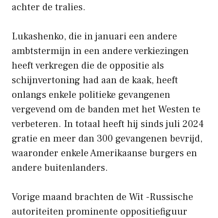
achter de tralies.
Lukashenko, die in januari een andere
ambtstermijn in een andere verkiezingen
heeft verkregen die de oppositie als
schijnvertoning had aan de kaak, heeft
onlangs enkele politieke gevangenen
vergevend om de banden met het Westen te
verbeteren. In totaal heeft hij sinds juli 2024
gratie en meer dan 300 gevangenen bevrijd,
waaronder enkele Amerikaanse burgers en
andere buitenlanders.
Vorige maand brachten de Wit -Russische
autoriteiten prominente oppositiefiguur