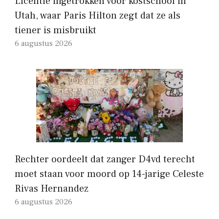
Licentie ingetrokken voor kostschool in
Utah, waar Paris Hilton zegt dat ze als
tiener is misbruikt
6 augustus 2026
Rechter oordeelt dat zanger D4vd terecht
moet staan ​​voor moord op 14-jarige Celeste
Rivas Hernandez
6 augustus 2026