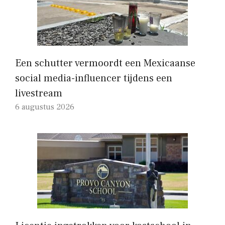
Een schutter vermoordt een Mexicaanse
social media-influencer tijdens een
livestream
6 augustus 2026