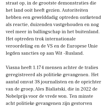
straat op, in de grootste demonstraties die
het land ooit heeft gezien. Autoriteiten
hebben een gewelddadig optreden ontketend
als reactie, duizenden vastgehouden en nog
veel meer in ballingschap in het buitenland.
Het optreden trok internationale
veroordeling en de VS en de Europese Unie
legden sancties op aan Wit -Rusland.
Viasna heeft 1.174 mensen achter de tralies
geregistreerd als politieke gevangenen. Het
aantal omvat 38 journalisten en de oprichter
van de groep, Ales Bialiatski, die in 2022 de
Nobelprijs voor de vrede won. Ten minste
acht politieke gevangenen zijn gestorven