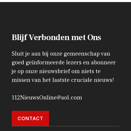
Blijf Verbonden met Ons
Sluit je aan bij onze gemeenschap van
goed geïnformeerde lezers en abonneer
je op onze nieuwsbrief om niets te
missen van het laatste cruciale nieuws!
112NieuwsOnline@aol.com
CONTACT