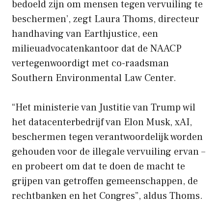
bedoeld zijn om mensen tegen vervuiling te
beschermen’, zegt Laura Thoms, directeur
handhaving van Earthjustice, een
milieuadvocatenkantoor dat de NAACP
vertegenwoordigt met co-raadsman
Southern Environmental Law Center.
“Het ministerie van Justitie van Trump wil
het datacenterbedrijf van Elon Musk, xAI,
beschermen tegen verantwoordelijk worden
gehouden voor de illegale vervuiling ervan –
en probeert om dat te doen de macht te
grijpen van getroffen gemeenschappen, de
rechtbanken en het Congres”, aldus Thoms.