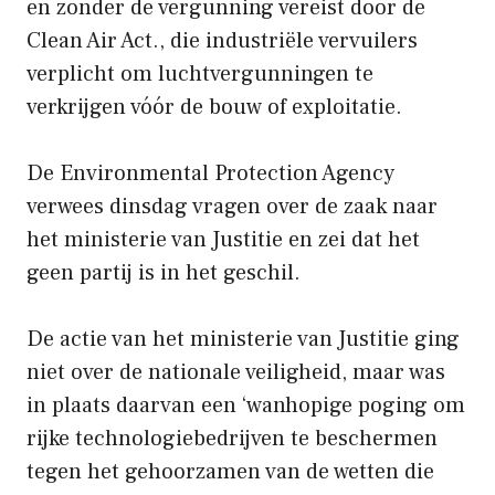
en zonder de vergunning vereist door de
Clean Air Act., die industriële vervuilers
verplicht om luchtvergunningen te
verkrijgen vóór de bouw of exploitatie.
De Environmental Protection Agency
verwees dinsdag vragen over de zaak naar
het ministerie van Justitie en zei dat het
geen partij is in het geschil.
De actie van het ministerie van Justitie ging
niet over de nationale veiligheid, maar was
in plaats daarvan een ‘wanhopige poging om
rijke technologiebedrijven te beschermen
tegen het gehoorzamen van de wetten die