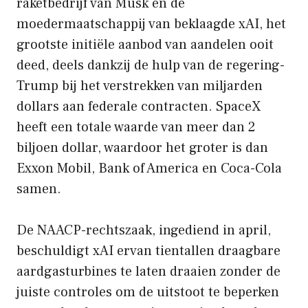
raketbedrijf van Musk en de
moedermaatschappij van beklaagde xAI, het
grootste initiële aanbod van aandelen ooit
deed, deels dankzij de hulp van de regering-
Trump bij het verstrekken van miljarden
dollars aan federale contracten. SpaceX
heeft een totale waarde van meer dan 2
biljoen dollar, waardoor het groter is dan
Exxon Mobil, Bank of America en Coca-Cola
samen.
De NAACP-rechtszaak, ingediend in april,
beschuldigt xAI ervan tientallen draagbare
aardgasturbines te laten draaien zonder de
juiste controles om de uitstoot te beperken