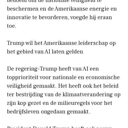
bedoeld om de nationale veiligheid te
beschermen en de Amerikaanse energie en
innovatie te bevorderen, voegde hij eraan
toe.
Trump wil het Amerikaanse leiderschap op
het gebied van AI laten gelden
De regering-Trump heeft van AI een
topprioriteit voor nationale en economische
veiligheid gemaakt. Het heeft ook het beleid
ter bestrijding van de klimaatverandering op
zijn kop gezet en de milieuregels voor het
bedrijfsleven ongedaan gemaakt.