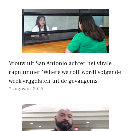
Vrouw uit San Antonio achter het virale
rapnummer ‘Where we roll’ wordt volgende
week vrijgelaten uit de gevangenis
7 augustus 2026