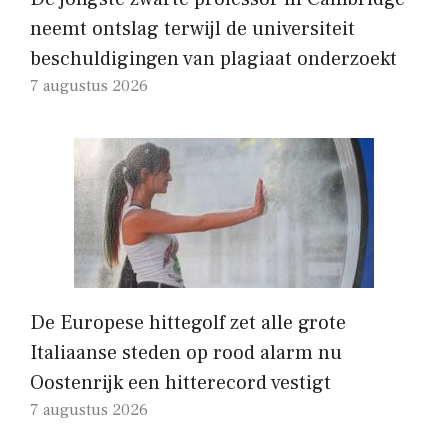
neemt ontslag terwijl de universiteit
beschuldigingen van plagiaat onderzoekt
7 augustus 2026
De Europese hittegolf zet alle grote
Italiaanse steden op rood alarm nu
Oostenrijk een hitterecord vestigt
7 augustus 2026