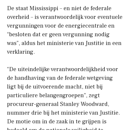
De staat Mississippi – en niet de federale
overheid – is verantwoordelijk voor eventuele
vergunningen voor de energiecentrale en
“besloten dat er geen vergunning nodig
was”, aldus het ministerie van Justitie in een
verklaring.
“De uiteindelijke verantwoordelijkheid voor
de handhaving van de federale wetgeving
ligt bij de uitvoerende macht, niet bij
particuliere belangengroepen”, zegt
procureur-generaal Stanley Woodward,
nummer drie bij het ministerie van Justitie.
De motie om in de zaak in te grijpen is