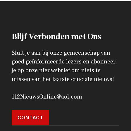
Blijf Verbonden met Ons
Sluit je aan bij onze gemeenschap van
goed geïnformeerde lezers en abonneer
je op onze nieuwsbrief om niets te
missen van het laatste cruciale nieuws!
112NieuwsOnline@aol.com
CONTACT