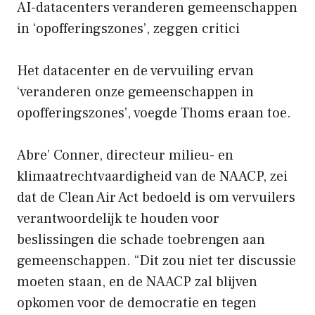
AI-datacenters veranderen gemeenschappen
in ‘opofferingszones’, zeggen critici
Het datacenter en de vervuiling ervan
‘veranderen onze gemeenschappen in
opofferingszones’, voegde Thoms eraan toe.
Abre’ Conner, directeur milieu- en
klimaatrechtvaardigheid van de NAACP, zei
dat de Clean Air Act bedoeld is om vervuilers
verantwoordelijk te houden voor
beslissingen die schade toebrengen aan
gemeenschappen. “Dit zou niet ter discussie
moeten staan, en de NAACP zal blijven
opkomen voor de democratie en tegen