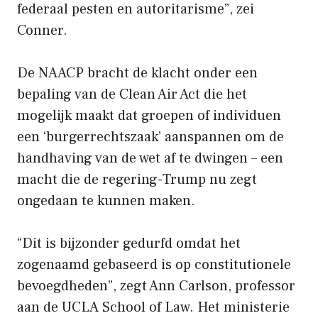
federaal pesten en autoritarisme”, zei
Conner.
De NAACP bracht de klacht onder een
bepaling van de Clean Air Act die het
mogelijk maakt dat groepen of individuen
een ‘burgerrechtszaak’ aanspannen om de
handhaving van de wet af te dwingen – een
macht die de regering-Trump nu zegt
ongedaan te kunnen maken.
“Dit is bijzonder gedurfd omdat het
zogenaamd gebaseerd is op constitutionele
bevoegdheden”, zegt Ann Carlson, professor
aan de UCLA School of Law. Het ministerie