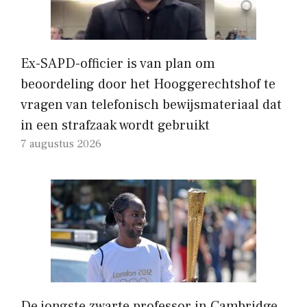
Ex-SAPD-officier is van plan om
beoordeling door het Hooggerechtshof te
vragen van telefonisch bewijsmateriaal dat
in een strafzaak wordt gebruikt
7 augustus 2026
De jongste zwarte professor in Cambridge