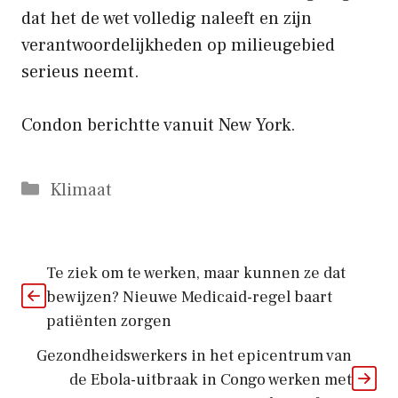
dat het de wet volledig naleeft en zijn
verantwoordelijkheden op milieugebied
serieus neemt.
Condon berichtte vanuit New York.
Categorieën
Klimaat
Te ziek om te werken, maar kunnen ze dat
bewijzen? Nieuwe Medicaid-regel baart
patiënten zorgen
Gezondheidswerkers in het epicentrum van
de Ebola-uitbraak in Congo werken met