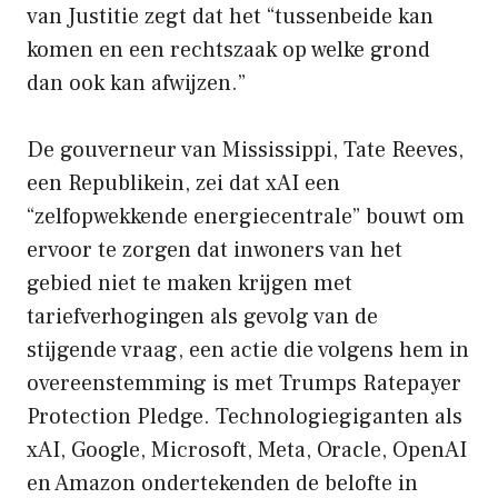
van Justitie zegt dat het “tussenbeide kan
komen en een rechtszaak op welke grond
dan ook kan afwijzen.”
De gouverneur van Mississippi, Tate Reeves,
een Republikein, zei dat xAI een
“zelfopwekkende energiecentrale” bouwt om
ervoor te zorgen dat inwoners van het
gebied niet te maken krijgen met
tariefverhogingen als gevolg van de
stijgende vraag, een actie die volgens hem in
overeenstemming is met Trumps Ratepayer
Protection Pledge. Technologiegiganten als
xAI, Google, Microsoft, Meta, Oracle, OpenAI
en Amazon ondertekenden de belofte in