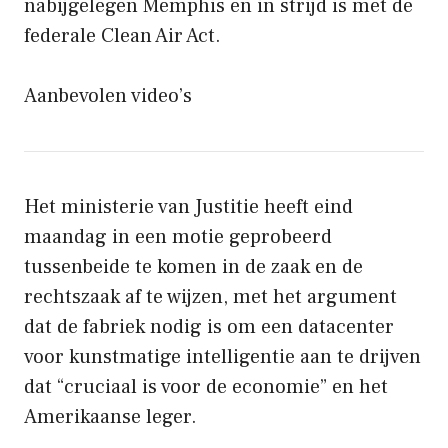
nabijgelegen Memphis en in strijd is met de
federale Clean Air Act.
Aanbevolen video’s
Het ministerie van Justitie heeft eind
maandag in een motie geprobeerd
tussenbeide te komen in de zaak en de
rechtszaak af te wijzen, met het argument
dat de fabriek nodig is om een ​​datacenter
voor kunstmatige intelligentie aan te drijven
dat “cruciaal is voor de economie” en het
Amerikaanse leger.