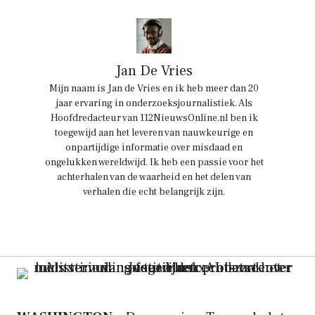
Jan De Vries
Mijn naam is Jan de Vries en ik heb meer dan 20
jaar ervaring in onderzoeksjournalistiek. Als
Hoofdredacteur van 112NieuwsOnline.nl ben ik
toegewijd aan het leveren van nauwkeurige en
onpartijdige informatie over misdaad en
ongelukken wereldwijd. Ik heb een passie voor het
achterhalen van de waarheid en het delen van
verhalen die echt belangrijk zijn.