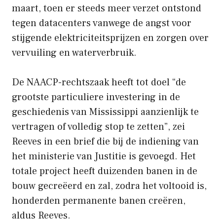
maart, toen er steeds meer verzet ontstond
tegen datacenters vanwege de angst voor
stijgende elektriciteitsprijzen en zorgen over
vervuiling en waterverbruik.
De NAACP-rechtszaak heeft tot doel “de
grootste particuliere investering in de
geschiedenis van Mississippi aanzienlijk te
vertragen of volledig stop te zetten”, zei
Reeves in een brief die bij de indiening van
het ministerie van Justitie is gevoegd. Het
totale project heeft duizenden banen in de
bouw gecreëerd en zal, zodra het voltooid is,
honderden permanente banen creëren,
aldus Reeves.