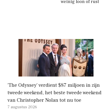
weinig loon of rust
‘The Odyssey’ verdient $87 miljoen in zijn
tweede weekend, het beste tweede weekend
van Christopher Nolan tot nu toe
7 augustus 2026