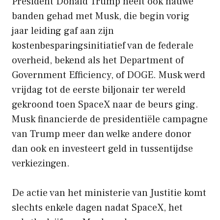
President Donald Trump heeft ook nauwe
banden gehad met Musk, die begin vorig
jaar leiding gaf aan zijn
kostenbesparingsinitiatief van de federale
overheid, bekend als het Department of
Government Efficiency, of DOGE. Musk werd
vrijdag tot de eerste biljonair ter wereld
gekroond toen SpaceX naar de beurs ging.
Musk financierde de presidentiële campagne
van Trump meer dan welke andere donor
dan ook en investeert geld in tussentijdse
verkiezingen.
De actie van het ministerie van Justitie komt
slechts enkele dagen nadat SpaceX, het