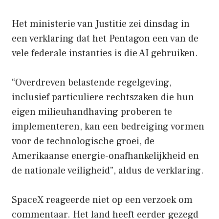
Het ministerie van Justitie zei dinsdag in
een verklaring dat het Pentagon een van de
vele federale instanties is die AI gebruiken.
“Overdreven belastende regelgeving,
inclusief particuliere rechtszaken die hun
eigen milieuhandhaving proberen te
implementeren, kan een bedreiging vormen
voor de technologische groei, de
Amerikaanse energie-onafhankelijkheid en
de nationale veiligheid”, aldus de verklaring.
SpaceX reageerde niet op een verzoek om
commentaar. Het land heeft eerder gezegd