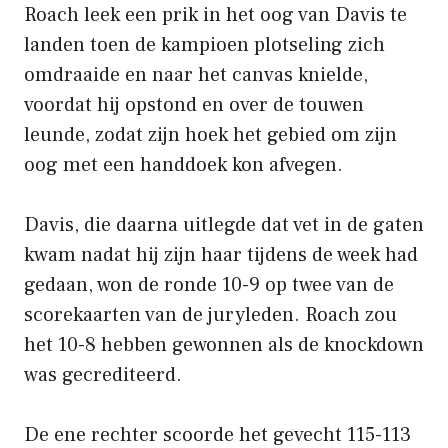
Roach leek een prik in het oog van Davis te
landen toen de kampioen plotseling zich
omdraaide en naar het canvas knielde,
voordat hij opstond en over de touwen
leunde, zodat zijn hoek het gebied om zijn
oog met een handdoek kon afvegen.
Davis, die daarna uitlegde dat vet in de gaten
kwam nadat hij zijn haar tijdens de week had
gedaan, won de ronde 10-9 op twee van de
scorekaarten van de juryleden. Roach zou
het 10-8 hebben gewonnen als de knockdown
was gecrediteerd.
De ene rechter scoorde het gevecht 115-113