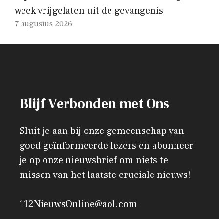
week vrijgelaten uit de gevangenis
7 augustus 2026
Blijf Verbonden met Ons
Sluit je aan bij onze gemeenschap van
goed geïnformeerde lezers en abonneer
je op onze nieuwsbrief om niets te
missen van het laatste cruciale nieuws!
112NieuwsOnline@aol.com