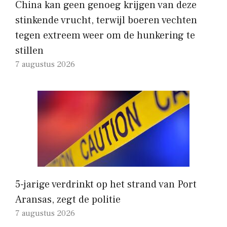
China kan geen genoeg krijgen van deze
stinkende vrucht, terwijl boeren vechten
tegen extreem weer om de hunkering te
stillen
7 augustus 2026
5-jarige verdrinkt op het strand van Port
Aransas, zegt de politie
7 augustus 2026