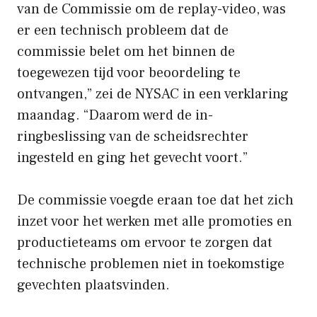
van de Commissie om de replay-video, was
er een technisch probleem dat de
commissie belet om het binnen de
toegewezen tijd voor beoordeling te
ontvangen,” zei de NYSAC in een verklaring
maandag. “Daarom werd de in-
ringbeslissing van de scheidsrechter
ingesteld en ging het gevecht voort.”
De commissie voegde eraan toe dat het zich
inzet voor het werken met alle promoties en
productieteams om ervoor te zorgen dat
technische problemen niet in toekomstige
gevechten plaatsvinden.