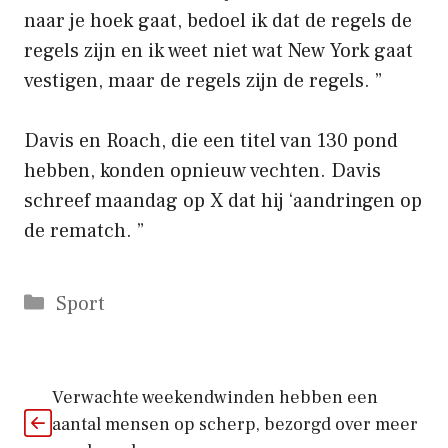
naar je hoek gaat, bedoel ik dat de regels de
regels zijn en ik weet niet wat New York gaat
vestigen, maar de regels zijn de regels. ”
Davis en Roach, die een titel van 130 pond
hebben, konden opnieuw vechten. Davis
schreef maandag op X dat hij ‘aandringen op
de rematch. ”
Categorieën
Sport
Verwachte weekendwinden hebben een
aantal mensen op scherp, bezorgd over meer