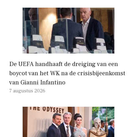
De UEFA handhaaft de dreiging van een
boycot van het WK na de crisisbijeenkomst
van Gianni Infantino
7 augustus 2026