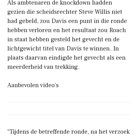
Als ambtenaren de knockdown hadden
gezien die scheidsrechter Steve Willis niet
had gebeld, zou Davis een punt in die ronde
hebben verloren en het resultaat zou Roach
in staat hebben gesteld het gevecht en de
lichtgewicht titel van Davis te winnen. In
plaats daarvan eindigde het gevecht als een
meerderheid van trekking.
Aanbevolen video’s
“Tijdens de betreffende ronde, na het verzoek