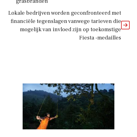
grasbranden
Lokale bedrijven worden geconfronteerd met
financiële tegenslagen vanwege tarieven die
mogelijk van invloed zijn op toekomstige
Fiesta -medailles