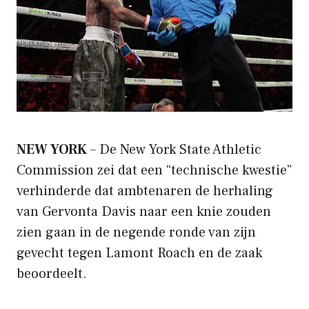
NEW YORK
– De New York State Athletic
Commission zei dat een “technische kwestie”
verhinderde dat ambtenaren de herhaling
van Gervonta Davis naar een knie zouden
zien gaan in de negende ronde van zijn
gevecht tegen Lamont Roach en de zaak
beoordeelt.