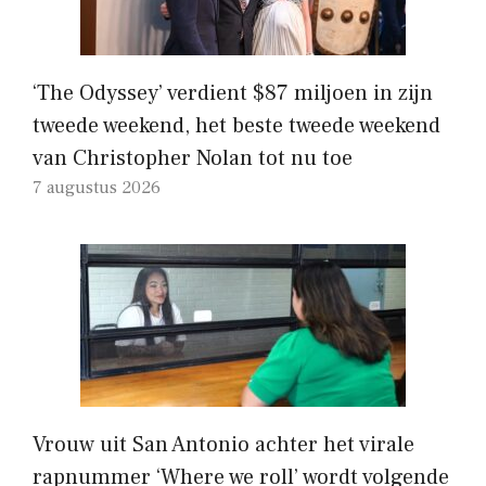
‘The Odyssey’ verdient $87 miljoen in zijn
tweede weekend, het beste tweede weekend
van Christopher Nolan tot nu toe
7 augustus 2026
Vrouw uit San Antonio achter het virale
rapnummer ‘Where we roll’ wordt volgende