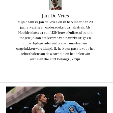
Jan De Vries
Mijn naam is Jan de Vries en ik heb meer dan 20
jaar ervaring in onderzoeksjournalistiek. Als
Hoofdredacteur van 112NieuwsOnline.nl ben ik
toegewijd aan het leveren van nauwkeurige en
onpartijdige informatie over misdaad en
ongelukken wereldwijd. Ik heb een passie voor het
achterhalen van de waarheid en het delen van
verhalen die echt belangrijk zijn.