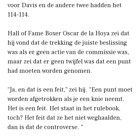
voor Davis en de andere twee hadden het
114-114.
Hall of Fame Boxer Oscar de la Hoya zei dat
hij vond dat de trekking de juiste beslissing
was als er geen actie van de commissie was,
maar zei dat er geen twijfel was dat een punt
had moeten worden genomen.
“Ja, en dat is een feit,” zei hij. “Een punt moet
worden afgetrokken als je een knie neemt.
Het is een feit. Het staat in het rulebook,
toch? Het feit dat ze het niet weghaalden,
dan is dat de controverse. “