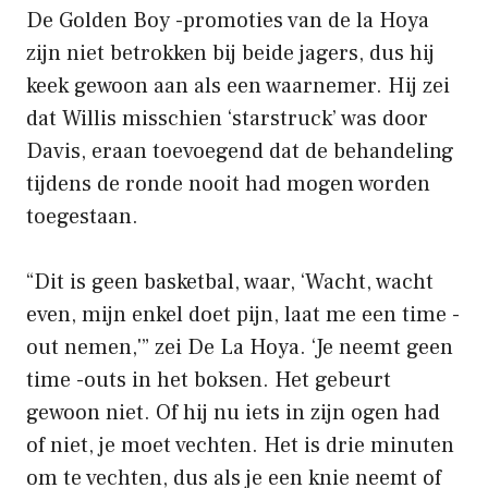
De Golden Boy -promoties van de la Hoya
zijn niet betrokken bij beide jagers, dus hij
keek gewoon aan als een waarnemer. Hij zei
dat Willis misschien ‘starstruck’ was door
Davis, eraan toevoegend dat de behandeling
tijdens de ronde nooit had mogen worden
toegestaan.
“Dit is geen basketbal, waar, ‘Wacht, wacht
even, mijn enkel doet pijn, laat me een time -
out nemen,'” zei De La Hoya. ‘Je neemt geen
time -outs in het boksen. Het gebeurt
gewoon niet. Of hij nu iets in zijn ogen had
of niet, je moet vechten. Het is drie minuten
om te vechten, dus als je een knie neemt of