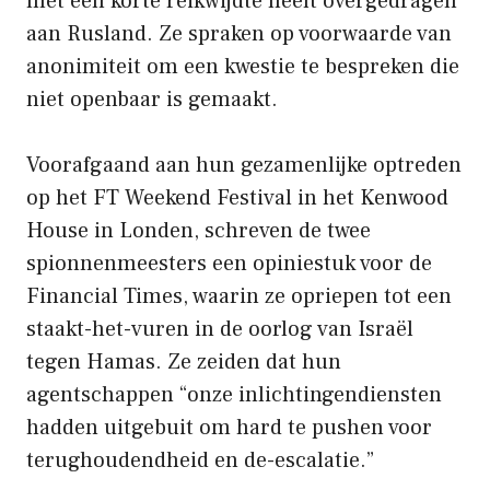
met een korte reikwijdte heeft overgedragen
aan Rusland. Ze spraken op voorwaarde van
anonimiteit om een ​​kwestie te bespreken die
niet openbaar is gemaakt.
Voorafgaand aan hun gezamenlijke optreden
op het FT Weekend Festival in het Kenwood
House in Londen, schreven de twee
spionnenmeesters een opiniestuk voor de
Financial Times, waarin ze opriepen tot een
staakt-het-vuren in de oorlog van Israël
tegen Hamas. Ze zeiden dat hun
agentschappen “onze inlichtingendiensten
hadden uitgebuit om hard te pushen voor
terughoudendheid en de-escalatie.”