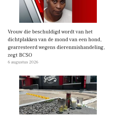
Vrouw die beschuldigd wordt van het
dichtplakken van de mond van een hond,
gearresteerd wegens dierenmishandeling,
zegt BCSO
6 augustus 2026