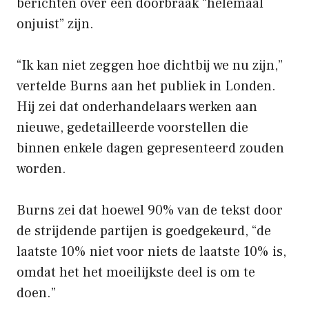
berichten over een doorbraak “helemaal
onjuist” zijn.
“Ik kan niet zeggen hoe dichtbij we nu zijn,”
vertelde Burns aan het publiek in Londen.
Hij zei dat onderhandelaars werken aan
nieuwe, gedetailleerde voorstellen die
binnen enkele dagen gepresenteerd zouden
worden.
Burns zei dat hoewel 90% van de tekst door
de strijdende partijen is goedgekeurd, “de
laatste 10% niet voor niets de laatste 10% is,
omdat het het moeilijkste deel is om te
doen.”