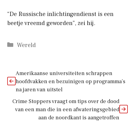
“De Russische inlichtingendienst is een
beetje vreemd geworden”, zei hij.
Categorieën
Wereld
Amerikaanse universiteiten schrappen
hoofdvakken en bezuinigen op programma’s
na jaren van uitstel
Crime Stoppers vraagt ​​om tips over de dood
van een man die in een afwateringsgebied
aan de noordkant is aangetroffen