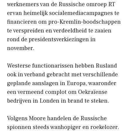
werknemers van de Russische omroep RT
ervan heimelijk socialemediacampagnes te
financieren om pro-Kremlin-boodschappen
te verspreiden en verdeeldheid te zaaien
rond de presidentsverkiezingen in
november.
Westerse functionarissen hebben Rusland
ook in verband gebracht met verschillende
geplande aanslagen in Europa, waaronder
een vermeend complot om Oekraïense
bedrijven in Londen in brand te steken.
Volgens Moore handelen de Russische
spionnen steeds wanhopiger en roekelozer.