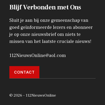
Blijf Verbonden met Ons
Sluit je aan bij onze gemeenschap van
goed geïnformeerde lezers en abonneer
je op onze nieuwsbrief om niets te
missen van het laatste cruciale nieuws!
112NieuwsOnline@aol.com
CONTACT
© 2026 - 112NieuwsOnline