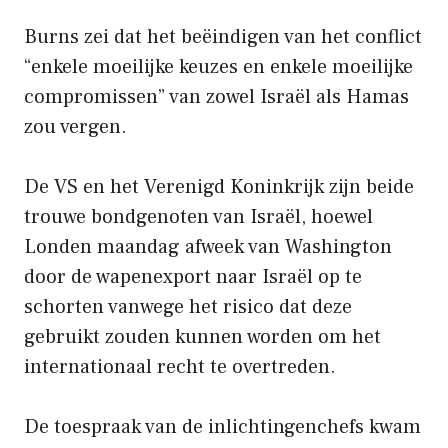
Burns zei dat het beëindigen van het conflict
“enkele moeilijke keuzes en enkele moeilijke
compromissen” van zowel Israël als Hamas
zou vergen.
De VS en het Verenigd Koninkrijk zijn beide
trouwe bondgenoten van Israël, hoewel
Londen maandag afweek van Washington
door de wapenexport naar Israël op te
schorten vanwege het risico dat deze
gebruikt zouden kunnen worden om het
internationaal recht te overtreden.
De toespraak van de inlichtingenchefs kwam