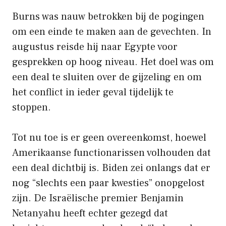
Burns was nauw betrokken bij de pogingen
om een ​​einde te maken aan de gevechten. In
augustus reisde hij naar Egypte voor
gesprekken op hoog niveau. Het doel was om
een ​​deal te sluiten over de gijzeling en om
het conflict in ieder geval tijdelijk te
stoppen.
Tot nu toe is er geen overeenkomst, hoewel
Amerikaanse functionarissen volhouden dat
een deal dichtbij is. Biden zei onlangs dat er
nog “slechts een paar kwesties” onopgelost
zijn. De Israëlische premier Benjamin
Netanyahu heeft echter gezegd dat