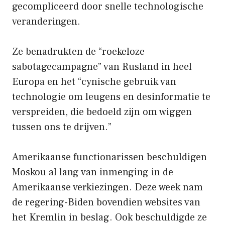
gecompliceerd door snelle technologische
veranderingen.
Ze benadrukten de “roekeloze
sabotagecampagne” van Rusland in heel
Europa en het “cynische gebruik van
technologie om leugens en desinformatie te
verspreiden, die bedoeld zijn om wiggen
tussen ons te drijven.”
Amerikaanse functionarissen beschuldigen
Moskou al lang van inmenging in de
Amerikaanse verkiezingen. Deze week nam
de regering-Biden bovendien websites van
het Kremlin in beslag. Ook beschuldigde ze