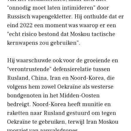
“onnodig moet laten intimideren” door
Russisch wapengekletter. Hij onthulde dat er
eind 2022 een moment was waarop er een
“echt risico bestond dat Moskou tactische
kernwapens zou gebruiken”.
Hij waarschuwde ook voor de groeiende en
“verontrustende” defensierelatie tussen
Rusland, China, Iran en Noord-Korea, die
volgens hem zowel Oekraïne als westerse
bondgenoten in het Midden-Oosten
bedreigt. Noord-Korea heeft munitie en
raketten naar Rusland gestuurd om tegen
Oekraïne te gebruiken, terwijl Iran Moskou
voorziet van aanvalsdrones.