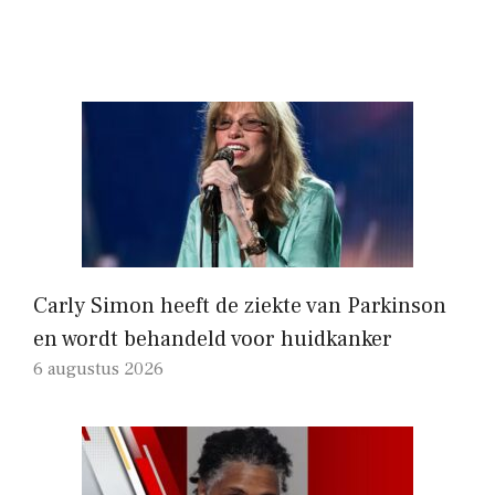
Carly Simon heeft de ziekte van Parkinson
en wordt behandeld voor huidkanker
6 augustus 2026