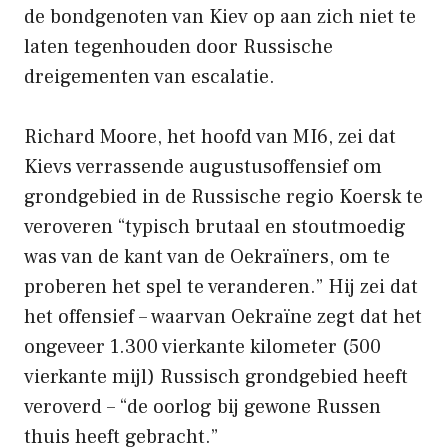
de bondgenoten van Kiev op aan zich niet te
laten tegenhouden door Russische
dreigementen van escalatie.
Richard Moore, het hoofd van MI6, zei dat
Kievs verrassende augustusoffensief om
grondgebied in de Russische regio Koersk te
veroveren “typisch brutaal en stoutmoedig
was van de kant van de Oekraïners, om te
proberen het spel te veranderen.” Hij zei dat
het offensief – waarvan Oekraïne zegt dat het
ongeveer 1.300 vierkante kilometer (500
vierkante mijl) Russisch grondgebied heeft
veroverd – “de oorlog bij gewone Russen
thuis heeft gebracht.”