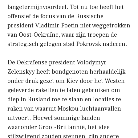
langetermijnvoordeel. Tot nu toe heeft het
offensief de focus van de Russische
president Vladimir Poetin niet weggetrokken
van Oost-Oekraïne, waar zijn troepen de
strategisch gelegen stad Pokrovsk naderen.
De Oekraïense president Volodymyr
Zelenskyy heeft bondgenoten herhaaldelijk
onder druk gezet om Kiev door het Westen
geleverde raketten te laten gebruiken om
diep in Rusland toe te slaan en locaties te
raken van waaruit Moskou luchtaanvallen
uitvoert. Hoewel sommige landen,
waaronder Groot-Brittannië, het idee
stilzwijgend zouden steunen, zijn andere,