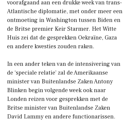
voorafgaand aan een drukke week van trans-
Atlantische diplomatie, met onder meer een
ontmoeting in Washington tussen Biden en
de Britse premier Keir Starmer. Het Witte
Huis zei dat de gesprekken Oekraïne, Gaza
en andere kwesties zouden raken.
In een ander teken van de intensivering van
de ‘speciale relatie’ zal de Amerikaanse
minister van Buitenlandse Zaken Antony
Blinken begin volgende week ook naar
Londen reizen voor gesprekken met de
Britse minister van Buitenlandse Zaken
David Lammy en andere functionarissen.