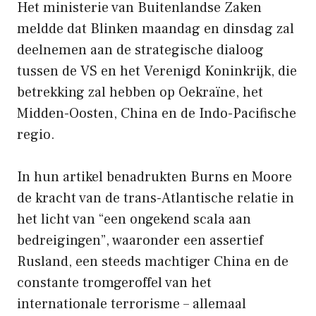
Het ministerie van Buitenlandse Zaken
meldde dat Blinken maandag en dinsdag zal
deelnemen aan de strategische dialoog
tussen de VS en het Verenigd Koninkrijk, die
betrekking zal hebben op Oekraïne, het
Midden-Oosten, China en de Indo-Pacifische
regio.
In hun artikel benadrukten Burns en Moore
de kracht van de trans-Atlantische relatie in
het licht van “een ongekend scala aan
bedreigingen”, waaronder een assertief
Rusland, een steeds machtiger China en de
constante tromgeroffel van het
internationale terrorisme – allemaal