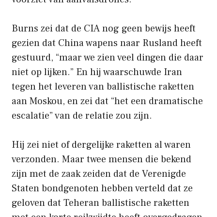
Burns zei dat de CIA nog geen bewijs heeft
gezien dat China wapens naar Rusland heeft
gestuurd, “maar we zien veel dingen die daar
niet op lijken.” En hij waarschuwde Iran
tegen het leveren van ballistische raketten
aan Moskou, en zei dat “het een dramatische
escalatie” van de relatie zou zijn.
Hij zei niet of dergelijke raketten al waren
verzonden. Maar twee mensen die bekend
zijn met de zaak zeiden dat de Verenigde
Staten bondgenoten hebben verteld dat ze
geloven dat Teheran ballistische raketten