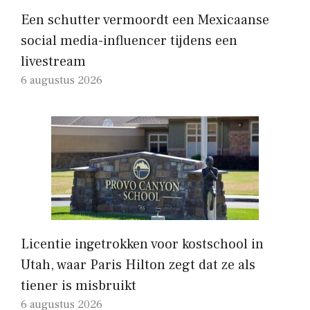
Een schutter vermoordt een Mexicaanse
social media-influencer tijdens een
livestream
6 augustus 2026
Licentie ingetrokken voor kostschool in
Utah, waar Paris Hilton zegt dat ze als
tiener is misbruikt
6 augustus 2026