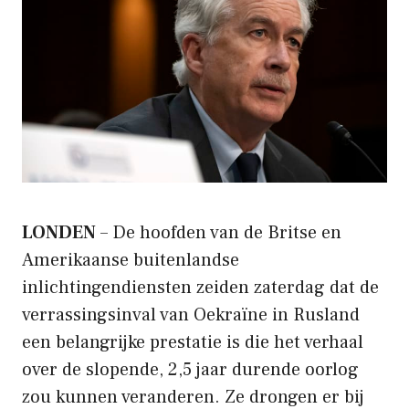
LONDEN
– De hoofden van de Britse en
Amerikaanse buitenlandse
inlichtingendiensten zeiden zaterdag dat de
verrassingsinval van Oekraïne in Rusland
een belangrijke prestatie is die het verhaal
over de slopende, 2,5 jaar durende oorlog
zou kunnen veranderen. Ze drongen er bij