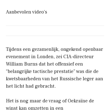
Aanbevolen video’s
Tijdens een gezamenlijk, ongekend openbaar
evenement in Londen, zei CIA-directeur
William Burns dat het offensief een
“belangrijke tactische prestatie” was die de
kwetsbaarheden van het Russische leger aan
het licht had gebracht.
Het is nog maar de vraag of Oekraïne de
winst kan omzetten in een