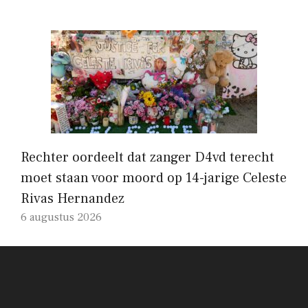
Rechter oordeelt dat zanger D4vd terecht
moet staan ​​voor moord op 14-jarige Celeste
Rivas Hernandez
6 augustus 2026