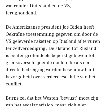
waaronder Duitsland en de VS,
terughoudend.
De Amerikaanse president Joe Biden heeft
Oekraïne toestemming gegeven om door de
VS geleverde raketten op Rusland af te vuren
ter zelfverdediging. De afstand tot Rusland
is echter grotendeels beperkt gebleven tot
grensoverschrijdende doelen die als een
directe bedreiging worden beschouwd, uit
bezorgdheid over verdere escalatie van het
conflict.
Burns zei dat het Westen “bewust” moet zijn
van het escalatierisico, maar zich niet