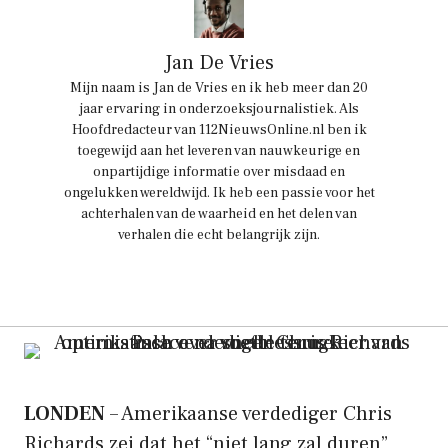
Jan De Vries
Mijn naam is Jan de Vries en ik heb meer dan 20
jaar ervaring in onderzoeksjournalistiek. Als
Hoofdredacteur van 112NieuwsOnline.nl ben ik
toegewijd aan het leveren van nauwkeurige en
onpartijdige informatie over misdaad en
ongelukken wereldwijd. Ik heb een passie voor het
achterhalen van de waarheid en het delen van
verhalen die echt belangrijk zijn.
LONDEN
– Amerikaanse verdediger Chris
Richards zei dat het “niet lang zal duren”