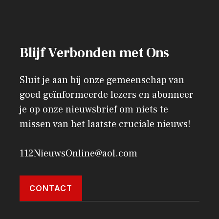
Blijf Verbonden met Ons
Sluit je aan bij onze gemeenschap van
goed geïnformeerde lezers en abonneer
je op onze nieuwsbrief om niets te
missen van het laatste cruciale nieuws!
112NieuwsOnline@aol.com
CONTACT