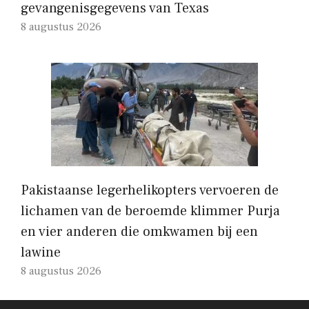
gevangenisgegevens van Texas
8 augustus 2026
Pakistaanse legerhelikopters vervoeren de
lichamen van de beroemde klimmer Purja
en vier anderen die omkwamen bij een
lawine
8 augustus 2026