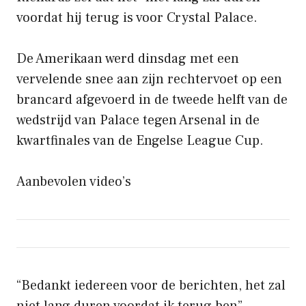
voordat hij terug is voor Crystal Palace.
De Amerikaan werd dinsdag met een
vervelende snee aan zijn rechtervoet op een
brancard afgevoerd in de tweede helft van de
wedstrijd van Palace tegen Arsenal in de
kwartfinales van de Engelse League Cup.
Aanbevolen video’s
“Bedankt iedereen voor de berichten, het zal
niet lang duren voordat ik terug ben”,