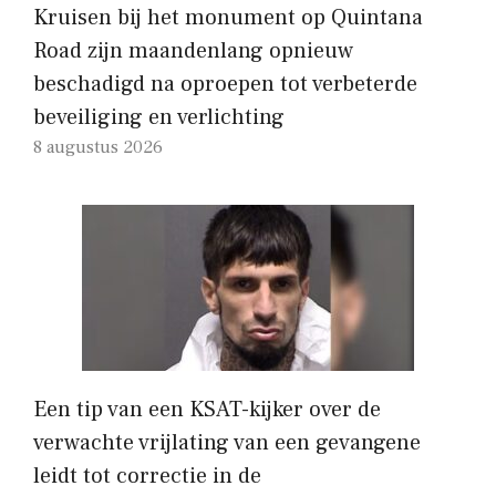
Kruisen bij het monument op Quintana
Road zijn maandenlang opnieuw
beschadigd na oproepen tot verbeterde
beveiliging en verlichting
8 augustus 2026
Een tip van een KSAT-kijker over de
verwachte vrijlating van een gevangene
leidt tot correctie in de