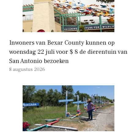
Inwoners van Bexar County kunnen op
woensdag 22 juli voor $ 8 de dierentuin van
San Antonio bezoeken
8 augustus 2026