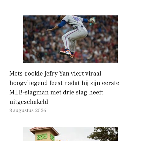
Mets-rookie Jefry Yan viert viraal
hoogvliegend feest nadat hij zijn eerste
MLB-slagman met drie slag heeft
uitgeschakeld
8 augustus 2026