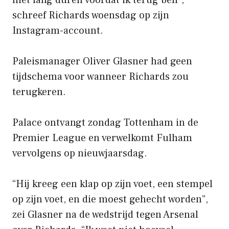
schreef Richards woensdag op zijn
Instagram-account.
Paleismanager Oliver Glasner had geen
tijdschema voor wanneer Richards zou
terugkeren.
Palace ontvangt zondag Tottenham in de
Premier League en verwelkomt Fulham
vervolgens op nieuwjaarsdag.
“Hij kreeg een klap op zijn voet, een stempel
op zijn voet, en die moest gehecht worden”,
zei Glasner na de wedstrijd tegen Arsenal