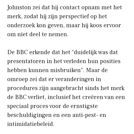
Johnston zei dat hij contact opnam met het
merk, zodat hij zijn perspectief op het
onderzoek kon geven, maar hij koos ervoor
om niet deel te nemen.
De BBC erkende dat het “duidelijk was dat
presentatoren in het verleden hun posities
hebben kunnen misbruiken”. Maar de
omroep zei dat er veranderingen in
procedures zijn aangebracht sinds het merk
de BBC verliet, inclusief het creëren van een
speciaal proces voor de ernstigste
beschuldigingen en een anti-pest- en
intimidatiebeleid.