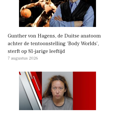
Gunther von Hagens, de Duitse anatoom
achter de tentoonstelling ‘Body Worlds’,
sterft op 81-jarige leeftijd
7 augustus 2026