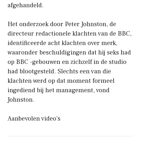
afgehandeld.
Het onderzoek door Peter Johnston, de
directeur redactionele klachten van de BBC,
identificeerde acht klachten over merk,
waaronder beschuldigingen dat hij seks had
op BBC -gebouwen en zichzelf in de studio
had blootgesteld. Slechts een van die
klachten werd op dat moment formeel
ingediend bij het management, vond
Johnston.
Aanbevolen video’s