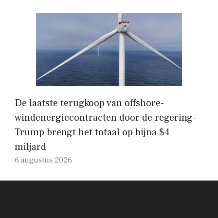
De laatste terugkoop van offshore-
windenergiecontracten door de regering-
Trump brengt het totaal op bijna $4
miljard
6 augustus 2026