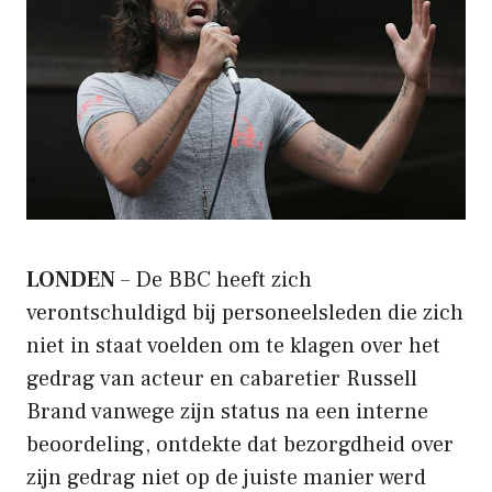
LONDEN
– De BBC heeft zich
verontschuldigd bij personeelsleden die zich
niet in staat voelden om te klagen over het
gedrag van acteur en cabaretier Russell
Brand vanwege zijn status na een interne
beoordeling, ontdekte dat bezorgdheid over
zijn gedrag niet op de juiste manier werd