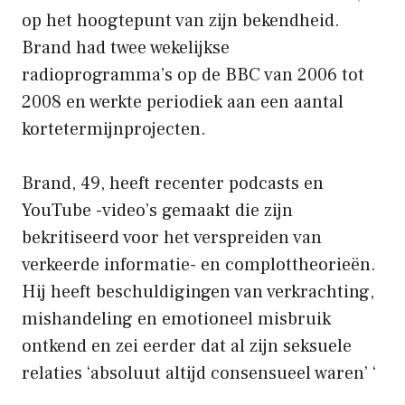
op het hoogtepunt van zijn bekendheid.
Brand had twee wekelijkse
radioprogramma’s op de BBC van 2006 tot
2008 en werkte periodiek aan een aantal
kortetermijnprojecten.
Brand, 49, heeft recenter podcasts en
YouTube -video’s gemaakt die zijn
bekritiseerd voor het verspreiden van
verkeerde informatie- en complottheorieën.
Hij heeft beschuldigingen van verkrachting,
mishandeling en emotioneel misbruik
ontkend en zei eerder dat al zijn seksuele
relaties ‘absoluut altijd consensueel waren’ ‘