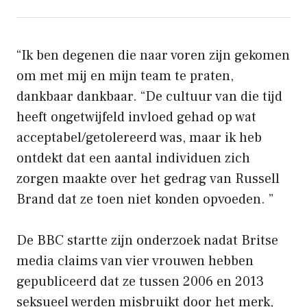
“Ik ben degenen die naar voren zijn gekomen
om met mij en mijn team te praten,
dankbaar dankbaar. “De cultuur van die tijd
heeft ongetwijfeld invloed gehad op wat
acceptabel/getolereerd was, maar ik heb
ontdekt dat een aantal individuen zich
zorgen maakte over het gedrag van Russell
Brand dat ze toen niet konden opvoeden. ”
De BBC startte zijn onderzoek nadat Britse
media claims van vier vrouwen hebben
gepubliceerd dat ze tussen 2006 en 2013
seksueel werden misbruikt door het merk,