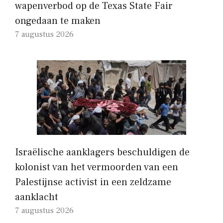
wapenverbod op de Texas State Fair
ongedaan te maken
7 augustus 2026
Israëlische aanklagers beschuldigen de
kolonist van het vermoorden van een
Palestijnse activist in een zeldzame
aanklacht
7 augustus 2026