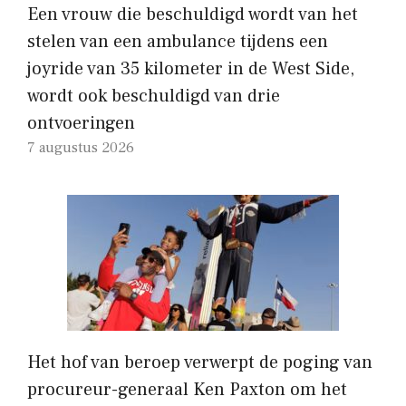
Een vrouw die beschuldigd wordt van het
stelen van een ambulance tijdens een
joyride van 35 kilometer in de West Side,
wordt ook beschuldigd van drie
ontvoeringen
7 augustus 2026
Het hof van beroep verwerpt de poging van
procureur-generaal Ken Paxton om het