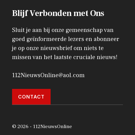
Blijf Verbonden met Ons
Sluit je aan bij onze gemeenschap van
goed geïnformeerde lezers en abonneer
je op onze nieuwsbrief om niets te
missen van het laatste cruciale nieuws!
112NieuwsOnline@aol.com
CONTACT
© 2026 - 112NieuwsOnline