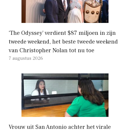
‘The Odyssey’ verdient $87 miljoen in zijn
tweede weekend, het beste tweede weekend
van Christopher Nolan tot nu toe
7 augustus 2026
Vrouw uit San Antonio achter het virale