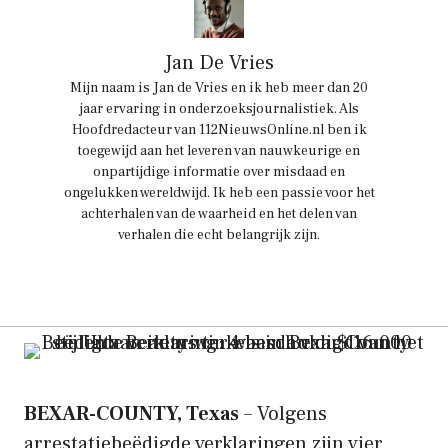
Jan De Vries
Mijn naam is Jan de Vries en ik heb meer dan 20
jaar ervaring in onderzoeksjournalistiek. Als
Hoofdredacteur van 112NieuwsOnline.nl ben ik
toegewijd aan het leveren van nauwkeurige en
onpartijdige informatie over misdaad en
ongelukken wereldwijd. Ik heb een passie voor het
achterhalen van de waarheid en het delen van
verhalen die echt belangrijk zijn.
BEXAR-COUNTY, Texas
– Volgens
arrestatiebeëdigde verklaringen zijn vier