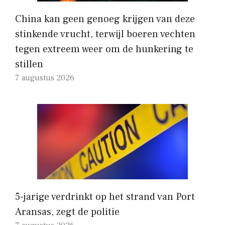
China kan geen genoeg krijgen van deze
stinkende vrucht, terwijl boeren vechten
tegen extreem weer om de hunkering te
stillen
7 augustus 2026
5-jarige verdrinkt op het strand van Port
Aransas, zegt de politie