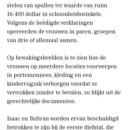
stelen van spullen ter waarde van ruim
16.400 dollar in schoonheidswinkels.
Volgens de beëdigde verklaringen
opereerden de vrouwen in paren, groepen
van drie of allemaal samen.
Op bewakingsbeelden is te zien hoe de
vrouwen op meerdere locaties voorwerpen
in portemonnees, kleding en een
kinderrugzak verborgen voordat ze
vertrokken zonder te betalen, zo blijkt uit de
gerechtelijke documenten.
Isaac en Beltran worden ervan beschuldigd
betrokken te zijn bij de eerste diefstal, die