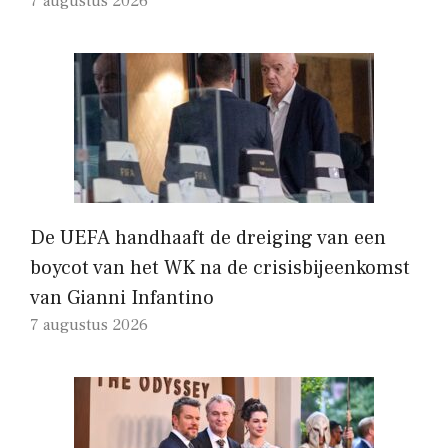
7 augustus 2026
De UEFA handhaaft de dreiging van een
boycot van het WK na de crisisbijeenkomst
van Gianni Infantino
7 augustus 2026