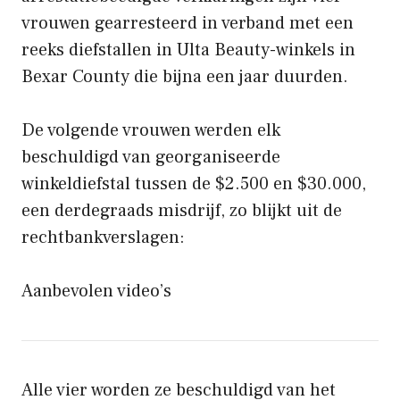
vrouwen gearresteerd in verband met een
reeks diefstallen in Ulta Beauty-winkels in
Bexar County die bijna een jaar duurden.
De volgende vrouwen werden elk
beschuldigd van georganiseerde
winkeldiefstal tussen de $2.500 en $30.000,
een derdegraads misdrijf, zo blijkt uit de
rechtbankverslagen:
Aanbevolen video’s
Alle vier worden ze beschuldigd van het