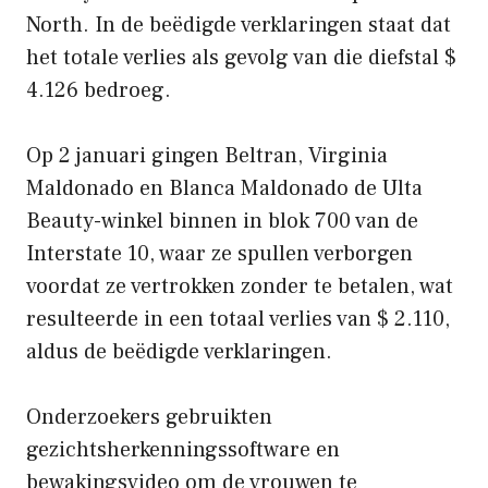
North. In de beëdigde verklaringen staat dat
het totale verlies als gevolg van die diefstal $
4.126 bedroeg.
Op 2 januari gingen Beltran, Virginia
Maldonado en Blanca Maldonado de Ulta
Beauty-winkel binnen in blok 700 van de
Interstate 10, waar ze spullen verborgen
voordat ze vertrokken zonder te betalen, wat
resulteerde in een totaal verlies van $ 2.110,
aldus de beëdigde verklaringen.
Onderzoekers gebruikten
gezichtsherkenningssoftware en
bewakingsvideo om de vrouwen te