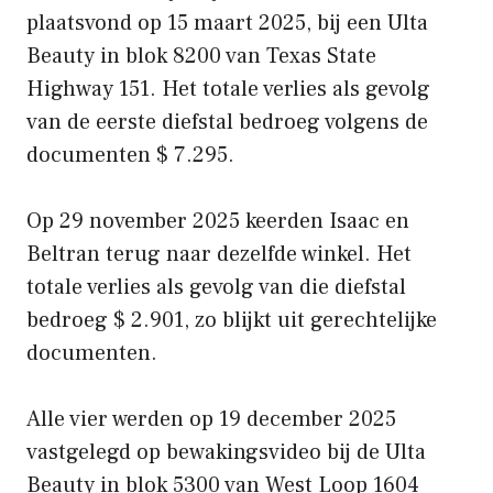
plaatsvond op 15 maart 2025, bij een Ulta
Beauty in blok 8200 van Texas State
Highway 151. Het totale verlies als gevolg
van de eerste diefstal bedroeg volgens de
documenten $ 7.295.
Op 29 november 2025 keerden Isaac en
Beltran terug naar dezelfde winkel. Het
totale verlies als gevolg van die diefstal
bedroeg $ 2.901, zo blijkt uit gerechtelijke
documenten.
Alle vier werden op 19 december 2025
vastgelegd op bewakingsvideo bij de Ulta
Beauty in blok 5300 van West Loop 1604