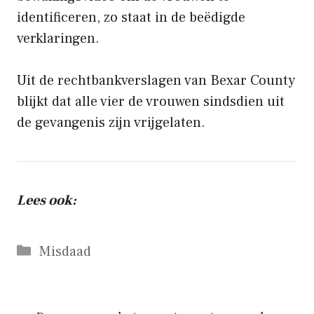
identificeren, zo staat in de beëdigde
verklaringen.
Uit de rechtbankverslagen van Bexar County
blijkt dat alle vier de vrouwen sindsdien uit
de gevangenis zijn vrijgelaten.
Lees ook:
Categorieën
Misdaad