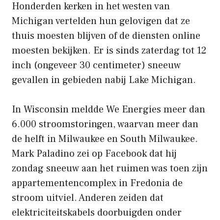
Honderden kerken in het westen van
Michigan vertelden hun gelovigen dat ze
thuis moesten blijven of de diensten online
moesten bekijken. Er is sinds zaterdag tot 12
inch (ongeveer 30 centimeter) sneeuw
gevallen in gebieden nabij Lake Michigan.
In Wisconsin meldde We Energies meer dan
6.000 stroomstoringen, waarvan meer dan
de helft in Milwaukee en South Milwaukee.
Mark Paladino zei op Facebook dat hij
zondag sneeuw aan het ruimen was toen zijn
appartementencomplex in Fredonia de
stroom uitviel. Anderen zeiden dat
elektriciteitskabels doorbuigden onder