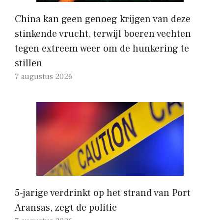
China kan geen genoeg krijgen van deze
stinkende vrucht, terwijl boeren vechten
tegen extreem weer om de hunkering te
stillen
7 augustus 2026
5-jarige verdrinkt op het strand van Port
Aransas, zegt de politie