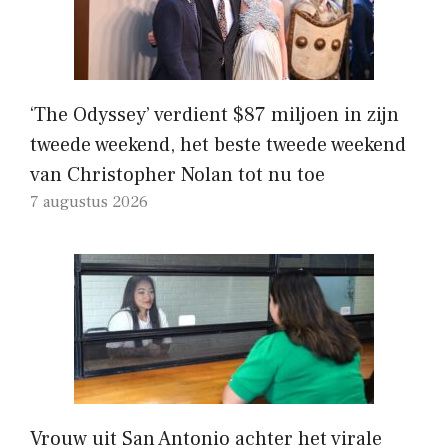
‘The Odyssey’ verdient $87 miljoen in zijn
tweede weekend, het beste tweede weekend
van Christopher Nolan tot nu toe
7 augustus 2026
Vrouw uit San Antonio achter het virale