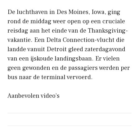
De luchthaven in Des Moines, Iowa, ging
rond de middag weer open op een cruciale
reisdag aan het einde van de Thanksgiving-
vakantie. Een Delta Connection-vlucht die
landde vanuit Detroit gleed zaterdagavond
van een ijskoude landingsbaan. Er vielen
geen gewonden en de passagiers werden per
bus naar de terminal vervoerd.
Aanbevolen video’s