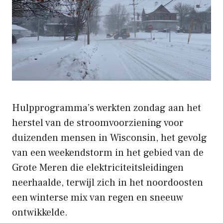
Hulpprogramma’s werkten zondag aan het
herstel van de stroomvoorziening voor
duizenden mensen in Wisconsin, het gevolg
van een weekendstorm in het gebied van de
Grote Meren die elektriciteitsleidingen
neerhaalde, terwijl zich in het noordoosten
een winterse mix van regen en sneeuw
ontwikkelde.