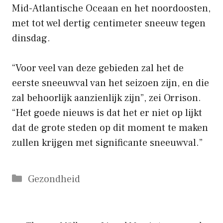
Mid-Atlantische Oceaan en het noordoosten,
met tot wel dertig centimeter sneeuw tegen
dinsdag.
“Voor veel van deze gebieden zal het de
eerste sneeuwval van het seizoen zijn, en die
zal behoorlijk aanzienlijk zijn”, zei Orrison.
“Het goede nieuws is dat het er niet op lijkt
dat de grote steden op dit moment te maken
zullen krijgen met significante sneeuwval.”
Categorieën
Gezondheid