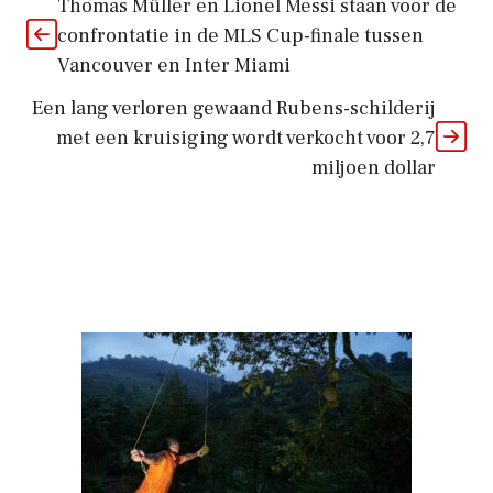
Thomas Müller en Lionel Messi staan ​​voor de
confrontatie in de MLS Cup-finale tussen
Vancouver en Inter Miami
Een lang verloren gewaand Rubens-schilderij
met een kruisiging wordt verkocht voor 2,7
miljoen dollar