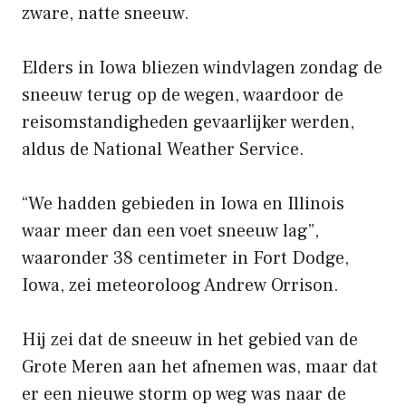
zware, natte sneeuw.
Elders in Iowa bliezen windvlagen zondag de
sneeuw terug op de wegen, waardoor de
reisomstandigheden gevaarlijker werden,
aldus de National Weather Service.
“We hadden gebieden in Iowa en Illinois
waar meer dan een voet sneeuw lag”,
waaronder 38 centimeter in Fort Dodge,
Iowa, zei meteoroloog Andrew Orrison.
Hij zei dat de sneeuw in het gebied van de
Grote Meren aan het afnemen was, maar dat
er een nieuwe storm op weg was naar de