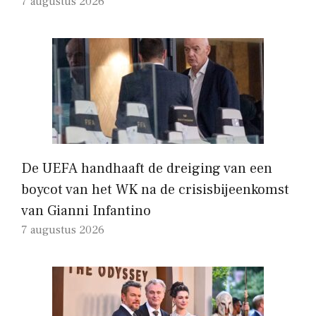
7 augustus 2026
De UEFA handhaaft de dreiging van een
boycot van het WK na de crisisbijeenkomst
van Gianni Infantino
7 augustus 2026