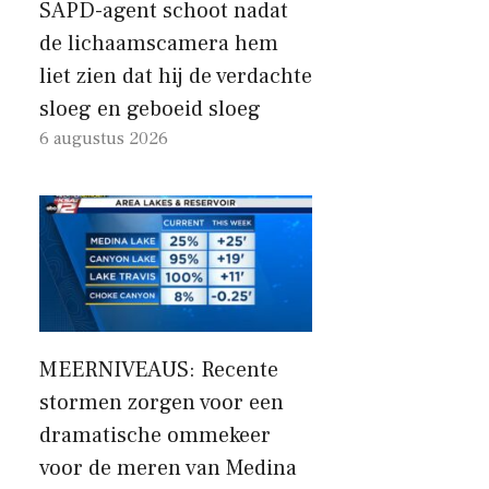
SAPD-agent schoot nadat
de lichaamscamera hem
liet zien dat hij de verdachte
sloeg en geboeid sloeg
6 augustus 2026
MEERNIVEAUS: Recente
stormen zorgen voor een
dramatische ommekeer
voor de meren van Medina