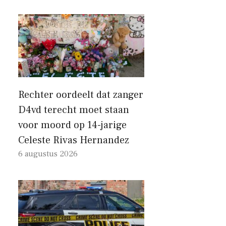
Rechter oordeelt dat zanger
D4vd terecht moet staan ​​
voor moord op 14-jarige
Celeste Rivas Hernandez
6 augustus 2026