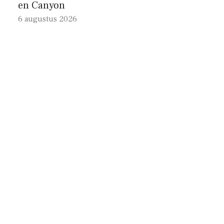
en Canyon
6 augustus 2026