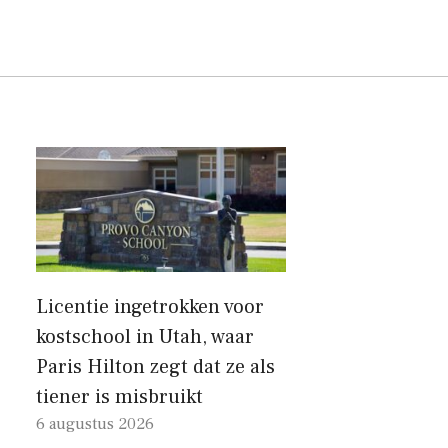
Licentie ingetrokken voor
kostschool in Utah, waar
Paris Hilton zegt dat ze als
tiener is misbruikt
6 augustus 2026