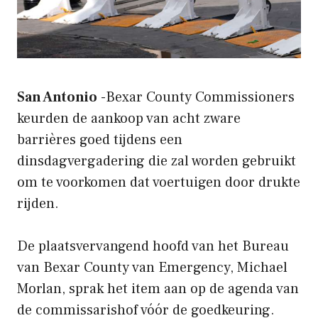
San Antonio
-Bexar County Commissioners
keurden de aankoop van acht zware
barrières goed tijdens een
dinsdagvergadering die zal worden gebruikt
om te voorkomen dat voertuigen door drukte
rijden.
De plaatsvervangend hoofd van het Bureau
van Bexar County van Emergency, Michael
Morlan, sprak het item aan op de agenda van
de commissarishof vóór de goedkeuring.