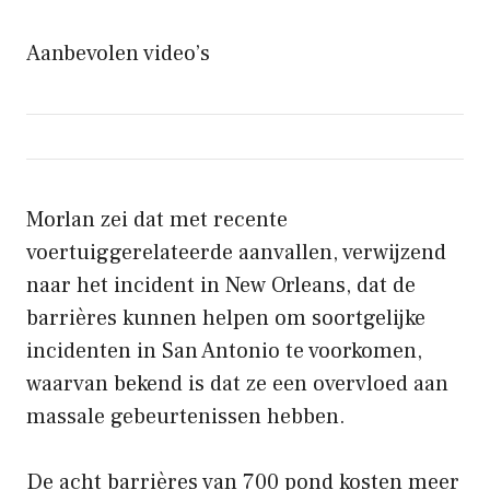
Aanbevolen video’s
Morlan zei dat met recente
voertuiggerelateerde aanvallen, verwijzend
naar het incident in New Orleans, dat de
barrières kunnen helpen om soortgelijke
incidenten in San Antonio te voorkomen,
waarvan bekend is dat ze een overvloed aan
massale gebeurtenissen hebben.
De acht barrières van 700 pond kosten meer