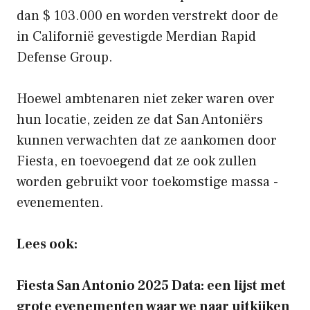
dan $ 103.000 en worden verstrekt door de
in Californië gevestigde Merdian Rapid
Defense Group.
Hoewel ambtenaren niet zeker waren over
hun locatie, zeiden ze dat San Antoniërs
kunnen verwachten dat ze aankomen door
Fiesta, en toevoegend dat ze ook zullen
worden gebruikt voor toekomstige massa -
evenementen.
Lees ook:
Fiesta San Antonio 2025 Data: een lijst met
grote evenementen waar we naar uitkijken