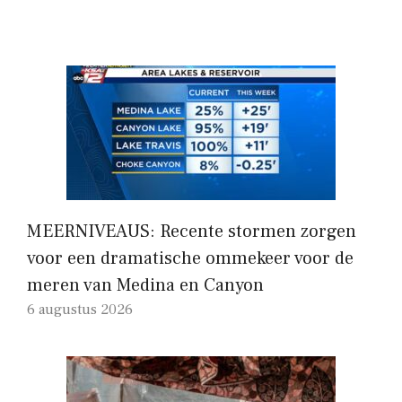
MEERNIVEAUS: Recente stormen zorgen
voor een dramatische ommekeer voor de
meren van Medina en Canyon
6 augustus 2026