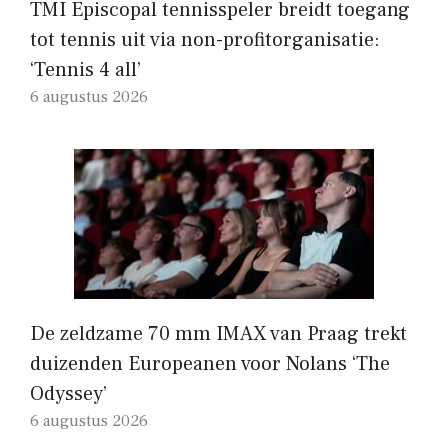
TMI Episcopal tennisspeler breidt toegang
tot tennis uit via non-profitorganisatie:
‘Tennis 4 all’
6 augustus 2026
De zeldzame 70 mm IMAX van Praag trekt
duizenden Europeanen voor Nolans ‘The
Odyssey’
6 augustus 2026