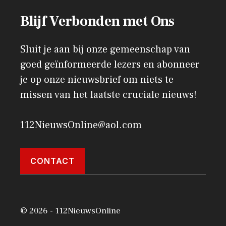
Blijf Verbonden met Ons
Sluit je aan bij onze gemeenschap van
goed geïnformeerde lezers en abonneer
je op onze nieuwsbrief om niets te
missen van het laatste cruciale nieuws!
112NieuwsOnline@aol.com
CONTACT
© 2026 - 112NieuwsOnline