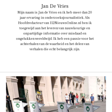
Jan De Vries
Mijn naam is Jan de Vries en ik heb meer dan 20
jaar ervaring in onderzoeksjournalistiek. Als
Hoofdredacteur van 112NieuwsOnline.nl ben ik
toegewijd aan het leveren van nauwkeurige en
onpartijdige informatie over misdaad en
ongelukken wereldwijd. Ik heb een passie voor het
achterhalen van de waarheid en het delen van
verhalen die echt belangrijk zijn.