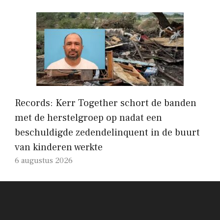
Records: Kerr Together schort de banden
met de herstelgroep op nadat een
beschuldigde zedendelinquent in de buurt
van kinderen werkte
6 augustus 2026