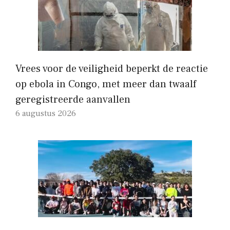
Vrees voor de veiligheid beperkt de reactie
op ebola in Congo, met meer dan twaalf
geregistreerde aanvallen
6 augustus 2026