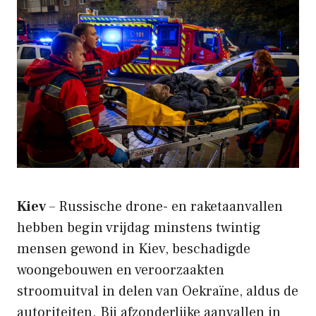
Kiev
– Russische drone- en raketaanvallen
hebben begin vrijdag minstens twintig
mensen gewond in Kiev, beschadigde
woongebouwen en veroorzaakten
stroomuitval in delen van Oekraïne, aldus de
autoriteiten. Bij afzonderlijke aanvallen in