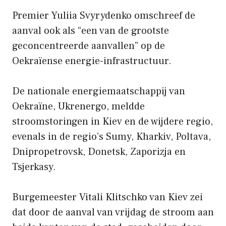
Premier Yuliia Svyrydenko omschreef de
aanval ook als “een van de grootste
geconcentreerde aanvallen” op de
Oekraïense energie-infrastructuur.
De nationale energiemaatschappij van
Oekraïne, Ukrenergo, meldde
stroomstoringen in Kiev en de wijdere regio,
evenals in de regio’s Sumy, Kharkiv, Poltava,
Dnipropetrovsk, Donetsk, Zaporizja en
Tsjerkasy.
Burgemeester Vitali Klitschko van Kiev zei
dat door de aanval van vrijdag de stroom aan