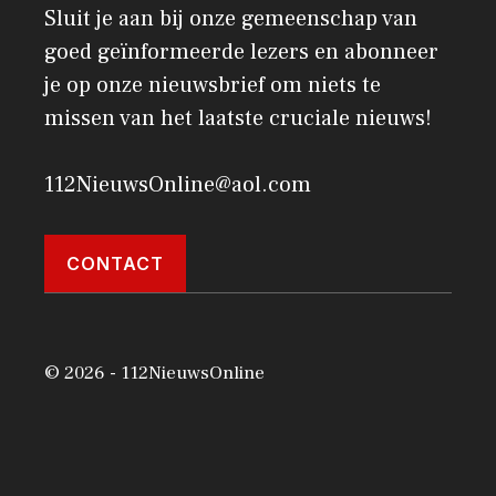
Sluit je aan bij onze gemeenschap van
goed geïnformeerde lezers en abonneer
je op onze nieuwsbrief om niets te
missen van het laatste cruciale nieuws!
112NieuwsOnline@aol.com
CONTACT
© 2026 - 112NieuwsOnline