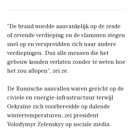
“De brand woedde aanvankelijk op de zesde
of zevende verdieping en de vlammen stegen
snel op en verspreidden zich naar andere
verdiepingen. Dus alle mensen die het
gebouw konden verlaten zonder te weten hoe
het zou aflopen”, zei ze.
De Russische aanvallen waren gericht op de
civiele en energie-infrastructuur terwijl
Oekraïne zich voorbereidde op dalende
wintertemperaturen, zei president
Volodymyr Zelenskyy op sociale media.