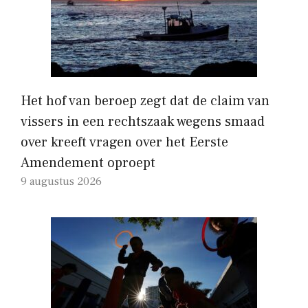
Het hof van beroep zegt dat de claim van
vissers in een rechtszaak wegens smaad
over kreeft vragen over het Eerste
Amendement oproept
9 augustus 2026