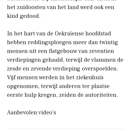
het zuidoosten van het land werd ook een
kind gedood.
In het hart van de Oekraïense hoofdstad
hebben reddingsploegen meer dan twintig
mensen uit een flatgebouw van zeventien
verdiepingen gehaald, terwijl de vlammen de
zesde en zevende verdieping overspoelden.
Vijf mensen werden in het ziekenhuis
opgenomen, terwijl anderen ter plaatse
eerste hulp kregen, zeiden de autoriteiten.
Aanbevolen video’s