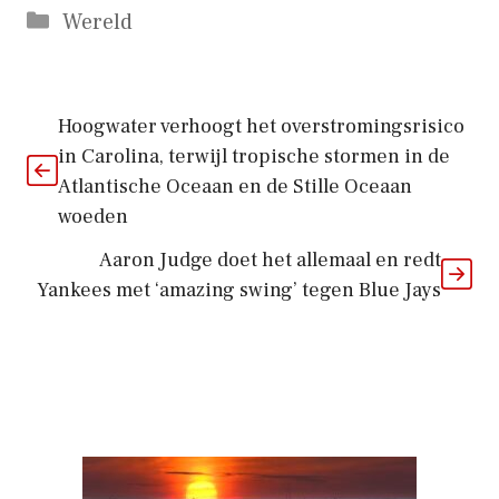
Categorieën
Wereld
Hoogwater verhoogt het overstromingsrisico
in Carolina, terwijl tropische stormen in de
Atlantische Oceaan en de Stille Oceaan
woeden
Aaron Judge doet het allemaal en redt
Yankees met ‘amazing swing’ tegen Blue Jays