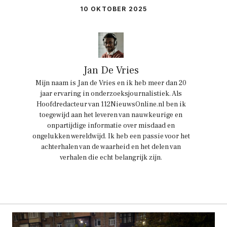
10 OKTOBER 2025
Jan De Vries
Mijn naam is Jan de Vries en ik heb meer dan 20
jaar ervaring in onderzoeksjournalistiek. Als
Hoofdredacteur van 112NieuwsOnline.nl ben ik
toegewijd aan het leveren van nauwkeurige en
onpartijdige informatie over misdaad en
ongelukken wereldwijd. Ik heb een passie voor het
achterhalen van de waarheid en het delen van
verhalen die echt belangrijk zijn.