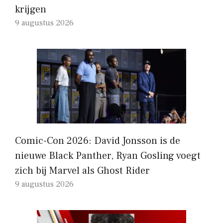
krijgen
9 augustus 2026
Comic-Con 2026: David Jonsson is de
nieuwe Black Panther, Ryan Gosling voegt
zich bij Marvel als Ghost Rider
9 augustus 2026