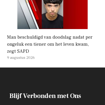
Man beschuldigd van doodslag nadat per
ongeluk een tiener om het leven kwam,
zegt SAPD
9 augustus 2026
Blijf Verbonden met Ons