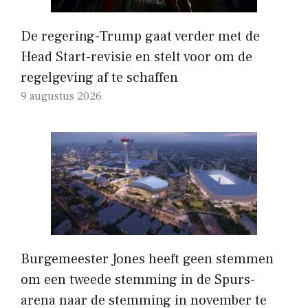
De regering-Trump gaat verder met de
Head Start-revisie en stelt voor om de
regelgeving af te schaffen
9 augustus 2026
Burgemeester Jones heeft geen stemmen
om een ​​tweede stemming in de Spurs-
arena naar de stemming in november te