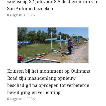
woensdag 22 juli voor $ 8 de dierentuin van
San Antonio bezoeken
8 augustus 2026
Kruisen bij het monument op Quintana
Road zijn maandenlang opnieuw
beschadigd na oproepen tot verbeterde
beveiliging en verlichting
8 augustus 2026