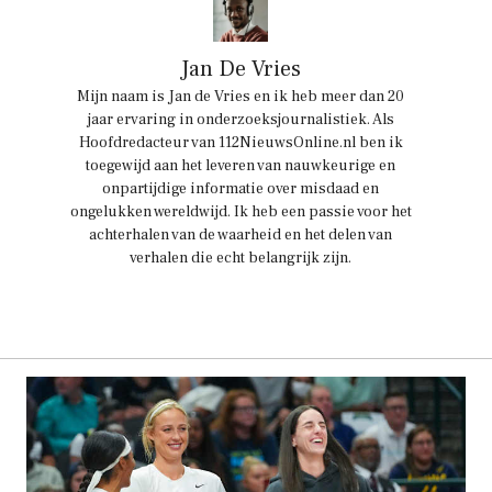
Jan De Vries
Mijn naam is Jan de Vries en ik heb meer dan 20
jaar ervaring in onderzoeksjournalistiek. Als
Hoofdredacteur van 112NieuwsOnline.nl ben ik
toegewijd aan het leveren van nauwkeurige en
onpartijdige informatie over misdaad en
ongelukken wereldwijd. Ik heb een passie voor het
achterhalen van de waarheid en het delen van
verhalen die echt belangrijk zijn.