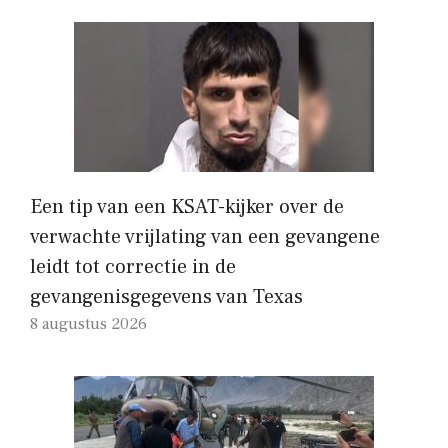
Een tip van een KSAT-kijker over de
verwachte vrijlating van een gevangene
leidt tot correctie in de
gevangenisgegevens van Texas
8 augustus 2026