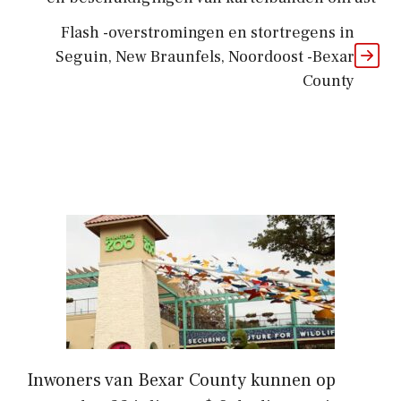
Flash -overstromingen en stortregens in
Seguin, New Braunfels, Noordoost -Bexar
County
Inwoners van Bexar County kunnen op