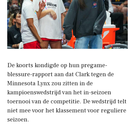
De koorts kondigde op hun pregame-
blessure-rapport aan dat Clark tegen de
Minnesota Lynx zou zitten in de
kampioenswedstrijd van het in-seizoen
toernooi van de competitie. De wedstrijd telt
niet mee voor het klassement voor reguliere
seizoen.