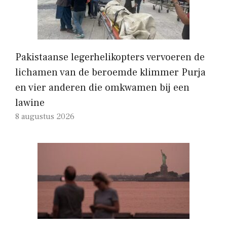
Pakistaanse legerhelikopters vervoeren de
lichamen van de beroemde klimmer Purja
en vier anderen die omkwamen bij een
lawine
8 augustus 2026