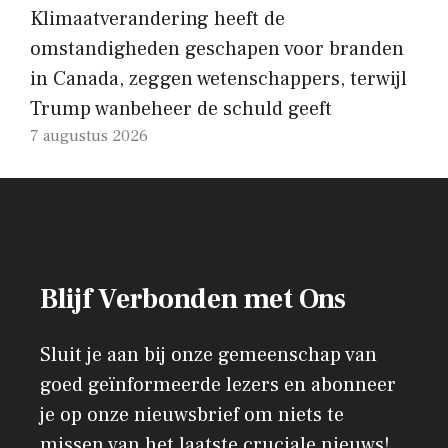
Klimaatverandering heeft de
omstandigheden geschapen voor branden
in Canada, zeggen wetenschappers, terwijl
Trump wanbeheer de schuld geeft
7 augustus 2026
Blijf Verbonden met Ons
Sluit je aan bij onze gemeenschap van
goed geïnformeerde lezers en abonneer
je op onze nieuwsbrief om niets te
missen van het laatste cruciale nieuws!