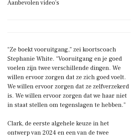
Aanbevolen video’s
“Ze boekt vooruitgang,” zei koortscoach
Stephanie White. “Vooruitgang en je goed
voelen zijn twee verschillende dingen. We
willen ervoor zorgen dat ze zich goed voelt.
We willen ervoor zorgen dat ze zelfverzekerd
is. We willen ervoor zorgen dat we haar niet
in staat stellen om tegenslagen te hebben.”
Clark, de eerste algehele keuze in het
ontwerp van 2024 en een van de twee