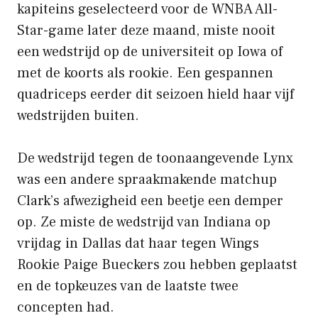
kapiteins geselecteerd voor de WNBA All-
Star-game later deze maand, miste nooit
een wedstrijd op de universiteit op Iowa of
met de koorts als rookie. Een gespannen
quadriceps eerder dit seizoen hield haar vijf
wedstrijden buiten.
De wedstrijd tegen de toonaangevende Lynx
was een andere spraakmakende matchup
Clark’s afwezigheid een beetje een demper
op. Ze miste de wedstrijd van Indiana op
vrijdag in Dallas dat haar tegen Wings
Rookie Paige Bueckers zou hebben geplaatst
en de topkeuzes van de laatste twee
concepten had.