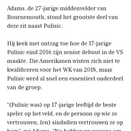
Adams, de 27-jarige middenvelder van
Bournemouth, stond het grootste deel van
deze rit naast Pulisic.
Hij keek met ontzag toe hoe de 17-jarige
Pulisic eind 2016 zijn senior debuut in de VS
maakte. Die Amerikanen wisten zich niet te
kwalificeren voor het WK van 2018, maar
Pulisic werd al snel een essentieel onderdeel
van de groep.
“(Pulisic was) op 17-jarige leeftijd de beste
speler op het veld, en de persoon op wie ze
vertrouwen, (en) sindsdien vertrouwen ze op