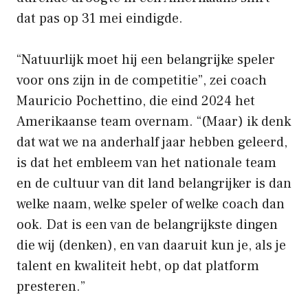
dat pas op 31 mei eindigde.
“Natuurlijk moet hij een belangrijke speler
voor ons zijn in de competitie”, zei coach
Mauricio Pochettino, die eind 2024 het
Amerikaanse team overnam. “(Maar) ik denk
dat wat we na anderhalf jaar hebben geleerd,
is dat het embleem van het nationale team
en de cultuur van dit land belangrijker is dan
welke naam, welke speler of welke coach dan
ook. Dat is een van de belangrijkste dingen
die wij (denken), en van daaruit kun je, als je
talent en kwaliteit hebt, op dat platform
presteren.”