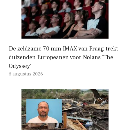
De zeldzame 70 mm IMAX van Praag trekt
duizenden Europeanen voor Nolans ‘The
Odyssey’
6 augustus 2026