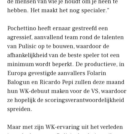
de mensen van wie je houdt om je heen te
hebben. Het maakt het nog specialer.”
Pochettino heeft ernaar gestreefd een
agressief, aanvallend team rond de talenten
van Pulisic op te bouwen, waardoor de
afhankelijkheid van de beste speler tot een
minimum wordt beperkt. De productieve, in
Europa gevestigde aanvallers Folarin
Balogun en Ricardo Pepi zullen deze maand
hun WK-debuut maken voor de VS, waardoor
ze hopelijk de scoringsverantwoordelijkheid
spreiden.
Maar met zijn WK-ervaring uit het verleden