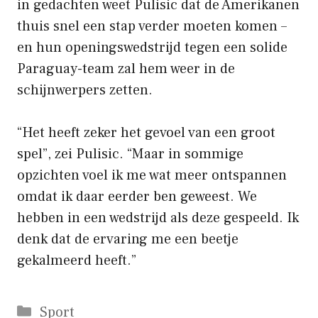
in gedachten weet Pulisic dat de Amerikanen
thuis snel een stap verder moeten komen –
en hun openingswedstrijd tegen een solide
Paraguay-team zal hem weer in de
schijnwerpers zetten.
“Het heeft zeker het gevoel van een groot
spel”, zei Pulisic. “Maar in sommige
opzichten voel ik me wat meer ontspannen
omdat ik daar eerder ben geweest. We
hebben in een wedstrijd als deze gespeeld. Ik
denk dat de ervaring me een beetje
gekalmeerd heeft.”
Categorieën
Sport