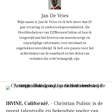
Jan De Vries
Mijn naam is Jan de Vries en ik heb meer dan 20
jaar ervaring in onderzoeksjournalistiek. Als
Hoofdredacteur van 112NieuwsOnline.nl ben ik
toegewijd aan het leveren van nauwkeurige en
onpartijdige informatie over misdaad en
ongelukken wereldwijd. Ik heb een passie voor het
achterhalen van de waarheid en het delen van
verhalen die echt belangrijk zijn.
IRVINE, Californië.
– Christian Pulisic is de
meest talentvolle en bekendste speler van