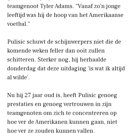
teamgenoot Tyler Adams. “Vanaf zo’n jonge
leeftijd was hij de hoop van het Amerikaanse
voetbal.”
Pulisic schuwt de schijnwerpers niet die de
komende weken feller dan ooit zullen
schitteren. Sterker nog, hij herhaalde
donderdag dat deze uitdaging ‘is wat ik altijd
al wilde’.
Nu hij 27 jaar oud is, heeft Pulisic genoeg
prestaties en genoeg vertrouwen in zijn
teamgenoten om zich te concentreren op
hoe ver de Amerikanen kunnen gaan, niet
hoe ver ze zouden kunnen vallen.