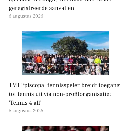
geregistreerde aanvallen
6 augustus 2026
TMI Episcopal tennisspeler breidt toegang
tot tennis uit via non-profitorganisatie:
‘Tennis 4 all’
6 augustus 2026