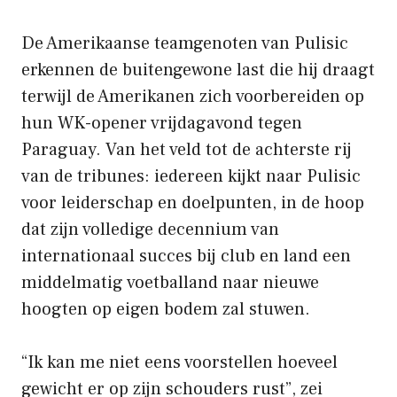
De Amerikaanse teamgenoten van Pulisic
erkennen de buitengewone last die hij draagt
​​terwijl de Amerikanen zich voorbereiden op
hun WK-opener vrijdagavond tegen
Paraguay. Van het veld tot de achterste rij
van de tribunes: iedereen kijkt naar Pulisic
voor leiderschap en doelpunten, in de hoop
dat zijn volledige decennium van
internationaal succes bij club en land een
middelmatig voetballand naar nieuwe
hoogten op eigen bodem zal stuwen.
“Ik kan me niet eens voorstellen hoeveel
gewicht er op zijn schouders rust”, zei