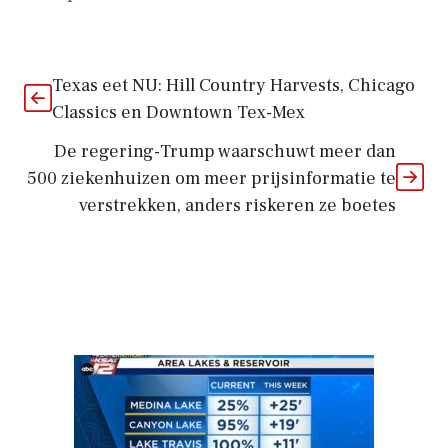
Texas eet NU: Hill Country Harvests, Chicago
Classics en Downtown Tex-Mex
De regering-Trump waarschuwt meer dan
500 ziekenhuizen om meer prijsinformatie te
verstrekken, anders riskeren ze boetes