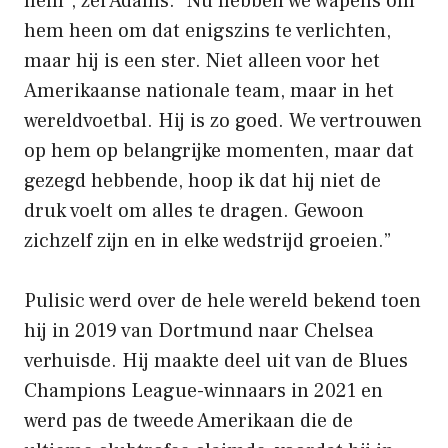
hem”, zei Adams. “Nu hebben we wapens om
hem heen om dat enigszins te verlichten,
maar hij is een ster. Niet alleen voor het
Amerikaanse nationale team, maar in het
wereldvoetbal. Hij is zo goed. We vertrouwen
op hem op belangrijke momenten, maar dat
gezegd hebbende, hoop ik dat hij niet de
druk voelt om alles te dragen. Gewoon
zichzelf zijn en in elke wedstrijd groeien.”
Pulisic werd over de hele wereld bekend toen
hij in 2019 van Dortmund naar Chelsea
verhuisde. Hij maakte deel uit van de Blues
Champions League-winnaars in 2021 en
werd pas de tweede Amerikaan die de