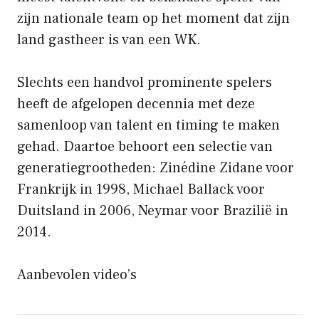
zijn nationale team op het moment dat zijn
land gastheer is van een WK.
Slechts een handvol prominente spelers
heeft de afgelopen decennia met deze
samenloop van talent en timing te maken
gehad. Daartoe behoort een selectie van
generatiegrootheden: Zinédine Zidane voor
Frankrijk in 1998, Michael Ballack voor
Duitsland in 2006, Neymar voor Brazilië in
2014.
Aanbevolen video’s