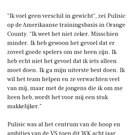
“Ik voel geen verschil in gewicht”, zei Pulisic
op de Amerikaanse trainingsbasis in Orange
County. “Ik weet het niet zeker. Misschien
minder. Ik heb gewoon het gevoel dat er
zoveel goede spelers om me heen zijn. Ik
heb echt niet het gevoel dat ik iets alleen
moet doen. Ik ga mijn uiterste best doen. Ik
wil het team helpen en ze verwachten veel
van mij, maar met de jongens die ik om me
heen heb, wordt het voor mij een stuk
makkelijker.”
Pulisic was al het centrum van de hoop en
ambities van de VS toen dit WK acht jaar