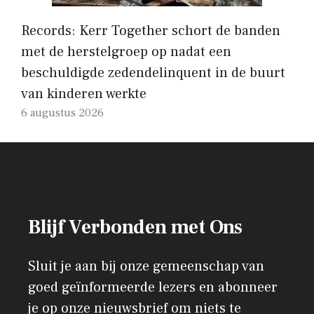
Records: Kerr Together schort de banden
met de herstelgroep op nadat een
beschuldigde zedendelinquent in de buurt
van kinderen werkte
6 augustus 2026
Blijf Verbonden met Ons
Sluit je aan bij onze gemeenschap van
goed geïnformeerde lezers en abonneer
je op onze nieuwsbrief om niets te