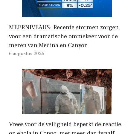
MEERNIVEAUS: Recente stormen zorgen
voor een dramatische ommekeer voor de
meren van Medina en Canyon
6 augustus 2026
Vrees voor de veiligheid beperkt de reactie
op ebola in Congo, met meer dan twaalf