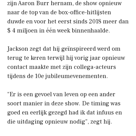
zijn Aaron Burr hernam, de show opnieuw
naar de top van de box-office-hitlijsten
duwde en voor het eerst sinds 2018 meer dan
$ 4 miljoen in één week binnenhaalde.
Jackson zegt dat hij geïnspireerd werd om
terug te keren terwijl hij vorig jaar opnieuw
contact maakte met zijn collega-acteurs
tijdens de 10e jubileumevenementen.
“Er is een gevoel van leven op een ander
soort manier in deze show. De timing was
goed en eerlijk gezegd had ik dat infuus en
die uitdaging opnieuw nodig”, zegt hij.