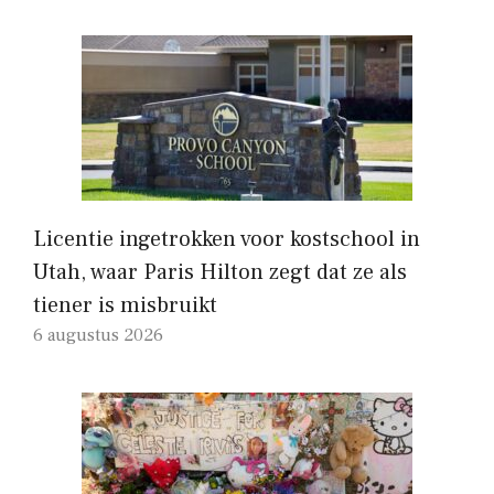
Licentie ingetrokken voor kostschool in
Utah, waar Paris Hilton zegt dat ze als
tiener is misbruikt
6 augustus 2026