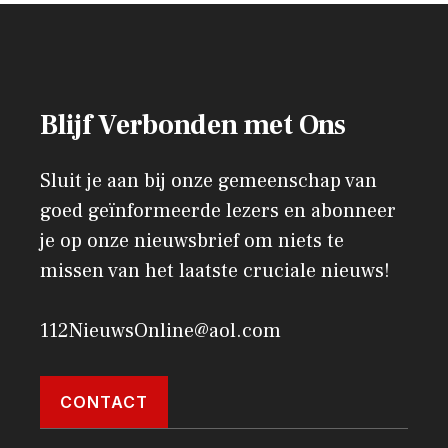
Blijf Verbonden met Ons
Sluit je aan bij onze gemeenschap van
goed geïnformeerde lezers en abonneer
je op onze nieuwsbrief om niets te
missen van het laatste cruciale nieuws!
112NieuwsOnline@aol.com
CONTACT