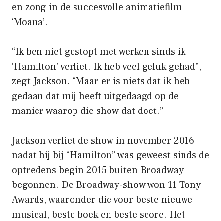
en zong in de succesvolle animatiefilm
‘Moana’.
“Ik ben niet gestopt met werken sinds ik
‘Hamilton’ verliet. Ik heb veel geluk gehad”,
zegt Jackson. “Maar er is niets dat ik heb
gedaan dat mij heeft uitgedaagd op de
manier waarop die show dat doet.”
Jackson verliet de show in november 2016
nadat hij bij “Hamilton” was geweest sinds de
optredens begin 2015 buiten Broadway
begonnen. De Broadway-show won 11 Tony
Awards, waaronder die voor beste nieuwe
musical, beste boek en beste score. Het