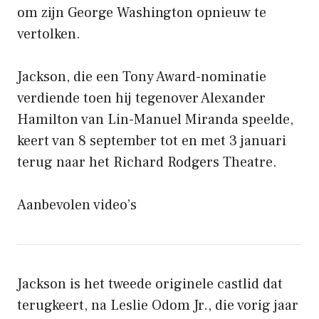
om zijn George Washington opnieuw te
vertolken.
Jackson, die een Tony Award-nominatie
verdiende toen hij tegenover Alexander
Hamilton van Lin-Manuel Miranda speelde,
keert van 8 september tot en met 3 januari
terug naar het Richard Rodgers Theatre.
Aanbevolen video’s
Jackson is het tweede originele castlid dat
terugkeert, na Leslie Odom Jr., die vorig jaar