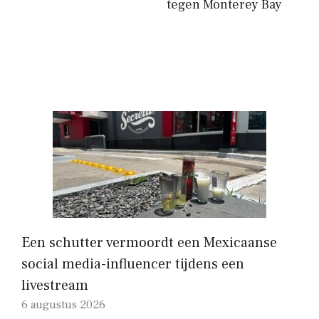
tegen Monterey Bay
Een schutter vermoordt een Mexicaanse
social media-influencer tijdens een
livestream
6 augustus 2026