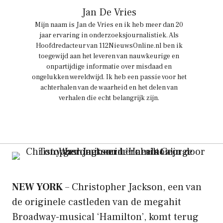
Jan De Vries
Mijn naam is Jan de Vries en ik heb meer dan 20
jaar ervaring in onderzoeksjournalistiek. Als
Hoofdredacteur van 112NieuwsOnline.nl ben ik
toegewijd aan het leveren van nauwkeurige en
onpartijdige informatie over misdaad en
ongelukken wereldwijd. Ik heb een passie voor het
achterhalen van de waarheid en het delen van
verhalen die echt belangrijk zijn.
NEW YORK
– Christopher Jackson, een van
de originele castleden van de megahit
Broadway-musical ‘Hamilton’, komt terug