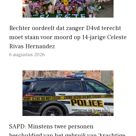
Rechter oordeelt dat zanger D4vd terecht
moet staan ​​voor moord op 14-jarige Celeste
Rivas Hernandez
6 augustus 2026
SAPD: Minstens twee personen
beschuldigd van het gebruik van ‘krachtige