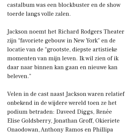
castalbum was een blockbuster en de show
toerde langs volle zalen.
Jackson noemt het Richard Rodgers Theater
zijn “favoriete gebouw in New York” en de
locatie van de “grootste, diepste artistieke
momenten van mijn leven. Ik wil zien of ik
daar naar binnen kan gaan en nieuwe kan
beleven.”
Velen in de cast naast Jackson waren relatief
onbekend in de wijdere wereld toen ze het
podium betraden: Daveed Diggs, Renée
Elise Goldsberry, Jonathan Groff, Okieriete
Onaodowan, Anthony Ramos en Phillipa