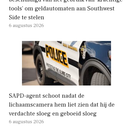
tools’ om geldautomaten aan Southwest
Side te stelen
6 augustus 2026
SAPD-agent schoot nadat de
lichaamscamera hem liet zien dat hij de
verdachte sloeg en geboeid sloeg
6 augustus 2026