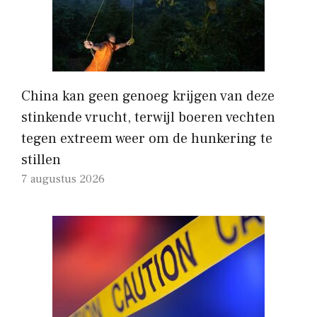
China kan geen genoeg krijgen van deze
stinkende vrucht, terwijl boeren vechten
tegen extreem weer om de hunkering te
stillen
7 augustus 2026