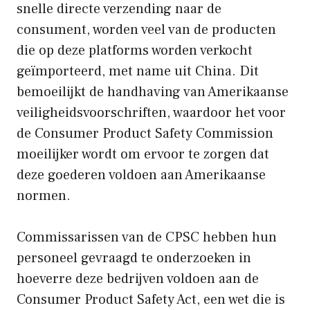
snelle directe verzending naar de
consument, worden veel van de producten
die op deze platforms worden verkocht
geïmporteerd, met name uit China. Dit
bemoeilijkt de handhaving van Amerikaanse
veiligheidsvoorschriften, waardoor het voor
de Consumer Product Safety Commission
moeilijker wordt om ervoor te zorgen dat
deze goederen voldoen aan Amerikaanse
normen.
Commissarissen van de CPSC hebben hun
personeel gevraagd te onderzoeken in
hoeverre deze bedrijven voldoen aan de
Consumer Product Safety Act, een wet die is