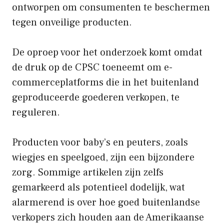
ontworpen om consumenten te beschermen
tegen onveilige producten.
De oproep voor het onderzoek komt omdat
de druk op de CPSC toeneemt om e-
commerceplatforms die in het buitenland
geproduceerde goederen verkopen, te
reguleren.
Producten voor baby’s en peuters, zoals
wiegjes en speelgoed, zijn een bijzondere
zorg. Sommige artikelen zijn zelfs
gemarkeerd als potentieel dodelijk, wat
alarmerend is over hoe goed buitenlandse
verkopers zich houden aan de Amerikaanse