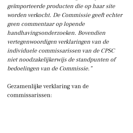
geïmporteerde producten die op haar site
worden verkocht. De Commissie geeft echter
geen commentaar op lopende
handhavingsonderzoeken. Bovendien
vertegenwoordigen verklaringen van de
individuele commissarissen van de CPSC
niet noodzakelijkerwijs de standpunten of
bedoelingen van de Commissie.”
Gezamenlijke verklaring van de
commissarissen: