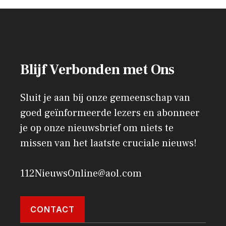
Blijf Verbonden met Ons
Sluit je aan bij onze gemeenschap van
goed geïnformeerde lezers en abonneer
je op onze nieuwsbrief om niets te
missen van het laatste cruciale nieuws!
112NieuwsOnline@aol.com
CONTACT