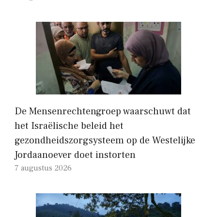
De Mensenrechtengroep waarschuwt dat
het Israëlische beleid het
gezondheidszorgsysteem op de Westelijke
Jordaanoever doet instorten
7 augustus 2026