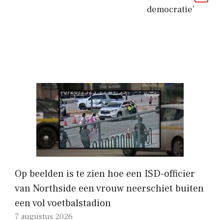
democratie’
Op beelden is te zien hoe een ISD-officier
van Northside een vrouw neerschiet buiten
een vol voetbalstadion
7 augustus 2026