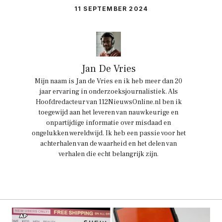
11 SEPTEMBER 2024
Jan De Vries
Mijn naam is Jan de Vries en ik heb meer dan 20
jaar ervaring in onderzoeksjournalistiek. Als
Hoofdredacteur van 112NieuwsOnline.nl ben ik
toegewijd aan het leveren van nauwkeurige en
onpartijdige informatie over misdaad en
ongelukken wereldwijd. Ik heb een passie voor het
achterhalen van de waarheid en het delen van
verhalen die echt belangrijk zijn.