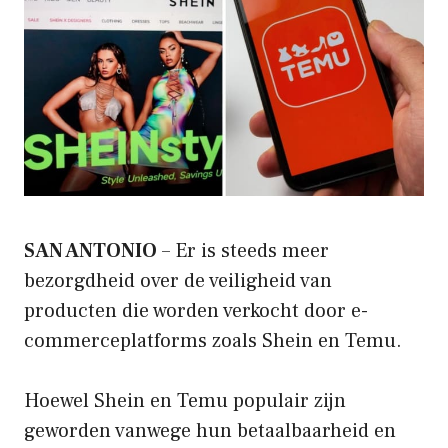
SAN ANTONIO
– Er is steeds meer
bezorgdheid over de veiligheid van
producten die worden verkocht door e-
commerceplatforms zoals Shein en Temu.
Hoewel Shein en Temu populair zijn
geworden vanwege hun betaalbaarheid en