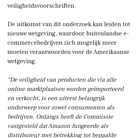
veiligheidsvoorschriften.
De uitkomst van dit onderzoek kan leiden tot
nieuwe wetgeving, waardoor buitenlandse e-
commercebedrijven zich mogelijk meer
moeten verantwoorden voor de Amerikaanse
wetgeving.
“De veiligheid van producten die via alle
online marktplaatsen worden geïmporteerd
en verkocht, is een uiterst belangrijk
onderwerp voor zowel consumenten als
bedrijven. Onlangs heeft de Commissie
vastgesteld dat
Amazon fungeerde als
distributeur
met betrekking tot bepaalde