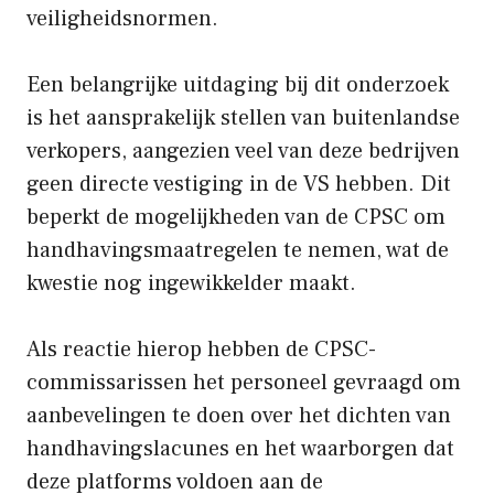
veiligheidsnormen.
Een belangrijke uitdaging bij dit onderzoek
is het aansprakelijk stellen van buitenlandse
verkopers, aangezien veel van deze bedrijven
geen directe vestiging in de VS hebben. Dit
beperkt de mogelijkheden van de CPSC om
handhavingsmaatregelen te nemen, wat de
kwestie nog ingewikkelder maakt.
Als reactie hierop hebben de CPSC-
commissarissen het personeel gevraagd om
aanbevelingen te doen over het dichten van
handhavingslacunes en het waarborgen dat
deze platforms voldoen aan de