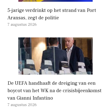
5-jarige verdrinkt op het strand van Port
Aransas, zegt de politie
7 augustus 2026
De UEFA handhaaft de dreiging van een
boycot van het WK na de crisisbijeenkomst
van Gianni Infantino
7 augustus 2026