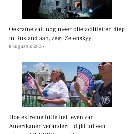
Oekraïne valt nog meer oliefaciliteiten diep
in Rusland aan, zegt Zelenskyy
8 augustus 2026
Hoe extreme hitte het leven van
Amerikanen verandert, blijkt uit een