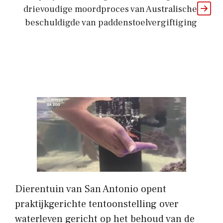
drievoudige moordproces van Australische
beschuldigde van paddenstoelvergiftiging
Dierentuin van San Antonio opent
praktijkgerichte tentoonstelling over
waterleven gericht op het behoud van de