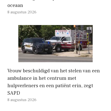
oceaan
8 augustus 2026
Vrouw beschuldigd van het stelen van een
ambulance in het centrum met
hulpverleners en een patiënt erin, zegt
SAPD
8 augustus 2026