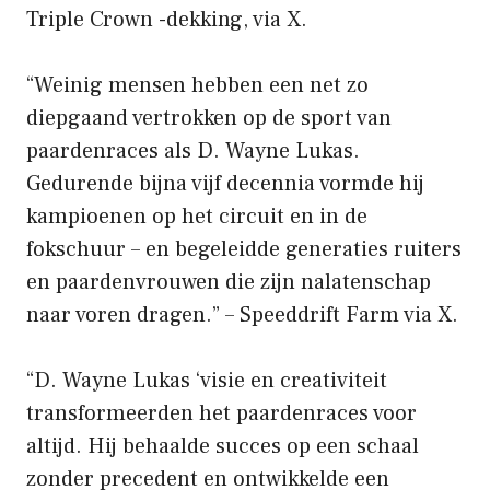
Triple Crown -dekking, via X.
“Weinig mensen hebben een net zo
diepgaand vertrokken op de sport van
paardenraces als D. Wayne Lukas.
Gedurende bijna vijf decennia vormde hij
kampioenen op het circuit en in de
fokschuur – en begeleidde generaties ruiters
en paardenvrouwen die zijn nalatenschap
naar voren dragen.” – Speeddrift Farm via X.
“D. Wayne Lukas ‘visie en creativiteit
transformeerden het paardenraces voor
altijd. Hij behaalde succes op een schaal
zonder precedent en ontwikkelde een