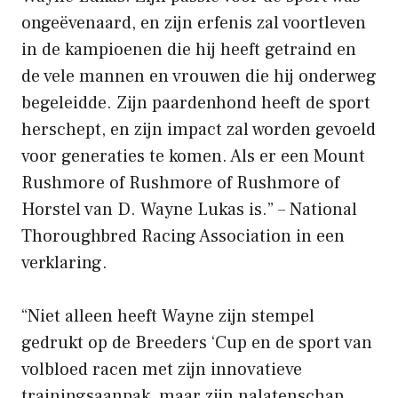
ongeëvenaard, en zijn erfenis zal voortleven
in de kampioenen die hij heeft getraind en
de vele mannen en vrouwen die hij onderweg
begeleidde. Zijn paardenhond heeft de sport
herschept, en zijn impact zal worden gevoeld
voor generaties te komen. Als er een Mount
Rushmore of Rushmore of Rushmore of
Horstel van D. Wayne Lukas is.” – National
Thoroughbred Racing Association in een
verklaring.
“Niet alleen heeft Wayne zijn stempel
gedrukt op de Breeders ‘Cup en de sport van
volbloed racen met zijn innovatieve
trainingsaanpak, maar zijn nalatenschap