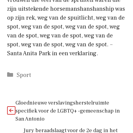
zijn uitstekende horsemanshanshanship was
op zijn rek, weg van de spuitlicht, weg van de
spot, weg van de spot, weg van de spot, weg
van de spot, weg van de spot, weg van de
spot, weg van de spot, weg van de spot. –
Santa Anita Park in een verklaring.
Categorieën
Sport
Gloednieuwe verslavingsherstelruimte
specifiek voor de LGBTQ+ -gemeenschap in
San Antonio
Jury beraadslaagt voor de 2e dag in het