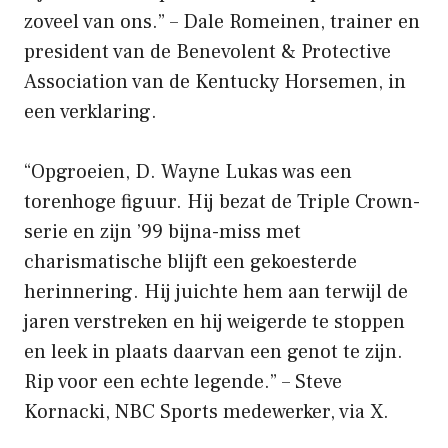
zoveel van ons.” – Dale Romeinen, trainer en
president van de Benevolent & Protective
Association van de Kentucky Horsemen, in
een verklaring.
“Opgroeien, D. Wayne Lukas was een
torenhoge figuur. Hij bezat de Triple Crown-
serie en zijn ’99 bijna-miss met
charismatische blijft een gekoesterde
herinnering. Hij juichte hem aan terwijl de
jaren verstreken en hij weigerde te stoppen
en leek in plaats daarvan een genot te zijn.
Rip voor een echte legende.” – Steve
Kornacki, NBC Sports medewerker, via X.