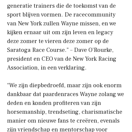
generatie trainers die de toekomst van de
sport blijven vormen. De racecommunity
van New York zullen Wayne missen, en we
kijken ernaar uit om zijn leven en legacy
deze zomer te vieren deze zomer op de
Saratoga Race Course.” – Dave O’Rourke,
president en CEO van de New York Racing
Association, in een verklaring.
“We zijn diepbedroefd, maar zijn ook enorm
dankbaar dat paardenraces Wayne zolang we
deden en konden profiteren van zijn
horsemanship, trendseting, charismatische
manier om nieuwe fans te creëren, evenals
zijn vriendschap en mentorschap voor