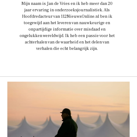
Mijn naam is Jan de Vries en ik heb meer dan 20
jaar ervaring in onderzoeksjournalistiek. Als
Hoofdredacteur van 112NieuwsOnline.nl ben ik
toegewijd aan het leveren van nauwkeurige en
onpartijdige informatie over misdaad en
ongelukken wereldwijd. Ik heb een passie voor het
achterhalen van de waarheid en het delen van
verhalen die echt belangrijk zijn.