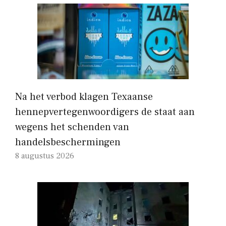
Na het verbod klagen Texaanse
hennepvertegenwoordigers de staat aan
wegens het schenden van
handelsbeschermingen
8 augustus 2026