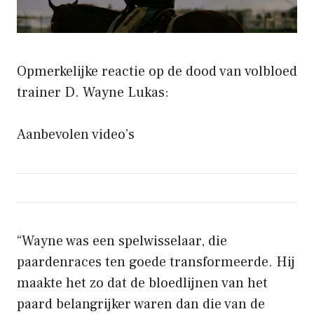
Opmerkelijke reactie op de dood van volbloed
trainer D. Wayne Lukas:
Aanbevolen video’s
“Wayne was een spelwisselaar, die
paardenraces ten goede transformeerde. Hij
maakte het zo dat de bloedlijnen van het
paard belangrijker waren dan die van de