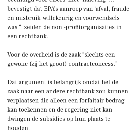
bevestigt dat EPA’s aanroep van ‘afval, fraude
en misbruik’ willekeurig en voorwendsels
was “, zeiden de non -profitorganisaties in
een rechtbank.
Voor de overheid is de zaak “slechts een
gewone (zij het groot) contractconcess.”
Dat argument is belangrijk omdat het de
zaak naar een andere rechtbank zou kunnen
verplaatsen die alleen een forfaitair bedrag
kan toekennen en de regering niet kan
dwingen de subsidies op hun plaats te
houden.