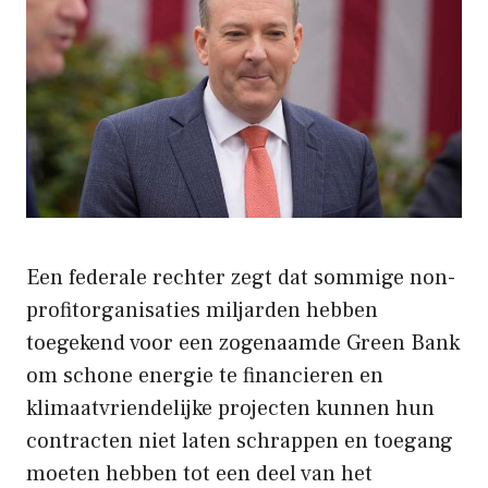
Een federale rechter zegt dat sommige non-
profitorganisaties miljarden hebben
toegekend voor een zogenaamde Green Bank
om schone energie te financieren en
klimaatvriendelijke projecten kunnen hun
contracten niet laten schrappen en toegang
moeten hebben tot een deel van het