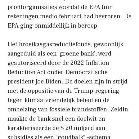
profitorganisaties voordat de EPA hun
rekeningen medio februari had bevroren. De
EPA ging onmiddellijk in beroep.
Het broeikasgasreductiefonds, gewoonlijk
aangeduid als een ‘groene bank’, werd
geautoriseerd door de 2022 Inflation
Reduction Act onder Democratische
president Joe Biden. De doelen zijn in strijd
met de oppositie van de Trump-regering
tegen klimaatvriendelijk beleid en de
omhelzing van fossiele brandstoffen. Zeldin
maakte de bank snel een doelwit en
karakteriseerde de $ 20 miljard aan
subsidies als een “goudbalk” -schema