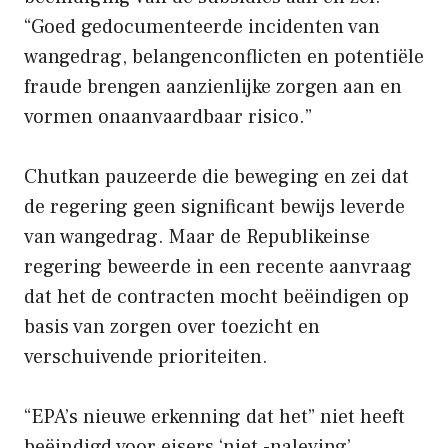
“Goed gedocumenteerde incidenten van
wangedrag, belangenconflicten en potentiële
fraude brengen aanzienlijke zorgen aan en
vormen onaanvaardbaar risico.”
Chutkan pauzeerde die beweging en zei dat
de regering geen significant bewijs leverde
van wangedrag. Maar de Republikeinse
regering beweerde in een recente aanvraag
dat het de contracten mocht beëindigen op
basis van zorgen over toezicht en
verschuivende prioriteiten.
“EPA’s nieuwe erkenning dat het” niet heeft
beëindigd voor eisers ‘niet -naleving’ …