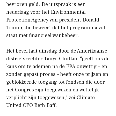
bevroren geld. De uitspraak is een
nederlaag voor het Environmental
Protection Agency van president Donald
Trump, die beweert dat het programma vol
staat met financieel wanbeheer.
Het bevel laat dinsdag door de Amerikaanse
districtsrechter Tanya Chutkan “geeft ons de
kans om te ademen na de EPA onwettig – en
zonder gepast proces – heeft onze prijzen en
geblokkeerde toegang tot fondsen die door
het Congres zijn toegewezen en wettelijk
verplicht zijn toegewezen,” zei Climate
United CEO Beth Baff.