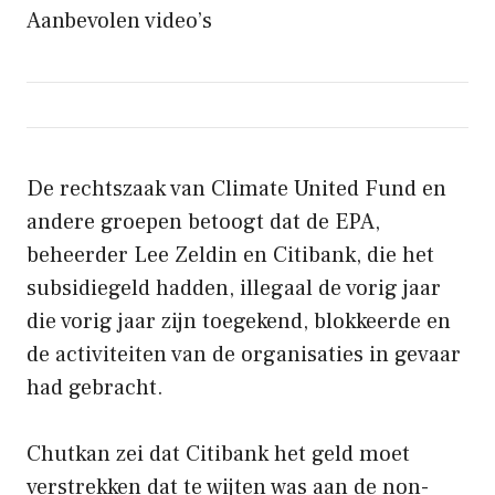
Aanbevolen video’s
De rechtszaak van Climate United Fund en
andere groepen betoogt dat de EPA,
beheerder Lee Zeldin en Citibank, die het
subsidiegeld hadden, illegaal de vorig jaar
die vorig jaar zijn toegekend, blokkeerde en
de activiteiten van de organisaties in gevaar
had gebracht.
Chutkan zei dat Citibank het geld moet
verstrekken dat te wijten was aan de non-