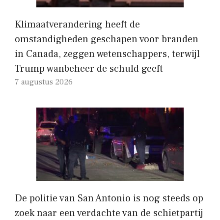
Klimaatverandering heeft de
omstandigheden geschapen voor branden
in Canada, zeggen wetenschappers, terwijl
Trump wanbeheer de schuld geeft
7 augustus 2026
De politie van San Antonio is nog steeds op
zoek naar een verdachte van de schietpartij