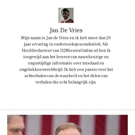
Jan De Vries
Mijn naam is Jan de Vries en ik heb meer dan 20
jaar ervaring in onderzoeksjournalistiek. Als
Hoofdredacteur van 112NieuwsOnline.nl ben ik
toegewijd aan het leveren van nauwkeurige en
onpartijdige informatie over misdaad en
ongelukken wereldwijd. Ik heb een passie voor het
achterhalen van de waarheid en het delen van
verhalen die echt belangrijk zijn.