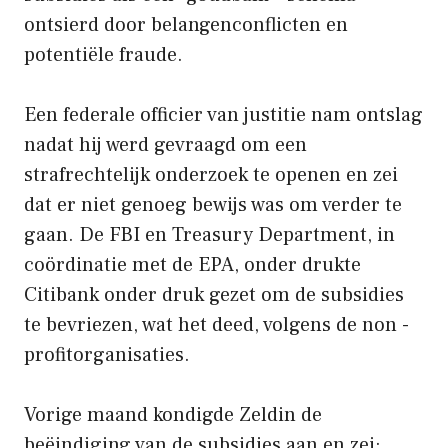
ontsierd door belangenconflicten en
potentiële fraude.
Een federale officier van justitie nam ontslag
nadat hij werd gevraagd om een ​​
strafrechtelijk onderzoek te openen en zei
dat er niet genoeg bewijs was om verder te
gaan. De FBI en Treasury Department, in
coördinatie met de EPA, onder drukte
Citibank onder druk gezet om de subsidies
te bevriezen, wat het deed, volgens de non -
profitorganisaties.
Vorige maand kondigde Zeldin de
beëindiging van de subsidies aan en zei: