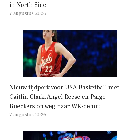
in North Side
7 augustus 2026
Nieuw tijdperk voor USA Basketball met
Caitlin Clark, Angel Reese en Paige
Bueckers op weg naar WK-debuut
7 augustus 2026