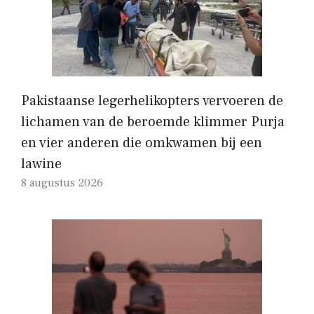
Pakistaanse legerhelikopters vervoeren de
lichamen van de beroemde klimmer Purja
en vier anderen die omkwamen bij een
lawine
8 augustus 2026