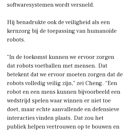
softwaresystemen wordt versneld.
Hij benadrukte ook de veiligheid als een
kernzorg bij de toepassing van humanoïde
robots.
“In de toekomst kunnen we ervoor zorgen
dat robots voetballen met mensen. Dat
betekent dat we ervoor moeten zorgen dat de
robots volledig veilig zijn,” zei Cheng. “Een
robot en een mens kunnen bijvoorbeeld een
wedstrijd spelen waar winnen er niet toe
doet, maar echte aanvallende en defensieve
interacties vinden plaats. Dat zou het
publiek helpen vertrouwen op te bouwen en