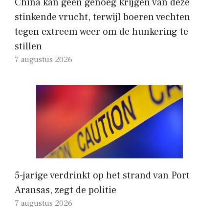
China kan geen genoeg krijgen van deze
stinkende vrucht, terwijl boeren vechten
tegen extreem weer om de hunkering te
stillen
7 augustus 2026
5-jarige verdrinkt op het strand van Port
Aransas, zegt de politie
7 augustus 2026