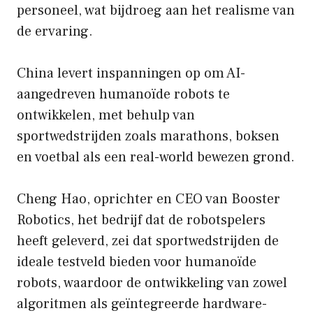
personeel, wat bijdroeg aan het realisme van
de ervaring.
China levert inspanningen op om AI-
aangedreven humanoïde robots te
ontwikkelen, met behulp van
sportwedstrijden zoals marathons, boksen
en voetbal als een real-world bewezen grond.
Cheng Hao, oprichter en CEO van Booster
Robotics, het bedrijf dat de robotspelers
heeft geleverd, zei dat sportwedstrijden de
ideale testveld bieden voor humanoïde
robots, waardoor de ontwikkeling van zowel
algoritmen als geïntegreerde hardware-