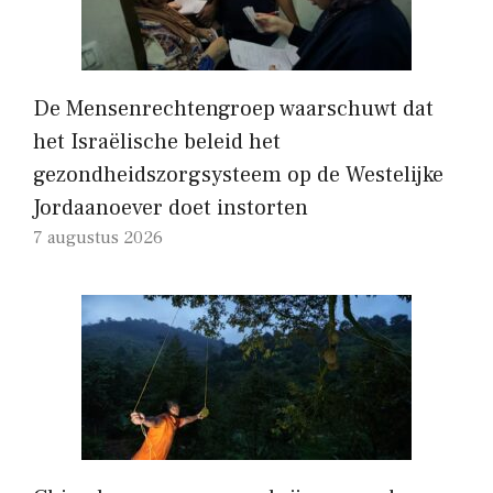
De Mensenrechtengroep waarschuwt dat
het Israëlische beleid het
gezondheidszorgsysteem op de Westelijke
Jordaanoever doet instorten
7 augustus 2026