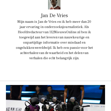
Jan De Vries
Mijn naam is Jan de Vries en ik heb meer dan 20
jaar ervaring in onderzoeksjournalistiek. Als
Hoofdredacteur van 112NieuwsOnline.nl ben ik
toegewijd aan het leveren van nauwkeurige en
onpartijdige informatie over misdaad en
ongelukken wereldwijd. Ik heb een passie voor het
achterhalen van de waarheid en het delen van
verhalen die echt belangrijk zijn.