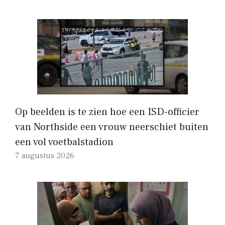
Op beelden is te zien hoe een ISD-officier
van Northside een vrouw neerschiet buiten
een vol voetbalstadion
7 augustus 2026