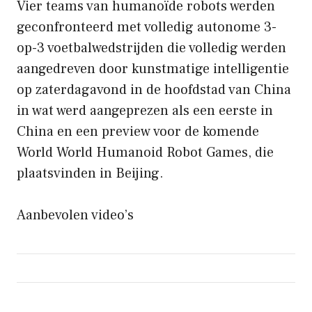
Vier teams van humanoïde robots werden
geconfronteerd met volledig autonome 3-
op-3 voetbalwedstrijden die volledig werden
aangedreven door kunstmatige intelligentie
op zaterdagavond in de hoofdstad van China
in wat werd aangeprezen als een eerste in
China en een preview voor de komende
World World Humanoid Robot Games, die
plaatsvinden in Beijing.
Aanbevolen video’s