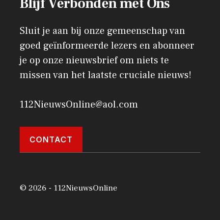
Blijf Verbonden met Ons
Sluit je aan bij onze gemeenschap van
goed geïnformeerde lezers en abonneer
je op onze nieuwsbrief om niets te
missen van het laatste cruciale nieuws!
112NieuwsOnline@aol.com
CONTACT
© 2026 - 112NieuwsOnline