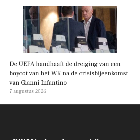
De UEFA handhaaft de dreiging van een
boycot van het WK na de crisisbijeenkomst
van Gianni Infantino
7 augustus 2026