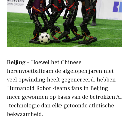
Beijing
– Hoewel het Chinese
herenvoetbalteam de afgelopen jaren niet
veel opwinding heeft gegenereerd, hebben
Humanoid Robot -teams fans in Beijing
meer gewonnen op basis van de betrokken AI
-technologie dan elke getoonde atletische
bekwaamheid.