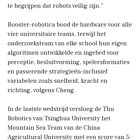
te begrijpen dat robots veilig zijn.”
Booster-robotica bood de hardware voor alle
vier universitaire teams, terwijl het
onderzoeksteam van elke school hun eigen
algoritmen ontwikkelde en ingebed voor
perceptie, besluitvorming, spelersformaties
en passerende strategieën-inclusief
variabelen zoals snelheid, kracht en
richting, volgens Cheng.
In de laatste wedstrijd versloeg de Thu
Robotics van Tsinghua University het
Mountain Sea Team van de China
Agricultural University met een score van 5-