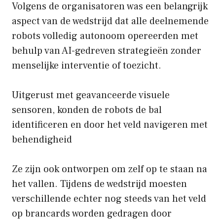
Volgens de organisatoren was een belangrijk
aspect van de wedstrijd dat alle deelnemende
robots volledig autonoom opereerden met
behulp van AI-gedreven strategieën zonder
menselijke interventie of toezicht.
Uitgerust met geavanceerde visuele
sensoren, konden de robots de bal
identificeren en door het veld navigeren met
behendigheid
Ze zijn ook ontworpen om zelf op te staan ​​na
het vallen. Tijdens de wedstrijd moesten
verschillende echter nog steeds van het veld
op brancards worden gedragen door