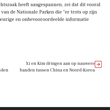
htszaak heeft aangespannen, zei dat dit vooral
van de Nationale Parken die “er trots op zijn
eurige en onbevooroordeelde informatie
Xi en Kim dringen aan op nauwere
nden
banden tussen China en Noord-Korea