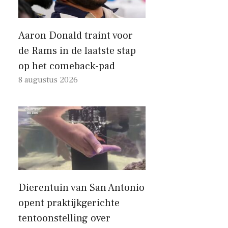
Aaron Donald traint voor
de Rams in de laatste stap
op het comeback-pad
8 augustus 2026
Dierentuin van San Antonio
opent praktijkgerichte
tentoonstelling over