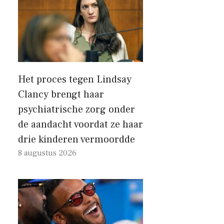
Het proces tegen Lindsay
Clancy brengt haar
psychiatrische zorg onder
de aandacht voordat ze haar
drie kinderen vermoordde
8 augustus 2026