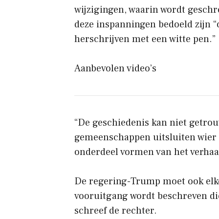
wijzigingen, waarin wordt gesch
deze inspanningen bedoeld zijn “
herschrijven met een witte pen.”
Aanbevolen video’s
“De geschiedenis kan niet getrou
gemeenschappen uitsluiten wier bi
onderdeel vormen van het verhaal
De regering-Trump moet ook elke
vooruitgang wordt beschreven di
schreef de rechter.