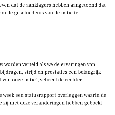
reven dat de aanklagers hebben aangetoond dat
om de geschiedenis van de natie te
w worden verteld als we de ervaringen van
jdragen, strijd en prestaties een belangrijk
 van onze natie”, schreef de rechter.
 week een statusrapport overleggen waarin de
e zij met deze veranderingen hebben geboekt,