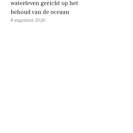
waterleven gericht op het
behoud van de oceaan
8 augustus 2026