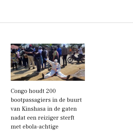
Congo houdt 200
bootpassagiers in de buurt
van Kinshasa in de gaten
nadat een reiziger sterft
met ebola-achtige