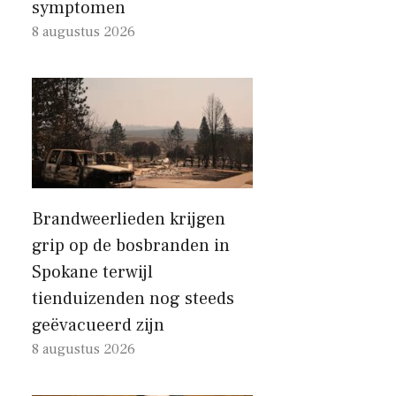
symptomen
8 augustus 2026
Brandweerlieden krijgen
grip op de bosbranden in
Spokane terwijl
tienduizenden nog steeds
geëvacueerd zijn
8 augustus 2026