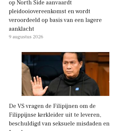
op North Side aanvaardt
pleidooiovereenkomst en wordt
veroordeeld op basis van een lagere
aanklacht
9 augustus 2026
De VS vragen de Filipijnen om de
Filippijnse kerkleider uit te leveren,
beschuldigd van seksuele misdaden en