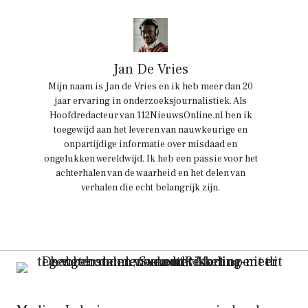
Jan De Vries
Mijn naam is Jan de Vries en ik heb meer dan 20
jaar ervaring in onderzoeksjournalistiek. Als
Hoofdredacteur van 112NieuwsOnline.nl ben ik
toegewijd aan het leveren van nauwkeurige en
onpartijdige informatie over misdaad en
ongelukken wereldwijd. Ik heb een passie voor het
achterhalen van de waarheid en het delen van
verhalen die echt belangrijk zijn.