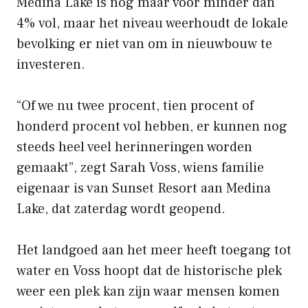
Medina Lake is nog maar voor minder dan
4% vol, maar het niveau weerhoudt de lokale
bevolking er niet van om in nieuwbouw te
investeren.
“Of we nu twee procent, tien procent of
honderd procent vol hebben, er kunnen nog
steeds heel veel herinneringen worden
gemaakt”, zegt Sarah Voss, wiens familie
eigenaar is van Sunset Resort aan Medina
Lake, dat zaterdag wordt geopend.
Het landgoed aan het meer heeft toegang tot
water en Voss hoopt dat de historische plek
weer een plek kan zijn waar mensen komen