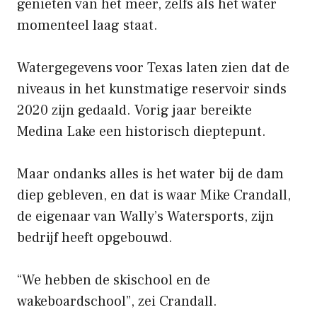
genieten van het meer, zelfs als het water
momenteel laag staat.
Watergegevens voor Texas laten zien dat de
niveaus in het kunstmatige reservoir sinds
2020 zijn gedaald. Vorig jaar bereikte
Medina Lake een historisch dieptepunt.
Maar ondanks alles is het water bij de dam
diep gebleven, en dat is waar Mike Crandall,
de eigenaar van Wally’s Watersports, zijn
bedrijf heeft opgebouwd.
“We hebben de skischool en de
wakeboardschool”, zei Crandall.