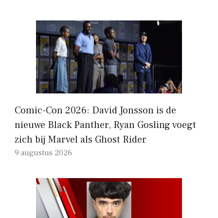
Comic-Con 2026: David Jonsson is de
nieuwe Black Panther, Ryan Gosling voegt
zich bij Marvel als Ghost Rider
9 augustus 2026