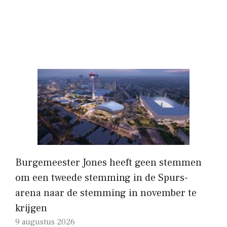
Burgemeester Jones heeft geen stemmen
om een ​​tweede stemming in de Spurs-
arena naar de stemming in november te
krijgen
9 augustus 2026