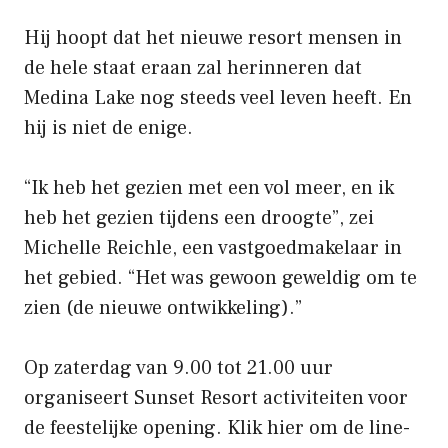
Hij hoopt dat het nieuwe resort mensen in
de hele staat eraan zal herinneren dat
Medina Lake nog steeds veel leven heeft. En
hij is niet de enige.
“Ik heb het gezien met een vol meer, en ik
heb het gezien tijdens een droogte”, zei
Michelle Reichle, een vastgoedmakelaar in
het gebied. “Het was gewoon geweldig om te
zien (de nieuwe ontwikkeling).”
Op zaterdag van 9.00 tot 21.00 uur
organiseert Sunset Resort activiteiten voor
de feestelijke opening. Klik hier om de line-