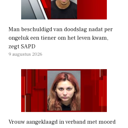
Man beschuldigd van doodslag nadat per
ongeluk een tiener om het leven kwam,
zegt SAPD
9 augustus 2026
Vrouw aangeklaagd in verband met moord