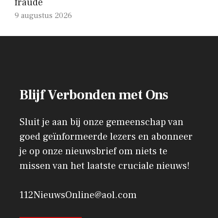
fraude
9 augustus 2026
Blijf Verbonden met Ons
Sluit je aan bij onze gemeenschap van
goed geïnformeerde lezers en abonneer
je op onze nieuwsbrief om niets te
missen van het laatste cruciale nieuws!
112NieuwsOnline@aol.com