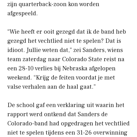
zijn quarterback-zoon kon worden
afgespeeld.
“Wie heeft er ooit gezegd dat ik de band heb
gezegd het vechtlied niet te spelen? Dat is
idioot. Jullie weten dat,” zei Sanders, wiens
team zaterdag naar Colorado State reist na
een 28-10 verlies bij Nebraska afgelopen
weekend. “Krijg de feiten voordat je met
valse verhalen aan de haal gaat.”
De school gaf een verklaring uit waarin het
rapport werd ontkend dat Sanders de
Colorado-band had opgedragen het vechtlied
niet te spelen tijdens een 31-26 overwinning