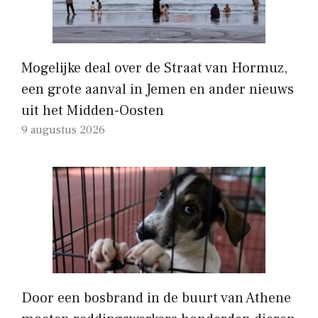
Mogelijke deal over de Straat van Hormuz,
een grote aanval in Jemen en ander nieuws
uit het Midden-Oosten
9 augustus 2026
Door een bosbrand in de buurt van Athene