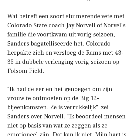
Wat betreft een soort sluimerende vete met
Colorado State coach Jay Norvell of Norvells
familie die voortkwam uit vorig seizoen,
Sanders bagatelliseerde het. Colorado
herpakte zich en versloeg de Rams met 43-
35 in dubbele verlenging vorig seizoen op
Folsom Field.
“Ik had de eer en het genoegen om zijn
vrouw te ontmoeten op de Big 12-
bijeenkomsten. Ze is verrukkelijk”, zei
Sanders over Norvell. “Ik beoordeel mensen
niet op basis van wat ze zeggen als ze
emotioneel zijn. Dat kan ik niet. Mijn hart is