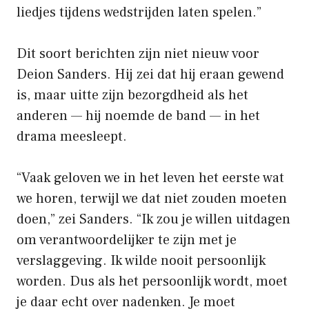
liedjes tijdens wedstrijden laten spelen.”
Dit soort berichten zijn niet nieuw voor
Deion Sanders. Hij zei dat hij eraan gewend
is, maar uitte zijn bezorgdheid als het
anderen — hij noemde de band — in het
drama meesleept.
“Vaak geloven we in het leven het eerste wat
we horen, terwijl we dat niet zouden moeten
doen,” zei Sanders. “Ik zou je willen uitdagen
om verantwoordelijker te zijn met je
verslaggeving. Ik wilde nooit persoonlijk
worden. Dus als het persoonlijk wordt, moet
je daar echt over nadenken. Je moet