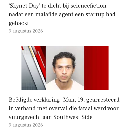
‘Skynet Day’ te dicht bij sciencefiction
nadat een malafide agent een startup had
gehackt
9 augustus 2026
Beëdigde verklaring: Man, 19, gearresteerd
in verband met overval die fataal werd voor
vuurgevecht aan Southwest Side
9 augustus 2026