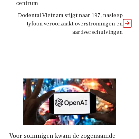
centrum
Dodental Vietnam stijgt naar 197, nasleep
tyfoon veroorzaakt overstromingen en
aardverschuivingen
Voor sommigen kwam de zogenaamde