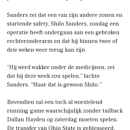
Sanders zei dat een van zijn andere zonen en
startende safety, Shilo Sanders, zondag een
operatie heeft ondergaan aan een gebroken
rechteronderarm en dat hij binnen twee of
drie weken weer terug kan zijn.
“Hij werd wakker onder de medicijnen, zei
dat hij deze week zou spelen,” lachte
Sanders. “Maar dat is gewoon Shilo.”
Bovendien zal een toch al worstelend
running game waarschijnlijk zonder tailback
Dallan Hayden op zaterdag moeten spelen.
De transfer van Ohio State is geblesseerd.