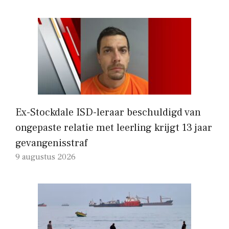
Ex-Stockdale ISD-leraar beschuldigd van
ongepaste relatie met leerling krijgt 13 jaar
gevangenisstraf
9 augustus 2026