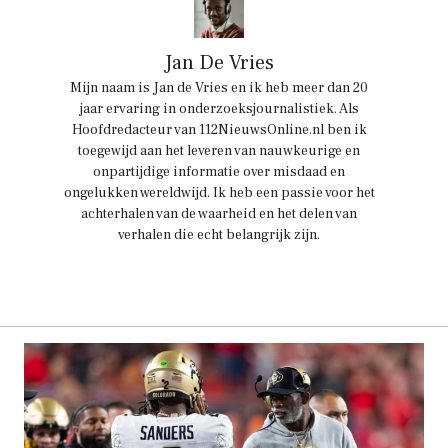
Jan De Vries
Mijn naam is Jan de Vries en ik heb meer dan 20
jaar ervaring in onderzoeksjournalistiek. Als
Hoofdredacteur van 112NieuwsOnline.nl ben ik
toegewijd aan het leveren van nauwkeurige en
onpartijdige informatie over misdaad en
ongelukken wereldwijd. Ik heb een passie voor het
achterhalen van de waarheid en het delen van
verhalen die echt belangrijk zijn.