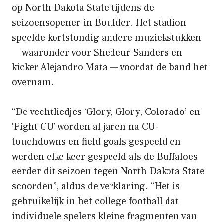
op North Dakota State tijdens de
seizoensopener in Boulder. Het stadion
speelde kortstondig andere muziekstukken
— waaronder voor Shedeur Sanders en
kicker Alejandro Mata — voordat de band het
overnam.
“De vechtliedjes ‘Glory, Glory, Colorado’ en
‘Fight CU’ worden al jaren na CU-
touchdowns en field goals gespeeld en
werden elke keer gespeeld als de Buffaloes
eerder dit seizoen tegen North Dakota State
scoorden”, aldus de verklaring. “Het is
gebruikelijk in het college football dat
individuele spelers kleine fragmenten van