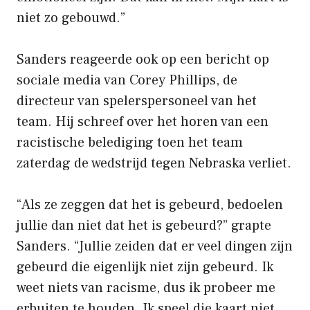
niet zo gebouwd.”
Sanders reageerde ook op een bericht op
sociale media van Corey Phillips, de
directeur van spelerspersoneel van het
team. Hij schreef over het horen van een
racistische belediging toen het team
zaterdag de wedstrijd tegen Nebraska verliet.
“Als ze zeggen dat het is gebeurd, bedoelen
jullie dan niet dat het is gebeurd?” grapte
Sanders. “Jullie zeiden dat er veel dingen zijn
gebeurd die eigenlijk niet zijn gebeurd. Ik
weet niets van racisme, dus ik probeer me
erbuiten te houden. Ik speel die kaart niet