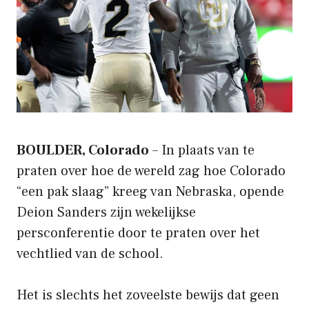
BOULDER, Colorado
– In plaats van te
praten over hoe de wereld zag hoe Colorado
“een pak slaag” kreeg van Nebraska, opende
Deion Sanders zijn wekelijkse
persconferentie door te praten over het
vechtlied van de school.
Het is slechts het zoveelste bewijs dat geen