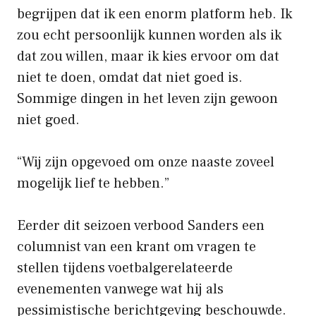
begrijpen dat ik een enorm platform heb. Ik
zou echt persoonlijk kunnen worden als ik
dat zou willen, maar ik kies ervoor om dat
niet te doen, omdat dat niet goed is.
Sommige dingen in het leven zijn gewoon
niet goed.
“Wij zijn opgevoed om onze naaste zoveel
mogelijk lief te hebben.”
Eerder dit seizoen verbood Sanders een
columnist van een krant om vragen te
stellen tijdens voetbalgerelateerde
evenementen vanwege wat hij als
pessimistische berichtgeving beschouwde.