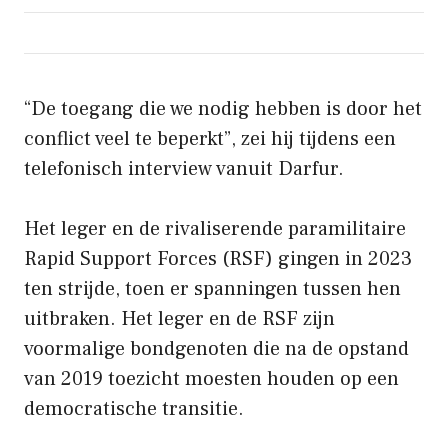
“De toegang die we nodig hebben is door het
conflict veel te beperkt”, zei hij tijdens een
telefonisch interview vanuit Darfur.
Het leger en de rivaliserende paramilitaire
Rapid Support Forces (RSF) gingen in 2023
ten strijde, toen er spanningen tussen hen
uitbraken. Het leger en de RSF zijn
voormalige bondgenoten die na de opstand
van 2019 toezicht moesten houden op een
democratische transitie.