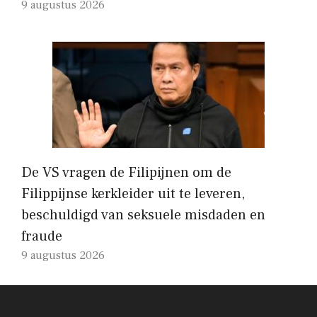
9 augustus 2026
De VS vragen de Filipijnen om de
Filippijnse kerkleider uit te leveren,
beschuldigd van seksuele misdaden en
fraude
9 augustus 2026