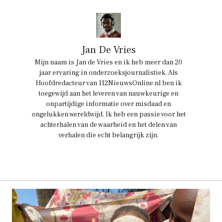
Jan De Vries
Mijn naam is Jan de Vries en ik heb meer dan 20
jaar ervaring in onderzoeksjournalistiek. Als
Hoofdredacteur van 112NieuwsOnline.nl ben ik
toegewijd aan het leveren van nauwkeurige en
onpartijdige informatie over misdaad en
ongelukken wereldwijd. Ik heb een passie voor het
achterhalen van de waarheid en het delen van
verhalen die echt belangrijk zijn.