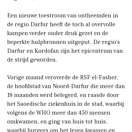
Een nieuwe toestroom van ontheemden in
de regio Darfur heeft de toch al overvolle
kampen verder onder druk gezet en de
beperkte hulpbronnen uitgeput. De regio’s
Darfur en Kordofan zijn het epicentrum van
de strijd geworden.
Vorige maand veroverde de RSF el-Fasher,
de hoofdstad van Noord-Darfur die meer dan
18 maanden werd belegerd, en raasde door
het Saoedische ziekenhuis in de stad, waarbij
volgens de WHO meer dan 450 mensen
omkwamen, en ging van huis tot huis,
waarbij burgers om het leven kwamen en