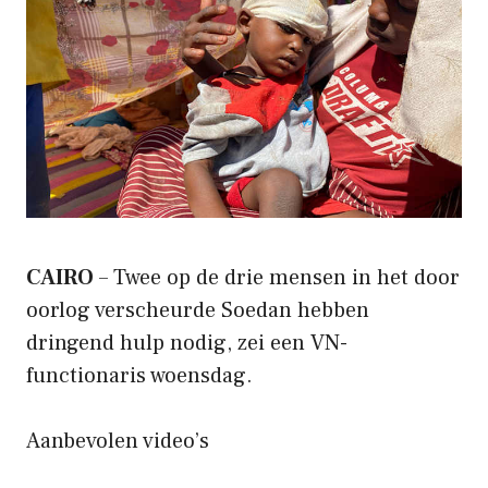
CAIRO
– Twee op de drie mensen in het door
oorlog verscheurde Soedan hebben
dringend hulp nodig, zei een VN-
functionaris woensdag.
Aanbevolen video’s