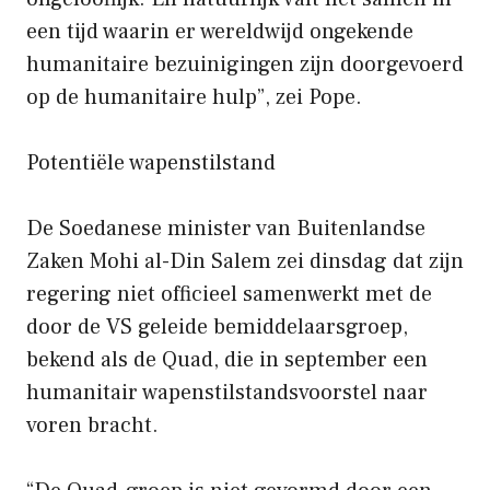
een tijd waarin er wereldwijd ongekende
humanitaire bezuinigingen zijn doorgevoerd
op de humanitaire hulp”, zei Pope.
Potentiële wapenstilstand
De Soedanese minister van Buitenlandse
Zaken Mohi al-Din Salem zei dinsdag dat zijn
regering niet officieel samenwerkt met de
door de VS geleide bemiddelaarsgroep,
bekend als de Quad, die in september een
humanitair wapenstilstandsvoorstel naar
voren bracht.