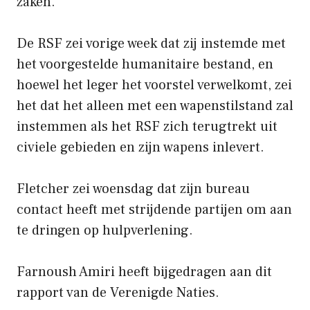
zaken.
De RSF zei vorige week dat zij instemde met
het voorgestelde humanitaire bestand, en
hoewel het leger het voorstel verwelkomt, zei
het dat het alleen met een wapenstilstand zal
instemmen als het RSF zich terugtrekt uit
civiele gebieden en zijn wapens inlevert.
Fletcher zei woensdag dat zijn bureau
contact heeft met strijdende partijen om aan
te dringen op hulpverlening.
Farnoush Amiri heeft bijgedragen aan dit
rapport van de Verenigde Naties.