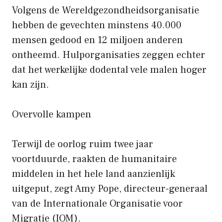
Volgens de Wereldgezondheidsorganisatie
hebben de gevechten minstens 40.000
mensen gedood en 12 miljoen anderen
ontheemd. Hulporganisaties zeggen echter
dat het werkelijke dodental vele malen hoger
kan zijn.
Overvolle kampen
Terwijl de oorlog ruim twee jaar
voortduurde, raakten de humanitaire
middelen in het hele land aanzienlijk
uitgeput, zegt Amy Pope, directeur-generaal
van de Internationale Organisatie voor
Migratie (IOM).