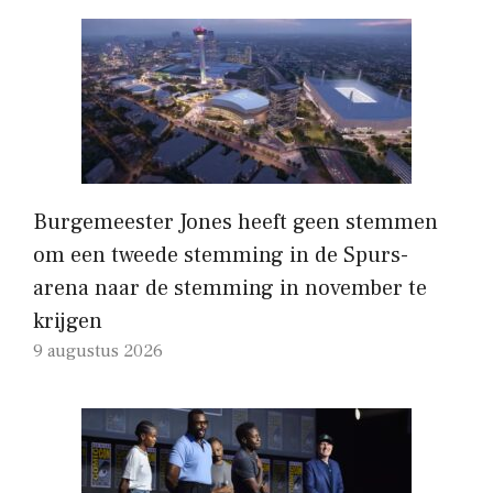
Burgemeester Jones heeft geen stemmen
om een ​​tweede stemming in de Spurs-
arena naar de stemming in november te
krijgen
9 augustus 2026