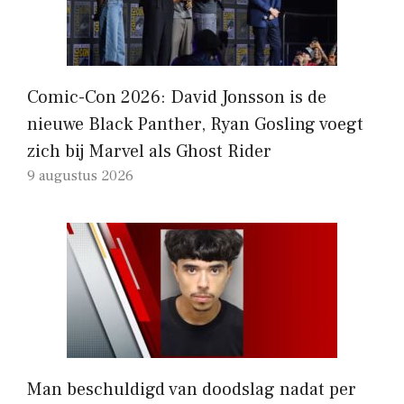
Comic-Con 2026: David Jonsson is de
nieuwe Black Panther, Ryan Gosling voegt
zich bij Marvel als Ghost Rider
9 augustus 2026
Man beschuldigd van doodslag nadat per