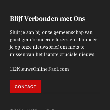
Blijf Verbonden met Ons
Sluit je aan bij onze gemeenschap van
goed geïnformeerde lezers en abonneer
je op onze nieuwsbrief om niets te
missen van het laatste cruciale nieuws!
112NieuwsOnline@aol.com
CONTACT