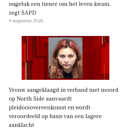
ongeluk een tiener om het leven kwam,
zegt SAPD
9 augustus 2026
Vrouw aangeklaagd in verband met moord
op North Side aanvaardt
pleidooiovereenkomst en wordt
veroordeeld op basis van een lagere
aanklacht