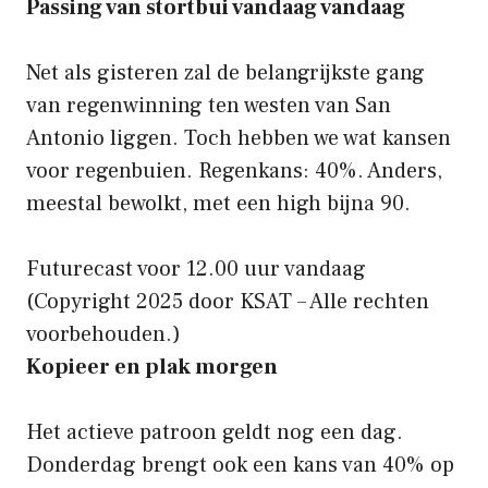
Passing van stortbui vandaag vandaag
Net als gisteren zal de belangrijkste gang
van regenwinning ten westen van San
Antonio liggen. Toch hebben we wat kansen
voor regenbuien. Regenkans: 40%. Anders,
meestal bewolkt, met een high bijna 90.
Futurecast voor 12.00 uur vandaag
(Copyright 2025 door KSAT – Alle rechten
voorbehouden.)
Kopieer en plak morgen
Het actieve patroon geldt nog een dag.
Donderdag brengt ook een kans van 40% op