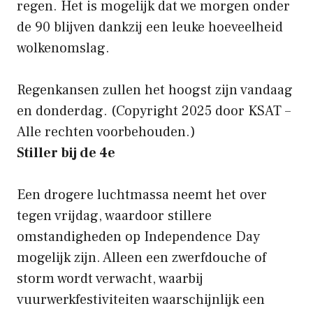
regen. Het is mogelijk dat we morgen onder
de 90 blijven dankzij een leuke hoeveelheid
wolkenomslag.
Regenkansen zullen het hoogst zijn vandaag
en donderdag.
(Copyright 2025 door KSAT –
Alle rechten voorbehouden.)
Stiller bij de 4e
Een drogere luchtmassa neemt het over
tegen vrijdag, waardoor stillere
omstandigheden op Independence Day
mogelijk zijn. Alleen een zwerfdouche of
storm wordt verwacht, waarbij
vuurwerkfestiviteiten waarschijnlijk een