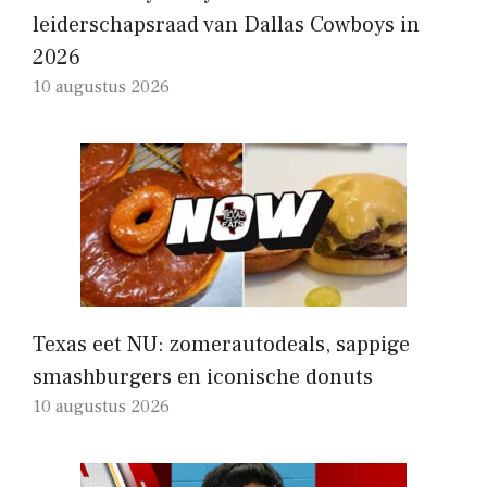
leiderschapsraad van Dallas Cowboys in
2026
10 augustus 2026
Texas eet NU: zomerautodeals, sappige
smashburgers en iconische donuts
10 augustus 2026