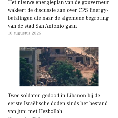
Het nieuwe energieplan van de gouverneur
wakkert de discussie aan over CPS Energy-
betalingen die naar de algemene begroting
van de stad San Antonio gaan
10 augustus 2026
Twee soldaten gedood in Libanon bij de
eerste Israëlische doden sinds het bestand
van juni met Hezbollah