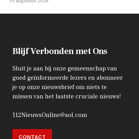
10 augustus 2026
Blijf Verbonden met Ons
Sluit je aan bij onze gemeenschap van
goed geïnformeerde lezers en abonneer
je op onze nieuwsbrief om niets te
missen van het laatste cruciale nieuws!
112NieuwsOnline@aol.com
CONTACT