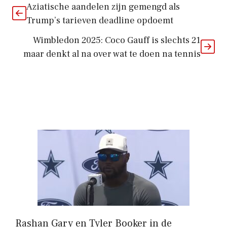
Aziatische aandelen zijn gemengd als
Trump’s tarieven deadline opdoemt
Wimbledon 2025: Coco Gauff is slechts 21
maar denkt al na over wat te doen na tennis
Rashan Gary en Tyler Booker in de