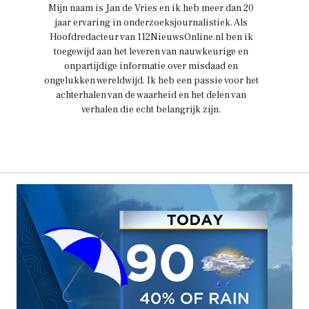
Mijn naam is Jan de Vries en ik heb meer dan 20
jaar ervaring in onderzoeksjournalistiek. Als
Hoofdredacteur van 112NieuwsOnline.nl ben ik
toegewijd aan het leveren van nauwkeurige en
onpartijdige informatie over misdaad en
ongelukken wereldwijd. Ik heb een passie voor het
achterhalen van de waarheid en het delen van
verhalen die echt belangrijk zijn.