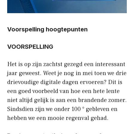
Voorspelling hoogtepunten
VOORSPELLING
Het is op zijn zachtst gezegd een interessant
jaar geweest. Weet je nog in mei toen we drie
drievoudige digitale dagen ervoeren? Dit is
een goed voorbeeld van hoe een hete lente
niet altijd gelijk is aan een brandende zomer.
Sindsdien zijn we onder 100 ° gebleven en
hebben we een mooie regenval gehad.