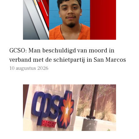
GCSO: Man beschuldigd van moord in
verband met de schietpartij in San Marcos
10 augustus 2026